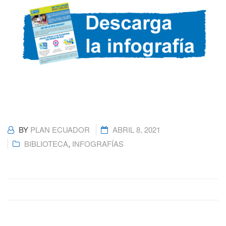
BY
PLAN ECUADOR
ABRIL 8, 2021
BIBLIOTECA
,
INFOGRAFÍAS