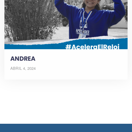
ANDREA
ABRIL 4, 2024