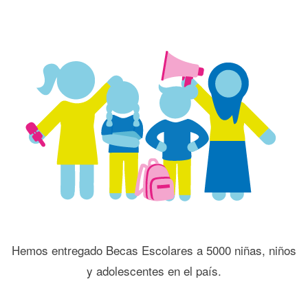
Hemos entregado Becas Escolares a 5000 niñas, niños
y adolescentes en el país.