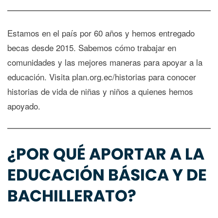
Estamos en el país por 60 años y hemos entregado
becas desde 2015. Sabemos cómo trabajar en
comunidades y las mejores maneras para apoyar a la
educación. Visita plan.org.ec/historias para conocer
historias de vida de niñas y niños a quienes hemos
apoyado.
¿POR QUÉ APORTAR A LA
EDUCACIÓN BÁSICA Y DE
BACHILLERATO?