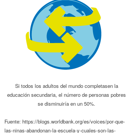
Si todos los adultos del mundo completasen la
educación secundaria, el número de personas pobres
se disminuiría en un 50%.
Fuente: https://blogs.worldbank.org/es/voices/por-que-
las-ninas-abandonan-la-escuela-y-cuales-son-las-