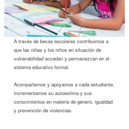
A través de becas escolares contribuimos a
que las niñas y los niños en situación de
vulnerabilidad accedan y permanezcan en el
sistema educativo formal.
Acompañamos y apoyamos a cada estudiante,
incrementamos su autoestima y sus
conocimientos en materia de género, igualdad
y prevención de violencias.