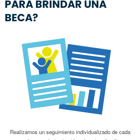
PARA BRINDAR UNA
BECA?
Realizamos un seguimiento individualizado de cada