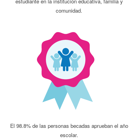
estudiante en la institución educativa, familia y
comunidad.
El 98.8% de las personas becadas aprueban el año
escolar.