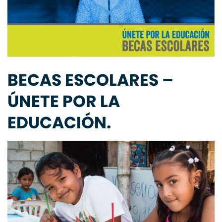
BECAS ESCOLARES –
ÚNETE POR LA
EDUCACIÓN.