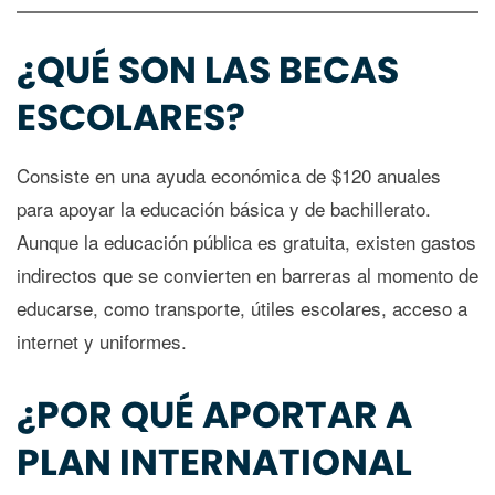
¿QUÉ SON LAS BECAS
ESCOLARES?
Consiste en una ayuda económica de $120 anuales
para apoyar la educación básica y de bachillerato.
Aunque la educación pública es gratuita, existen gastos
indirectos que se convierten en barreras al momento de
educarse, como transporte, útiles escolares, acceso a
internet y uniformes.
¿POR QUÉ APORTAR A
PLAN INTERNATIONAL