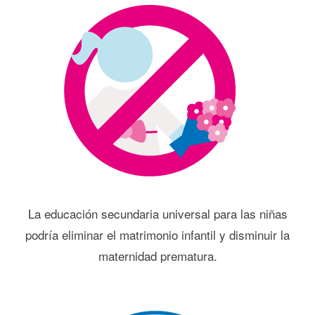
La educación secundaria universal para las niñas
podría eliminar el matrimonio infantil y disminuir la
maternidad prematura.