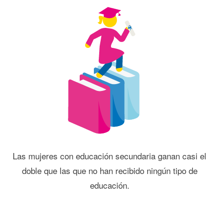
Las mujeres con educación secundaria ganan casi el
doble que las que no han recibido ningún tipo de
educación.