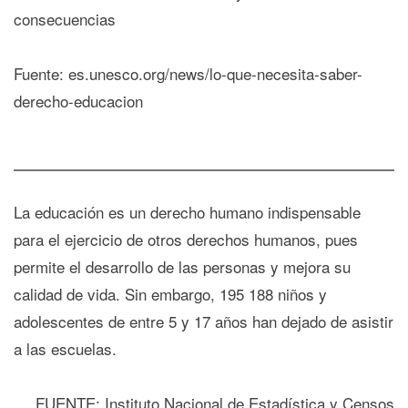
consecuencias
Fuente: es.unesco.org/news/lo-que-necesita-saber-
derecho-educacion
La educación es un derecho humano indispensable
para el ejercicio de otros derechos humanos, pues
permite el desarrollo de las personas y mejora su
calidad de vida. Sin embargo, 195 188 niños y
adolescentes de entre 5 y 17 años han dejado de asistir
a las escuelas.
FUENTE: Instituto Nacional de Estadística y Censos