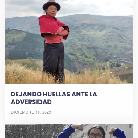
DEJANDO HUELLAS ANTE LA
ADVERSIDAD
DICIEMBRE 18, 2020