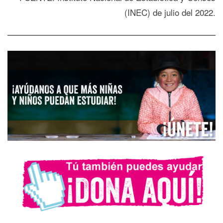
(INEC) de julio del 2022.