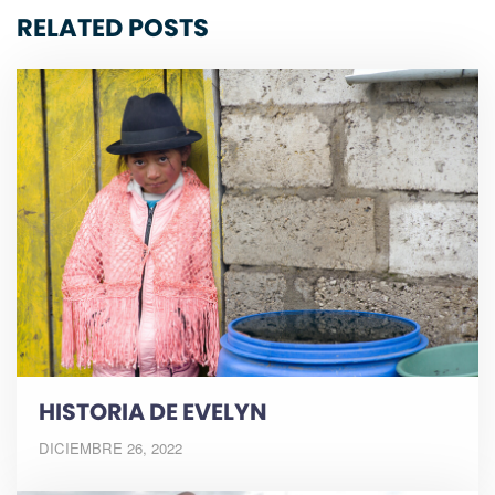
RELATED POSTS
HISTORIA DE EVELYN
DICIEMBRE 26, 2022