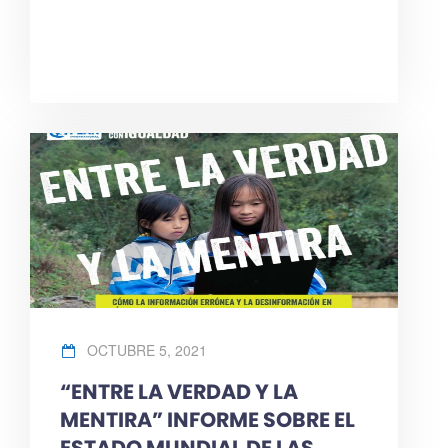
OCTUBRE 5, 2021
“ENTRE LA VERDAD Y LA
MENTIRA” INFORME SOBRE EL
ESTADO MUNDIAL DE LAS