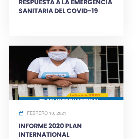
RESPUESTA A LA EMERGENCIA
SANITARIA DEL COVID-19
FEBRERO 10, 2021
INFORME 2020 PLAN
INTERNATIONAL