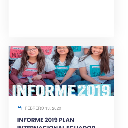
FEBRERO 13, 2020
INFORME 2019 PLAN
INTERNACIONAL ECUADOR