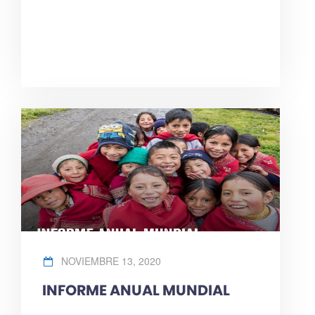
NOVIEMBRE 13, 2020
INFORME ANUAL MUNDIAL