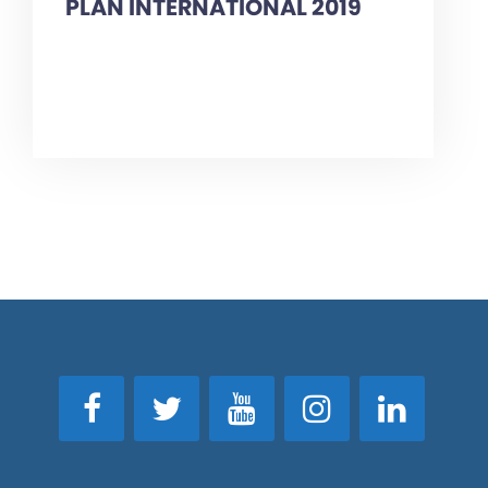
PLAN INTERNATIONAL 2019