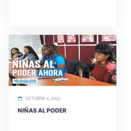
OCTUBRE 4, 2022
NIÑAS AL PODER