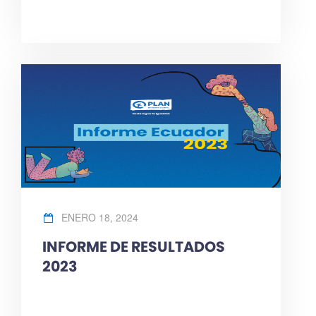
ENERO 18, 2024
INFORME DE RESULTADOS
2023