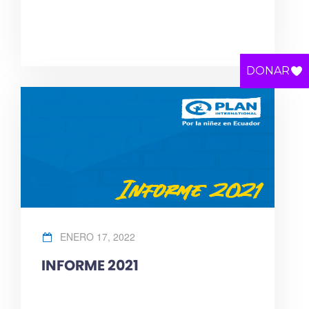
DONAR
ENERO 17, 2022
INFORME 2021