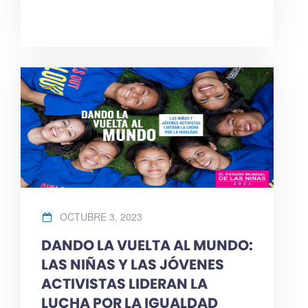
OCTUBRE 3, 2023
DANDO LA VUELTA AL MUNDO:
LAS NIÑAS Y LAS JÓVENES
ACTIVISTAS LIDERAN LA
LUCHA POR LA IGUALDAD