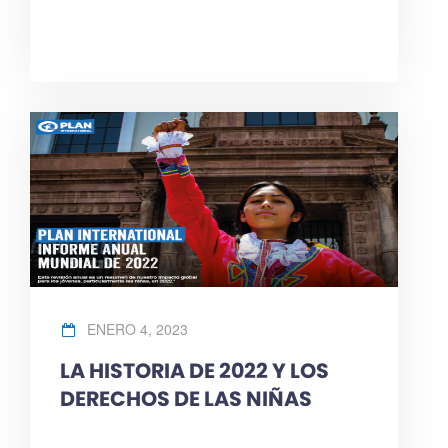
ENERO 4, 2023
LA HISTORIA DE 2022 Y LOS
DERECHOS DE LAS NIÑAS