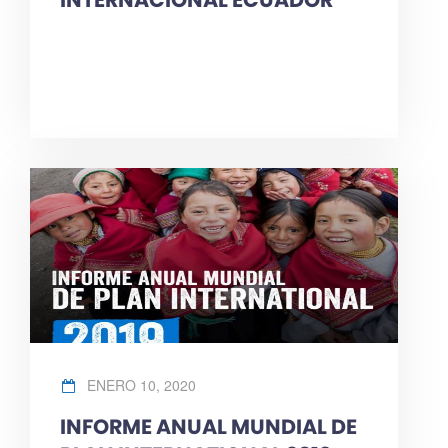
ENERO 10, 2020
INFORME ANUAL MUNDIAL DE