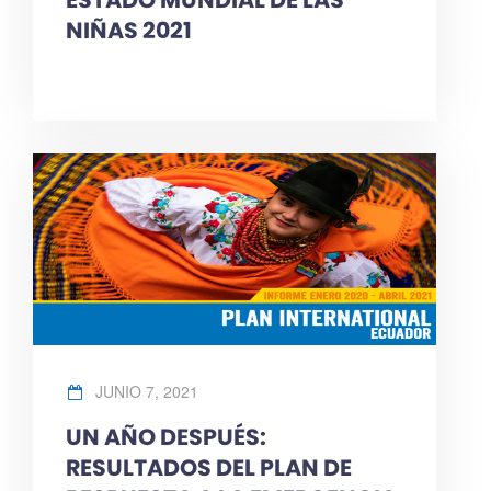
NIÑAS 2021
JUNIO 7, 2021
UN AÑO DESPUÉS:
RESULTADOS DEL PLAN DE