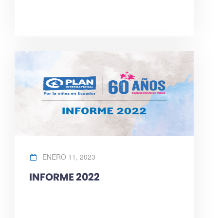
ENERO 11, 2023
INFORME 2022