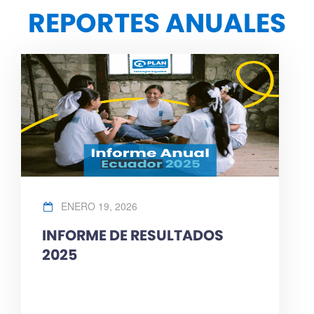
REPORTES ANUALES
ENERO 19, 2026
INFORME DE RESULTADOS
2025