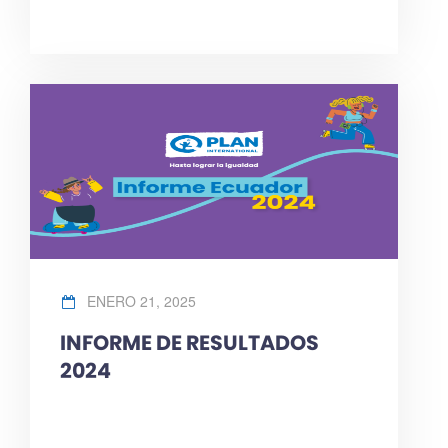
ENERO 21, 2025
INFORME DE RESULTADOS
2024