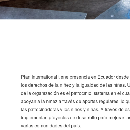
Plan International tiene presencia en Ecuador desde
los derechos de la niñez y la igualdad de las niñas. 
de la organización es el patrocinio, sistema en el cu
apoyan a la niñez a través de aportes regulares, lo q
las patrocinadoras y los niños y niñas. A través de e
implementan proyectos de desarrollo para mejorar la
varias comunidades del país.