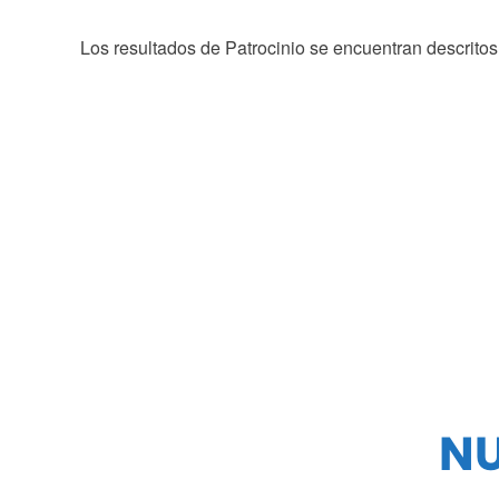
Los resultados de Patrocinio se encuentran descrito
N