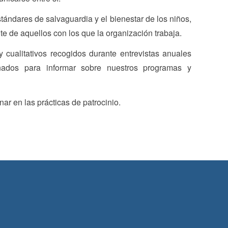
tándares de salvaguardia y el bienestar de los niños,
e de aquellos con los que la organización trabaja.
y cualitativos recogidos durante entrevistas anuales
nados para informar sobre nuestros programas y
nar en las prácticas de patrocinio.