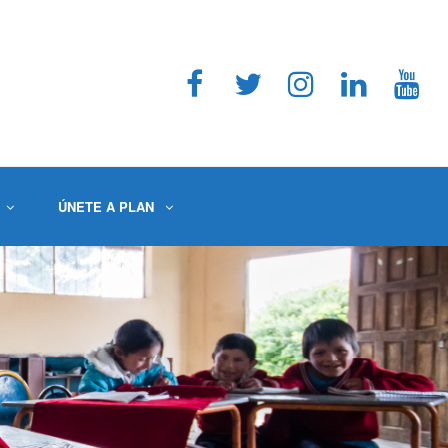
ÚNETE A PLAN