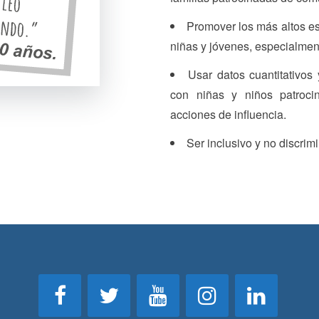
Promover los más altos es
niñas y jóvenes, especialment
Usar datos cuantitativos 
con niñas y niños patroci
acciones de influencia.
Ser inclusivo y no discrimi