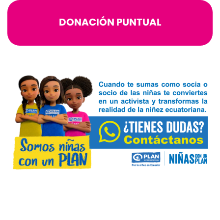
DONACIÓN PUNTUAL