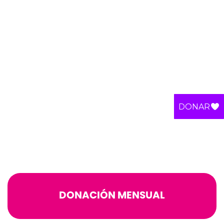
DONAR
DONACIÓN MENSUAL