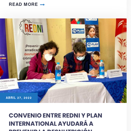
READ MORE
ABRIL 27, 2022
CONVENIO ENTRE REDNI Y PLAN
INTERNATIONAL AYUDARÁ A