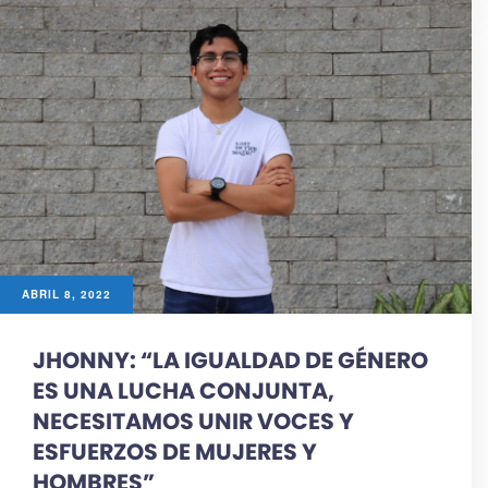
ABRIL 8, 2022
JHONNY: “LA IGUALDAD DE GÉNERO
ES UNA LUCHA CONJUNTA,
NECESITAMOS UNIR VOCES Y
ESFUERZOS DE MUJERES Y
HOMBRES”