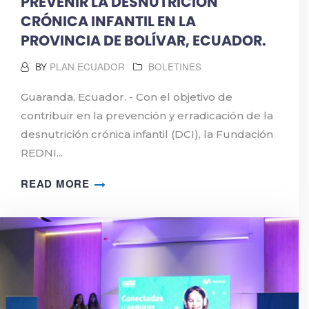
PREVENIR LA DESNUTRICIÓN
CRÓNICA INFANTIL EN LA
PROVINCIA DE BOLÍVAR, ECUADOR.
BY
PLAN ECUADOR
BOLETINES
Guaranda, Ecuador. - Con el objetivo de
contribuir en la prevención y erradicación de la
desnutrición crónica infantil (DCI), la Fundación
REDNI...
READ MORE