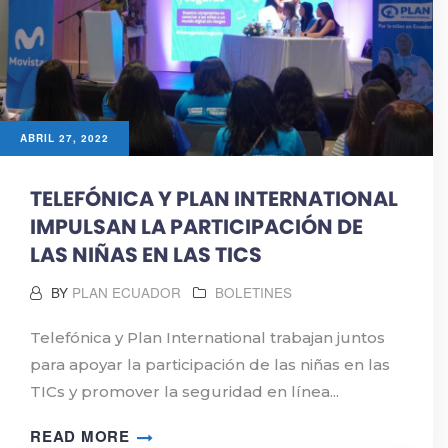
ABRIL 27, 2022
TELEFÓNICA Y PLAN INTERNATIONAL
IMPULSAN LA PARTICIPACIÓN DE
LAS NIÑAS EN LAS TICS
BY
PLAN ECUADOR
BOLETINES
Telefónica y Plan International trabajan juntos
para apoyar la participación de las niñas en las
TICs y promover la seguridad en línea...
READ MORE