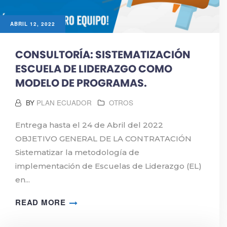
ABRIL 12, 2022
CONSULTORÍA: SISTEMATIZACIÓN
ESCUELA DE LIDERAZGO COMO
MODELO DE PROGRAMAS.
BY
PLAN ECUADOR
OTROS
Entrega hasta el 24 de Abril del 2022
OBJETIVO GENERAL DE LA CONTRATACIÓN
Sistematizar la metodología de
implementación de Escuelas de Liderazgo (EL)
en...
READ MORE