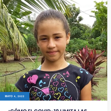
MAYO 4, 2022