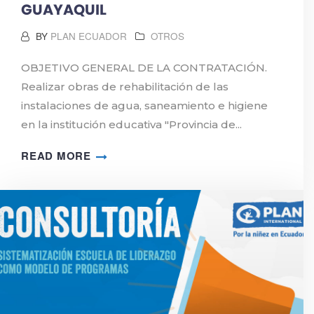
GUAYAQUIL
BY
PLAN ECUADOR
OTROS
OBJETIVO GENERAL DE LA CONTRATACIÓN.
Realizar obras de rehabilitación de las
instalaciones de agua, saneamiento e higiene
en la institución educativa "Provincia de...
READ MORE