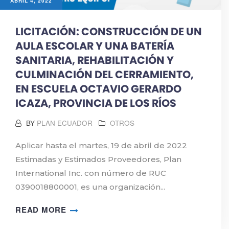
ABRIL 4, 2022
LICITACIÓN: CONSTRUCCIÓN DE UN
AULA ESCOLAR Y UNA BATERÍA
SANITARIA, REHABILITACIÓN Y
CULMINACIÓN DEL CERRAMIENTO,
EN ESCUELA OCTAVIO GERARDO
ICAZA, PROVINCIA DE LOS RÍOS
BY
PLAN ECUADOR
OTROS
Aplicar hasta el martes, 19 de abril de 2022
Estimadas y Estimados Proveedores, Plan
International Inc. con número de RUC
0390018800001, es una organización...
READ MORE