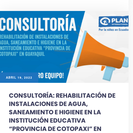
ABRIL 19, 2022
CONSULTORÍA: REHABILITACIÓN DE
INSTALACIONES DE AGUA,
SANEAMIENTO E HIGIENE EN LA
INSTITUCIÓN EDUCATIVA
“PROVINCIA DE COTOPAXI” EN