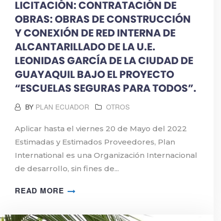
LICITACIÓN: CONTRATACIÓN DE
OBRAS: OBRAS DE CONSTRUCCIÓN
Y CONEXIÓN DE RED INTERNA DE
ALCANTARILLADO DE LA U.E.
LEONIDAS GARCÍA DE LA CIUDAD DE
GUAYAQUIL BAJO EL PROYECTO
“ESCUELAS SEGURAS PARA TODOS”.
BY
PLAN ECUADOR
OTROS
Aplicar hasta el viernes 20 de Mayo del 2022
Estimadas y Estimados Proveedores, Plan
International es una Organización Internacional
de desarrollo, sin fines de...
READ MORE