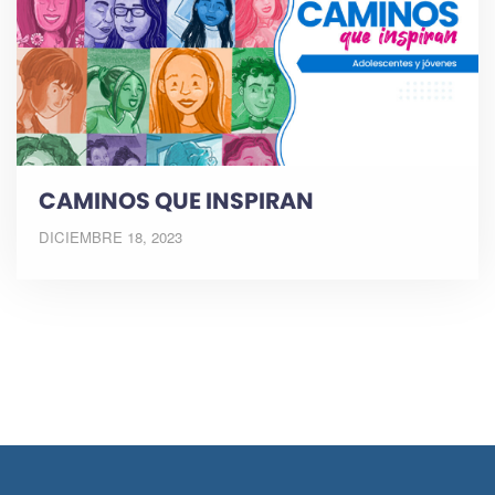
CAMINOS QUE INSPIRAN
DICIEMBRE 18, 2023