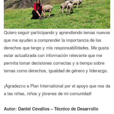
Quiero seguir participando y aprendiendo temas nuevos
que me ayuden a comprender la importancia de los
derechos que tengo y mis responsabilidades. Me gusta
estar actualizada con información relevante que me
permita tomar decisiones correctas y a tiempo sobre
temas como derechos, igualdad de género y liderazgo.
¡Agradezco a Plan International por el apoyo que nos da
a las niñas, niños y jóvenes de mi comunidad!
Autor: Daniel Cevallos – Técnico de Desarrollo