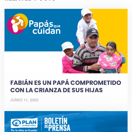
FABIÁN ES UN PAPÁ COMPROMETIDO
CON LA CRIANZA DE SUS HIJAS
JUNIO 11, 2023