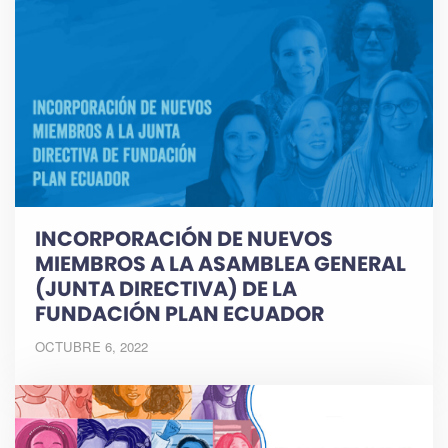
INCORPORACIÓN DE NUEVOS
MIEMBROS A LA ASAMBLEA GENERAL
(JUNTA DIRECTIVA) DE LA
FUNDACIÓN PLAN ECUADOR
OCTUBRE 6, 2022