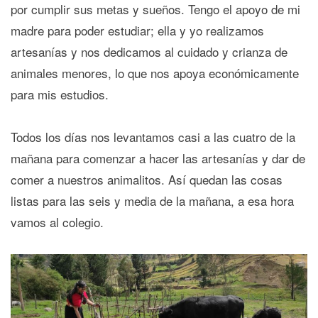
por cumplir sus metas y sueños. Tengo el apoyo de mi
madre para poder estudiar; ella y yo realizamos
artesanías y nos dedicamos al cuidado y crianza de
animales menores, lo que nos apoya económicamente
para mis estudios.
Todos los días nos levantamos casi a las cuatro de la
mañana para comenzar a hacer las artesanías y dar de
comer a nuestros animalitos. Así quedan las cosas
listas para las seis y media de la mañana, a esa hora
vamos al colegio.