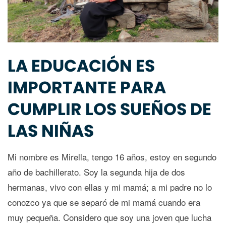
LA EDUCACIÓN ES
IMPORTANTE PARA
CUMPLIR LOS SUEÑOS DE
LAS NIÑAS
Mi nombre es Mirella, tengo 16 años, estoy en segundo
año de bachillerato. Soy la segunda hija de dos
hermanas, vivo con ellas y mi mamá; a mi padre no lo
conozco ya que se separó de mi mamá cuando era
muy pequeña. Considero que soy una joven que lucha