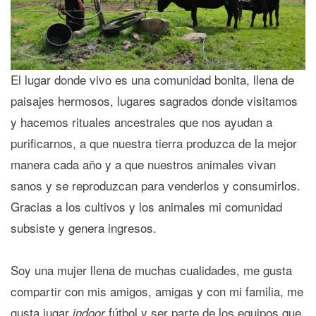
El lugar donde vivo es una comunidad bonita, llena de
paisajes hermosos, lugares sagrados donde visitamos
y hacemos rituales ancestrales que nos ayudan a
purificarnos, a que nuestra tierra produzca de la mejor
manera cada año y a que nuestros animales vivan
sanos y se reproduzcan para venderlos y consumirlos.
Gracias a los cultivos y los animales mi comunidad
subsiste y genera ingresos.
Soy una mujer llena de muchas cualidades, me gusta
compartir con mis amigos, amigas y con mi familia, me
gusta jugar
fútbol y ser parte de los equipos que
indoor