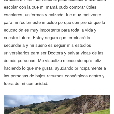
escolar con la que mi mamá pudo comprar útiles
escolares, uniformes y calzado, fue muy motivante
para mi recibir este impulso porque comprendí que la
educación es muy importante para toda la vida y
nuestro futuro. Estoy segura que terminaré la
secundaria y mi sueño es seguir mis estudios
universitarios para ser Doctora y salvar vidas de las
demás personas. Me visualizo siendo siempre feliz
haciendo lo que me gusta, ayudando principalmente a
las personas de bajos recursos económicos dentro y
fuera de mi comunidad.