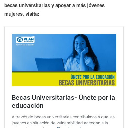
becas universitarias y apoyar a más jóvenes
mujeres, visita: