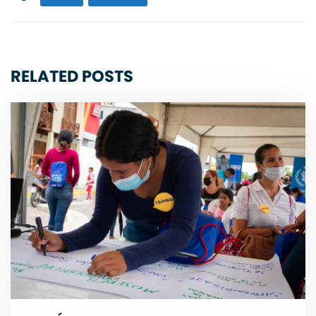
RELATED POSTS