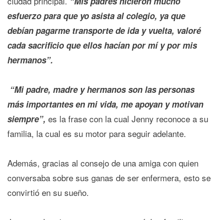
ciudad principal.
“Mis padres hicieron mucho
esfuerzo para que yo asista al colegio, ya que
debían pagarme transporte de ida y vuelta, valoré
cada sacrificio que ellos hacían por mí y por mis
hermanos”.
“Mi padre, madre y hermanos son las personas
más importantes en mi vida, me apoyan y motivan
es la frase con la cual Jenny reconoce a su
siempre”,
familia, la cual es su motor para seguir adelante.
Además, gracias al consejo de una amiga con quien
conversaba sobre sus ganas de ser enfermera, esto se
convirtió en su sueño.