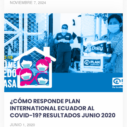
NOVIEMBRE 7, 2024
¿CÓMO RESPONDE PLAN
INTERNATIONAL ECUADOR AL
COVID-19? RESULTADOS JUNIO 2020
JUNIO 1, 2020