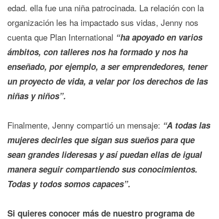
edad. ella fue una niña patrocinada. La relación con la
organización les ha impactado sus vidas, Jenny nos
cuenta que Plan International
“ha apoyado en varios
ámbitos, con talleres nos ha formado y nos ha
enseñado, por ejemplo, a ser emprendedores, tener
un proyecto de vida, a velar por los derechos de las
niñas y niños”.
Finalmente, Jenny compartió un mensaje:
“A todas las
mujeres decirles que sigan sus sueños para que
sean grandes lideresas y así puedan ellas de igual
manera seguir compartiendo sus conocimientos.
Todas y todos somos capaces”.
Si quieres conocer más de nuestro programa de