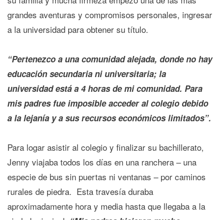
grandes aventuras y compromisos personales, ingresar
a la universidad para obtener su título.
“Pertenezco a una comunidad alejada, donde no hay
educación secundaria ni universitaria; la
universidad está a 4 horas de mi comunidad. Para
mis padres fue imposible acceder al colegio debido
a la lejanía y a sus recursos económicos limitados”.
Para logar asistir al colegio y finalizar su bachillerato,
Jenny viajaba todos los días en una ranchera – una
especie de bus sin puertas ni ventanas – por caminos
rurales de piedra. Esta travesía duraba
aproximadamente hora y media hasta que llegaba a la