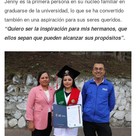
Jenny es la primera persona en su núcleo familiar en
graduarse de la universidad, lo que se ha convertido
también en una aspiración para sus seres queridos.
“Quiero ser la inspiración para mis hermanos, que
ellos sepan que pueden alcanzar sus propósitos”.