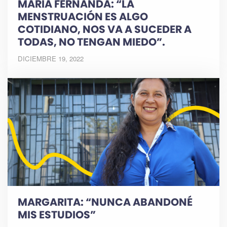
MARÍA FERNANDA: “LA
MENSTRUACIÓN ES ALGO
COTIDIANO, NOS VA A SUCEDER A
TODAS, NO TENGAN MIEDO”.
DICIEMBRE 19, 2022
MARGARITA: “NUNCA ABANDONÉ
MIS ESTUDIOS”