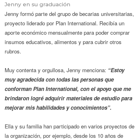
Jenny en su graduación
Jenny formó parte del grupo de becarias universitarias,
proyecto liderado por Plan International. Recibía un
aporte económico mensualmente para poder comprar
insumos educativos, alimentos y para cubrir otros
rubros.
Muy contenta y orgullosa, Jenny menciona:
“Estoy
muy agradecida con todas las personas que
conforman Plan International, con el apoyo que me
brindaron logré adquirir materiales de estudio para
mejorar mis habilidades y conocimientos”.
Ella y su familia han participado en varios proyectos de
la organización, por ejemplo, desde los 10 años de