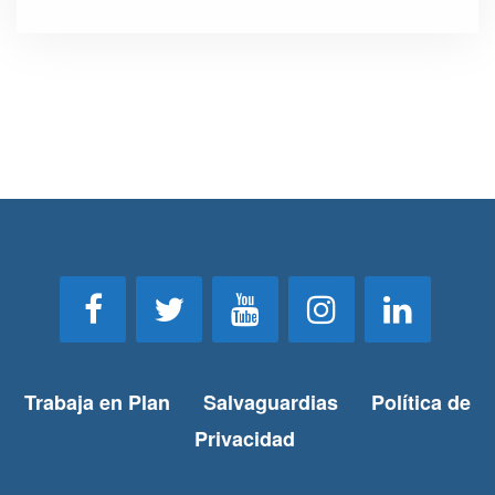
Trabaja en Plan
Salvaguardias
Política de
Privacidad