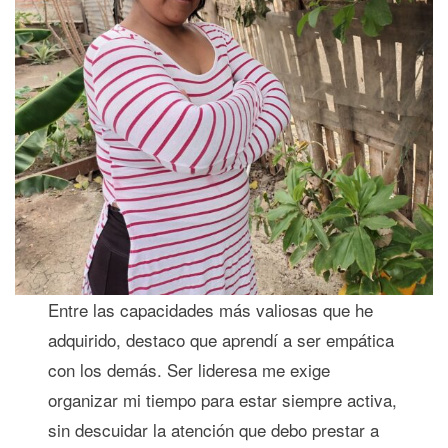
Entre las capacidades más valiosas que he
adquirido, destaco que aprendí a ser empática
con los demás. Ser lideresa me exige
organizar mi tiempo para estar siempre activa,
sin descuidar la atención que debo prestar a