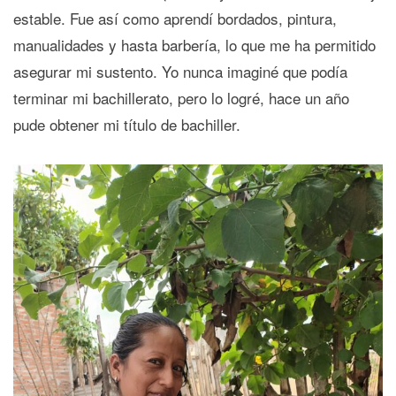
estable. Fue así como aprendí bordados, pintura,
manualidades y hasta barbería, lo que me ha permitido
asegurar mi sustento. Yo nunca imaginé que podía
terminar mi bachillerato, pero lo logré, hace un año
pude obtener mi título de bachiller.