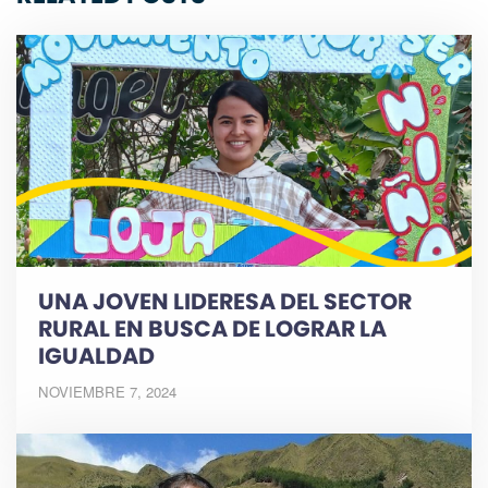
UNA JOVEN LIDERESA DEL SECTOR
RURAL EN BUSCA DE LOGRAR LA
IGUALDAD
NOVIEMBRE 7, 2024