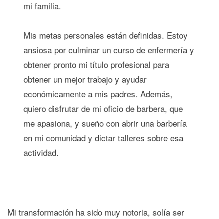
mi familia.
Mis metas personales están definidas. Estoy
ansiosa por culminar un curso de enfermería y
obtener pronto mi título profesional para
obtener un mejor trabajo y ayudar
económicamente a mis padres. Además,
quiero disfrutar de mi oficio de barbera, que
me apasiona, y sueño con abrir una barbería
en mi comunidad y dictar talleres sobre esa
actividad.
Mi transformación ha sido muy notoria, solía ser