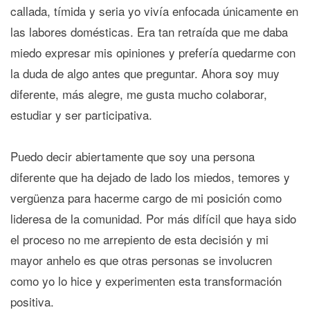
callada, tímida y seria yo vivía enfocada únicamente en
las labores domésticas. Era tan retraída que me daba
miedo expresar mis opiniones y prefería quedarme con
la duda de algo antes que preguntar. Ahora soy muy
diferente, más alegre, me gusta mucho colaborar,
estudiar y ser participativa.
Puedo decir abiertamente que soy una persona
diferente que ha dejado de lado los miedos, temores y
vergüenza para hacerme cargo de mi posición como
lideresa de la comunidad. Por más difícil que haya sido
el proceso no me arrepiento de esta decisión y mi
mayor anhelo es que otras personas se involucren
como yo lo hice y experimenten esta transformación
positiva.