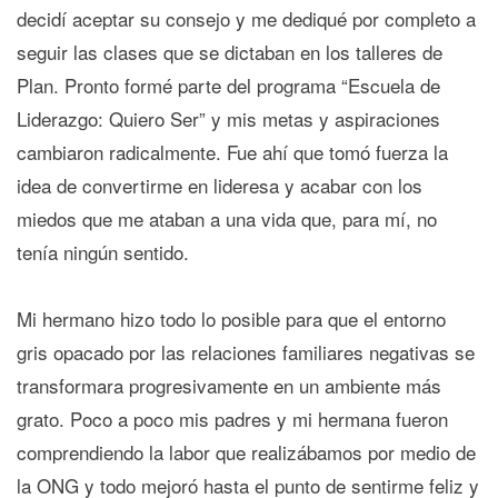
decidí aceptar su consejo y me dediqué por completo a
seguir las clases que se dictaban en los talleres de
Plan. Pronto formé parte del programa “Escuela de
Liderazgo: Quiero Ser” y mis metas y aspiraciones
cambiaron radicalmente. Fue ahí que tomó fuerza la
idea de convertirme en lideresa y acabar con los
miedos que me ataban a una vida que, para mí, no
tenía ningún sentido.
Mi hermano hizo todo lo posible para que el entorno
gris opacado por las relaciones familiares negativas se
transformara progresivamente en un ambiente más
grato. Poco a poco mis padres y mi hermana fueron
comprendiendo la labor que realizábamos por medio de
la ONG y todo mejoró hasta el punto de sentirme feliz y