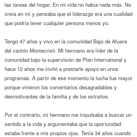
las tareas del hogar. En mi vida no había nada más. No
creía en mí y pensaba que el liderazgo era una cualidad
que podría tener cualquier persona menos yo.
Tengo 47 años y vivo en la comunidad Bajo de Afuera
del cantón Montecristi. Mi hermano era líder de la
comunidad bajo la supervisión de Plan International y
hace 12 años me invitó a prestarle apoyo en unos
programas. A partir de ese momento la lucha fue mayor
porque vinieron los comentarios desagradables y
desmotivantes de la familia y de los extraños.
Por el contrario, mi hermano me impulsaba a buscar un
sentido a la vida y argumentaba que la oportunidad
estaba frente a mis propios ojos. Tenía 34 años cuando