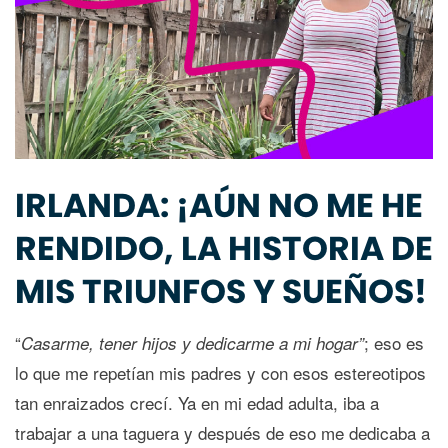
IRLANDA: ¡AÚN NO ME HE
RENDIDO, LA HISTORIA DE
MIS TRIUNFOS Y SUEÑOS!
“
; eso es
Casarme, tener hijos y dedicarme a mi hogar”
lo que me repetían mis padres y con esos estereotipos
tan enraizados crecí. Ya en mi edad adulta, iba a
trabajar a una taguera y después de eso me dedicaba a