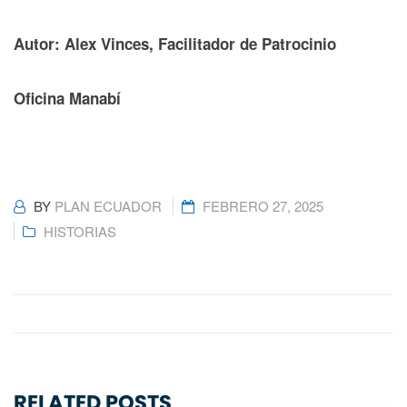
Autor: Alex Vinces, Facilitador de Patrocinio
Oficina Manabí
BY
PLAN ECUADOR
FEBRERO 27, 2025
HISTORIAS
RELATED POSTS