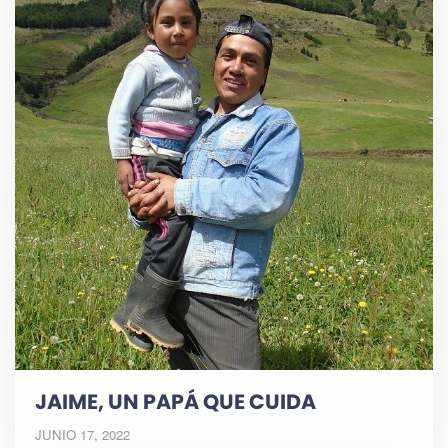
JAIME, UN PAPÁ QUE CUIDA
JUNIO 17, 2022