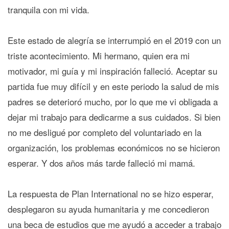
tranquila con mi vida.
Este estado de alegría se interrumpió en el 2019 con un
triste acontecimiento. Mi hermano, quien era mi
motivador, mi guía y mi inspiración falleció. Aceptar su
partida fue muy difícil y en este periodo la salud de mis
padres se deterioró mucho, por lo que me vi obligada a
dejar mi trabajo para dedicarme a sus cuidados. Si bien
no me desligué por completo del voluntariado en la
organización, los problemas económicos no se hicieron
esperar. Y dos años más tarde falleció mi mamá.
La respuesta de Plan International no se hizo esperar,
desplegaron su ayuda humanitaria y me concedieron
una beca de estudios que me ayudó a acceder a trabajo