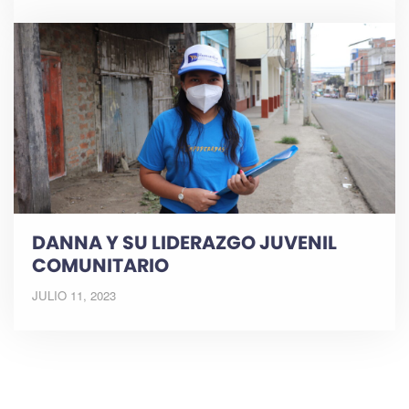
DANNA Y SU LIDERAZGO JUVENIL
COMUNITARIO
JULIO 11, 2023