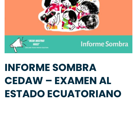
INFORME SOMBRA
CEDAW – EXAMEN AL
ESTADO ECUATORIANO