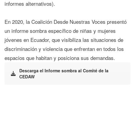
informes alternativos).
En 2020, la Coalición Desde Nuestras Voces presentó
un informe sombra específico de niñas y mujeres
jóvenes en Ecuador, que visibiliza las situaciones de
discriminación y violencia que enfrentan en todos los
espacios que habitan y posiciona sus demandas.
Descarga el Informe sombra al Comité de la
CEDAW