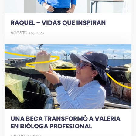
RAQUEL – VIDAS QUE INSPIRAN
AGOSTO 18, 2023
UNA BECA TRANSFORMÓ A VALERIA
EN BIÓLOGA PROFESIONAL