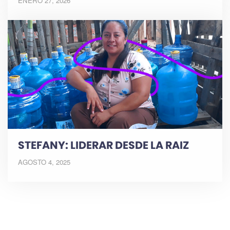
ENERO 27, 2026
STEFANY: LIDERAR DESDE LA RAIZ
AGOSTO 4, 2025