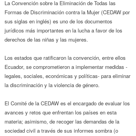
La Convención sobre la Eliminación de Todas las
Formas de Discriminación contra la Mujer (CEDAW por
sus siglas en inglés) es uno de los documentos
jurídicos más importantes en la lucha a favor de los
derechos de las niñas y las mujeres.
Los estados que ratificaron la convención, entre ellos
Ecuador, se comprometieron a implementar medidas -
legales, sociales, económicas y políticas- para eliminar
la discriminación y la violencia de género.
El Comité de la CEDAW es el encargado de evaluar los
avances y retos que enfrentan los países en esta
materia; asimismo, de recoger las demandas de la
sociedad civil a través de sus informes sombra (o