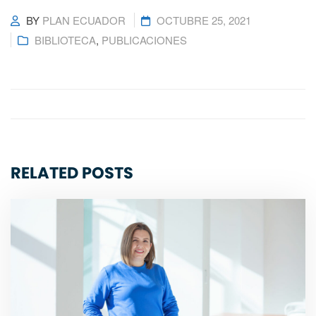
BY
PLAN ECUADOR
OCTUBRE 25, 2021
BIBLIOTECA
,
PUBLICACIONES
RELATED POSTS