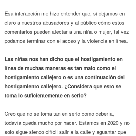
Esa interacción me hizo entender que, si dejamos en
claro a nuestros abusadores y al público cómo estos
comentarios pueden afectar a una niña o mujer, tal vez
podamos terminar con el acoso y la violencia en línea.
Las niñas nos han dicho que el hostigamiento en
línea de muchas maneras es tan malo como el
hostigamiento callejero o es una continuación del
hostigamiento callejero. ¿Considera que esto se
toma lo suficientemente en serio?
Creo que no se toma tan en serio como debería,
todavía queda mucho por hacer. Estamos en 2020 y no
solo sigue siendo difícil salir a la calle y aguantar que