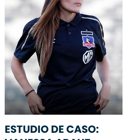
ESTUDIO DE CASO: