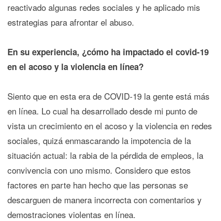
reactivado algunas redes sociales y he aplicado mis
estrategias para afrontar el abuso.
En su experiencia, ¿cómo ha impactado el covid-19
en el acoso y la violencia en línea?
Siento que en esta era de COVID-19 la gente está más
en línea. Lo cual ha desarrollado desde mi punto de
vista un crecimiento en el acoso y la violencia en redes
sociales, quizá enmascarando la impotencia de la
situación actual: la rabia de la pérdida de empleos, la
convivencia con uno mismo. Considero que estos
factores en parte han hecho que las personas se
descarguen de manera incorrecta con comentarios y
demostraciones violentas en línea.