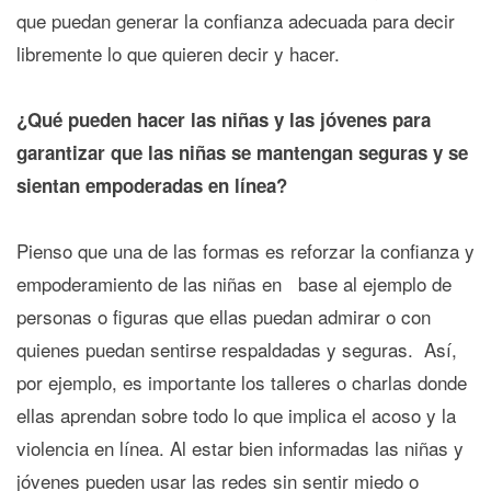
que puedan generar la confianza adecuada para decir
libremente lo que quieren decir y hacer.
¿Qué pueden hacer las niñas y las jóvenes para
garantizar que las niñas se mantengan seguras y se
sientan empoderadas en línea?
Pienso que una de las formas es reforzar la confianza y
empoderamiento de las niñas en base al ejemplo de
personas o figuras que ellas puedan admirar o con
quienes puedan sentirse respaldadas y seguras. Así,
por ejemplo, es importante los talleres o charlas donde
ellas aprendan sobre todo lo que implica el acoso y la
violencia en línea. Al estar bien informadas las niñas y
jóvenes pueden usar las redes sin sentir miedo o