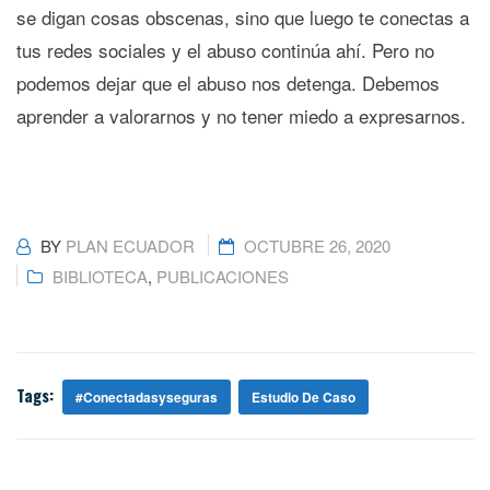
se digan cosas obscenas, sino que luego te conectas a
tus redes sociales y el abuso continúa ahí. Pero no
podemos dejar que el abuso nos detenga. Debemos
aprender a valorarnos y no tener miedo a expresarnos.
BY
PLAN ECUADOR
OCTUBRE 26, 2020
BIBLIOTECA
,
PUBLICACIONES
Tags:
#conectadasyseguras
Estudio De Caso