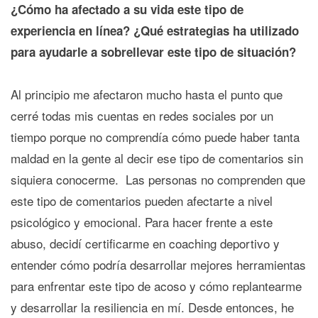
¿Cómo ha afectado a su vida este tipo de
experiencia en línea? ¿Qué estrategias ha utilizado
para ayudarle a sobrellevar este tipo de situación?
Al principio me afectaron mucho hasta el punto que
cerré todas mis cuentas en redes sociales por un
tiempo porque no comprendía cómo puede haber tanta
maldad en la gente al decir ese tipo de comentarios sin
siquiera conocerme. Las personas no comprenden que
este tipo de comentarios pueden afectarte a nivel
psicológico y emocional. Para hacer frente a este
abuso, decidí certificarme en coaching deportivo y
entender cómo podría desarrollar mejores herramientas
para enfrentar este tipo de acoso y cómo replantearme
y desarrollar la resiliencia en mí. Desde entonces, he