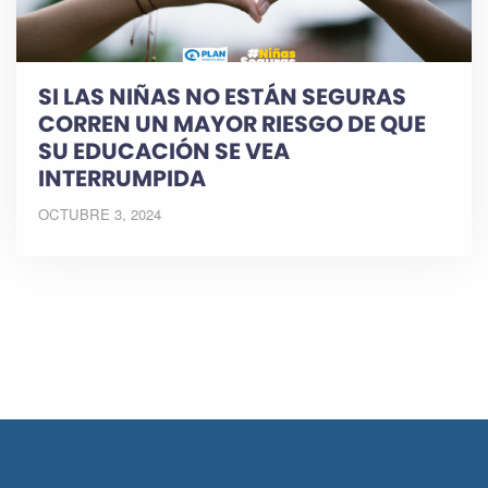
SI LAS NIÑAS NO ESTÁN SEGURAS
CORREN UN MAYOR RIESGO DE QUE
SU EDUCACIÓN SE VEA
INTERRUMPIDA
OCTUBRE 3, 2024