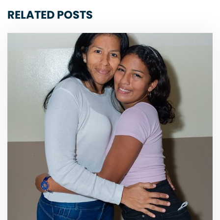
RELATED POSTS