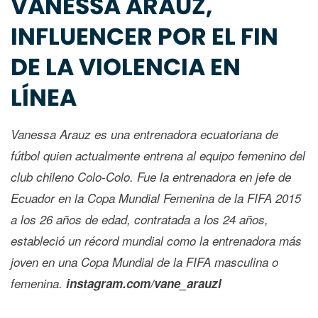
VANESSA ARAUZ,
INFLUENCER POR EL FIN
DE LA VIOLENCIA EN
LÍNEA
Vanessa Arauz es una entrenadora ecuatoriana de
fútbol quien actualmente entrena al equipo femenino del
club chileno Colo-Colo. Fue la entrenadora en jefe de
Ecuador en la Copa Mundial Femenina de la FIFA 2015
a los 26 años de edad, contratada a los 24 años,
estableció un récord mundial como la entrenadora más
joven en una Copa Mundial de la FIFA masculina o
femenina.
instagram.com/vane_arauzl