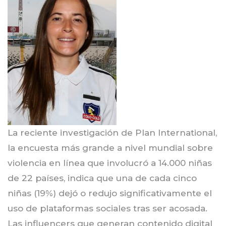
La reciente investigación de Plan International,
la encuesta más grande a nivel mundial sobre
violencia en línea que involucró a 14.000 niñas
de 22 países, indica que una de cada cinco
niñas (19%) dejó o redujo significativamente el
uso de plataformas sociales tras ser acosada.
Las influencers que generan contenido digital