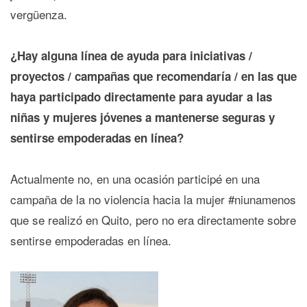
vergüenza.
¿Hay alguna línea de ayuda para iniciativas /
proyectos / campañas que recomendaría / en las que
haya participado directamente para ayudar a las
niñas y mujeres jóvenes a mantenerse seguras y
sentirse empoderadas en línea?
Actualmente no, en una ocasión participé en una
campaña de la no violencia hacia la mujer #niunamenos
que se realizó en Quito, pero no era directamente sobre
sentirse empoderadas en línea.