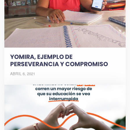
YOMIRA, EJEMPLO DE
PERSEVERANCIA Y COMPROMISO
ABRIL 6, 2021