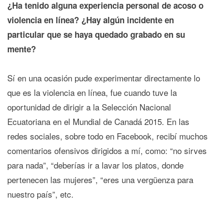
¿Ha tenido alguna experiencia personal de acoso o
violencia en línea? ¿Hay algún incidente en
particular que se haya quedado grabado en su
mente?
Sí en una ocasión pude experimentar directamente lo
que es la violencia en línea, fue cuando tuve la
oportunidad de dirigir a la Selección Nacional
Ecuatoriana en el Mundial de Canadá 2015. En las
redes sociales, sobre todo en Facebook, recibí muchos
comentarios ofensivos dirigidos a mí, como: “no sirves
para nada”, “deberías ir a lavar los platos, donde
pertenecen las mujeres”, “eres una vergüenza para
nuestro país”, etc.