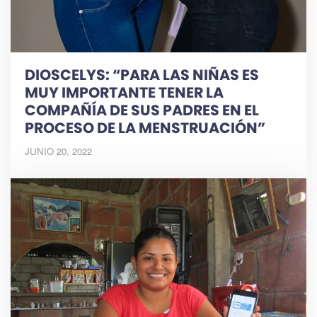
DIOSCELYS: “PARA LAS NIÑAS ES
MUY IMPORTANTE TENER LA
COMPAÑÍA DE SUS PADRES EN EL
PROCESO DE LA MENSTRUACIÓN”
JUNIO 20, 2022