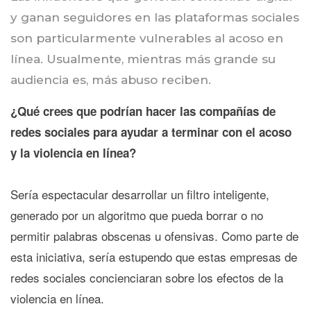
y ganan seguidores en las plataformas sociales
son particularmente vulnerables al acoso en
línea. Usualmente, mientras más grande su
audiencia es, más abuso reciben.
¿Qué crees que podrían hacer las compañías de
redes sociales para ayudar a terminar con el acoso
y la violencia en línea?
Sería espectacular desarrollar un filtro inteligente,
generado por un algoritmo que pueda borrar o no
permitir palabras obscenas u ofensivas. Como parte de
esta iniciativa, sería estupendo que estas empresas de
redes sociales concienciaran sobre los efectos de la
violencia en línea.