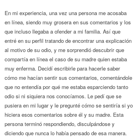
En mi experiencia, una vez una persona me acosaba
en línea, siendo muy grosera en sus comentarios y los
que incluso llegaba a ofender a mi familia. Así que
entré en su perfil tratando de encontrar una explicación
al motivo de su odio, y me sorprendió descubrir que
compartía en línea el caso de su madre quien estaba
muy enferma. Decidí escribirle para hacerle saber
cómo me hacían sentir sus comentarios, comentándole
que no entendía por qué me estaba esparciendo tanto
odio si ni siquiera nos conocíamos. Le pedí que se
pusiera en mi lugar y le pregunté cómo se sentiría si yo
hiciera esos comentarios sobre él y su madre. Esta
persona terminó respondiendo, disculpándose y
diciendo que nunca lo había pensado de esa manera.