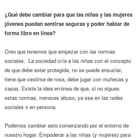
¿Qué debe cambiar para que las niñas y las mujeres
jóvenes puedan sentirse seguras y poder hablar de
forma libre en línea?
Creo que tenemos que empezar con las normas
sociales. La sociedad cría a las niñas con el concepto
de que debe estar protegida, no se puede ensuciar,
tiene que vestirse de rosa, debe jugar con muñecas y
casas. Existe la idea errónea de que, si no sigues
estas normas, mereces abuso, ya sea en las redes
sociales o en persona.
Podemos cambiar esto comenzando por el entorno de
nuestro hogar. Empoderar a las niñas (y mujeres) para