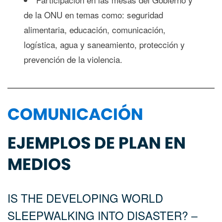
de la ONU en temas como: seguridad
alimentaria, educación, comunicación,
logística, agua y saneamiento, protección y
prevención de la violencia.
COMUNICACIÓN
EJEMPLOS DE PLAN EN
MEDIOS
IS THE DEVELOPING WORLD
SLEEPWALKING INTO DISASTER? –