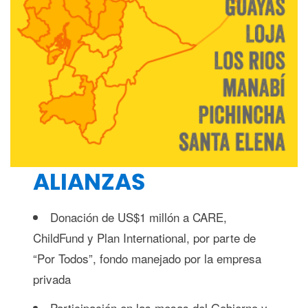
ALIANZAS
Donación de US$1 millón a CARE,
ChildFund y Plan International, por parte de
“Por Todos”, fondo manejado por la empresa
privada
Participación en las mesas del Gobierno y