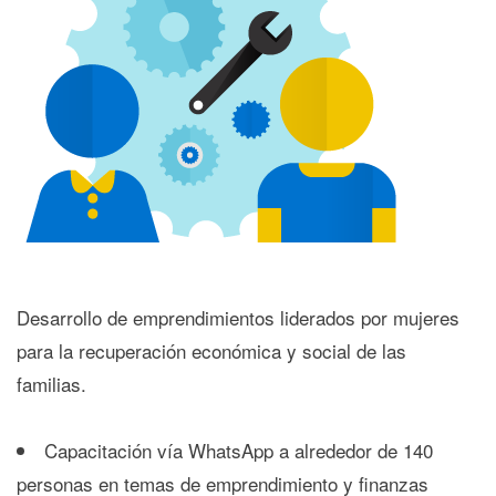
Desarrollo de emprendimientos liderados por mujeres
para la recuperación económica y social de las
familias.
Capacitación vía WhatsApp a alrededor de 140
personas en temas de emprendimiento y finanzas