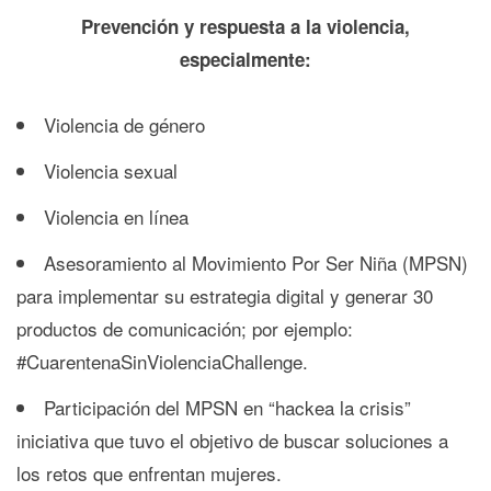
Prevención y respuesta a la violencia,
especialmente:
Violencia de género
Violencia sexual
Violencia en línea
Asesoramiento al Movimiento Por Ser Niña (MPSN)
para implementar su estrategia digital y generar 30
productos de comunicación; por ejemplo:
#CuarentenaSinViolenciaChallenge.
Participación del MPSN en “hackea la crisis”
iniciativa que tuvo el objetivo de buscar soluciones a
los retos que enfrentan mujeres.