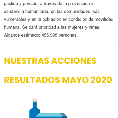
público y privado, a través de la prevención y
asistencia humanitaria, en las comunidades más
vulnerables y en la población en condición de movilidad
humana. Se dará prioridad a las mujeres y niñas.
Alcance estimado: 455.988 personas.
NUESTRAS ACCIONES
RESULTADOS MAYO 2020