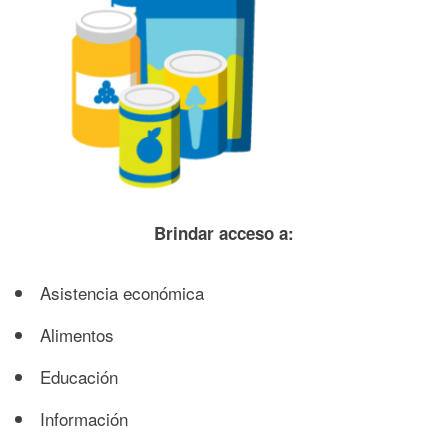
Brindar acceso a:
Asistencia económica
Alimentos
Educación
Información