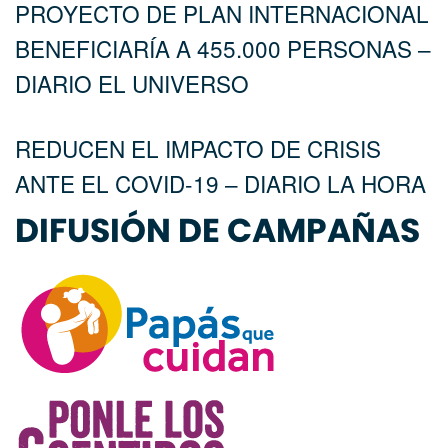
PROYECTO DE PLAN INTERNACIONAL
BENEFICIARÍA A 455.000 PERSONAS –
DIARIO EL UNIVERSO
REDUCEN EL IMPACTO DE CRISIS
ANTE EL COVID-19 – DIARIO LA HORA
DIFUSIÓN DE CAMPAÑAS