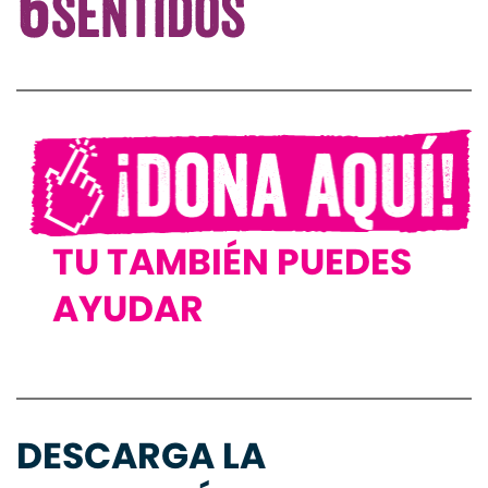
TU TAMBIÉN PUEDES
AYUDAR
DESCARGA LA