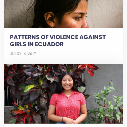
PATTERNS OF VIOLENCE AGAINST
GIRLS IN ECUADOR
JULIO 14, 2017