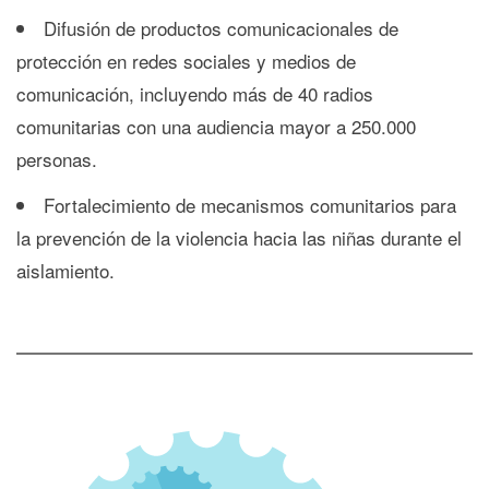
Difusión de productos comunicacionales de
protección en redes sociales y medios de
comunicación, incluyendo más de 40 radios
comunitarias con una audiencia mayor a 250.000
personas.
Fortalecimiento de mecanismos comunitarios para
la prevención de la violencia hacia las niñas durante el
aislamiento.