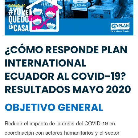
¿CÓMO RESPONDE PLAN
INTERNATIONAL
ECUADOR AL COVID-19?
RESULTADOS MAYO 2020
OBJETIVO GENERAL
Reducir el impacto de la crisis del COVID-19 en
coordinación con actores humanitarios y el sector