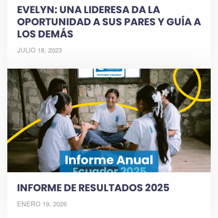
EVELYN: UNA LIDERESA DA LA
OPORTUNIDAD A SUS PARES Y GUÍA A
LOS DEMÁS
JULIO 18, 2023
INFORME DE RESULTADOS 2025
ENERO 19, 2026