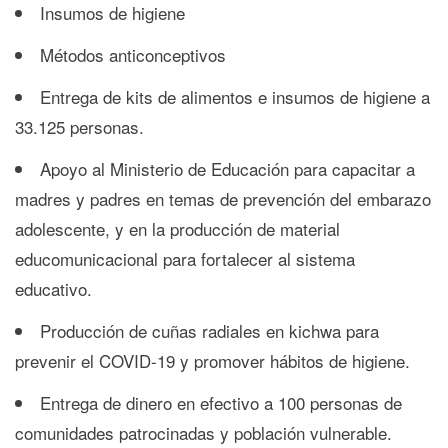
Insumos de higiene
Métodos anticonceptivos
Entrega de kits de alimentos e insumos de higiene a
33.125 personas.
Apoyo al Ministerio de Educación para capacitar a
madres y padres en temas de prevención del embarazo
adolescente, y en la producción de material
educomunicacional para fortalecer al sistema
educativo.
Producción de cuñas radiales en kichwa para
prevenir el COVID-19 y promover hábitos de higiene.
Entrega de dinero en efectivo a 100 personas de
comunidades patrocinadas y población vulnerable.