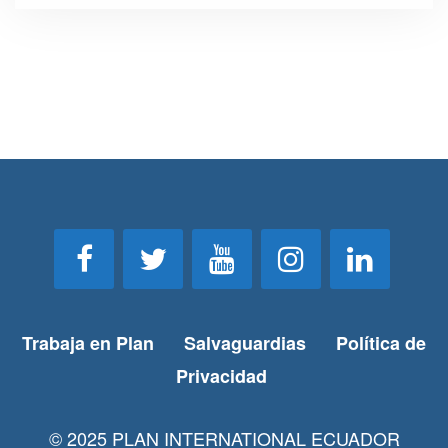
Trabaja en Plan
Salvaguardias
Política de
Privacidad
© 2025 PLAN INTERNATIONAL ECUADOR