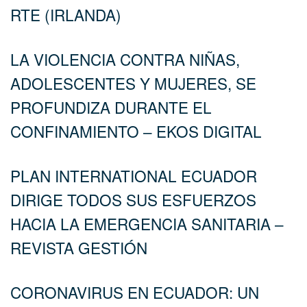
RTE (IRLANDA)
LA VIOLENCIA CONTRA NIÑAS,
ADOLESCENTES Y MUJERES, SE
PROFUNDIZA DURANTE EL
CONFINAMIENTO – EKOS DIGITAL
PLAN INTERNATIONAL ECUADOR
DIRIGE TODOS SUS ESFUERZOS
HACIA LA EMERGENCIA SANITARIA –
REVISTA GESTIÓN
CORONAVIRUS EN ECUADOR: UN