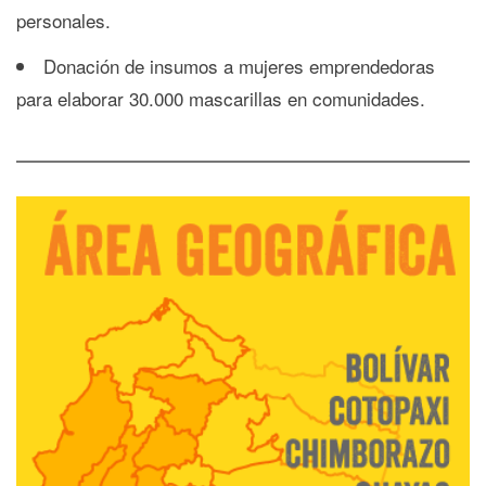
personales.
Donación de insumos a mujeres emprendedoras
para elaborar 30.000 mascarillas en comunidades.