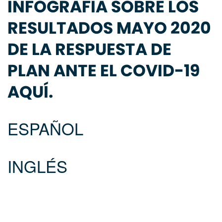
INFOGRAFÍA SOBRE LOS
RESULTADOS MAYO 2020
DE LA RESPUESTA DE
PLAN ANTE EL COVID-19
AQUÍ.
ESPAÑOL
INGLÉS