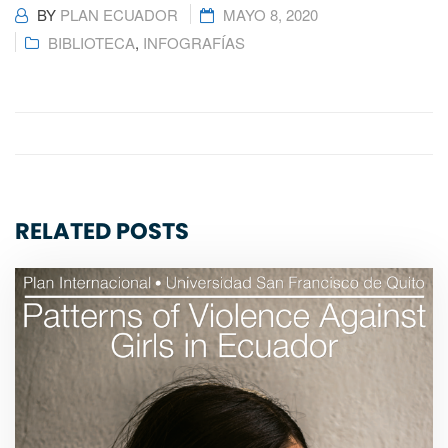
BY
PLAN ECUADOR
MAYO 8, 2020
BIBLIOTECA
,
INFOGRAFÍAS
RELATED POSTS