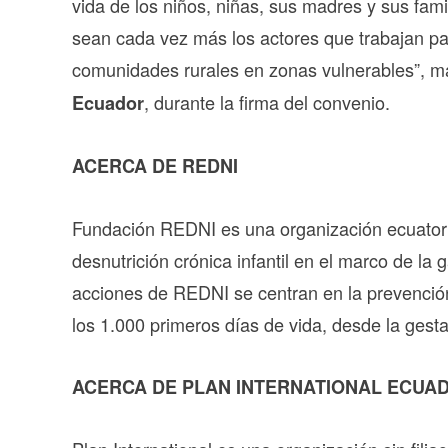
vida de los niños, niñas, sus madres y sus fam
sean cada vez más los actores que trabajan pa
comunidades rurales en zonas vulnerables”, m
, durante la firma del convenio.
Ecuador
ACERCA DE REDNI
Fundación REDNI es una organización ecuatoriana
desnutrición crónica infantil en el marco de la g
acciones de REDNI se centran en la prevenció
los 1.000 primeros días de vida, desde la gest
ACERCA DE PLAN INTERNATIONAL ECUA