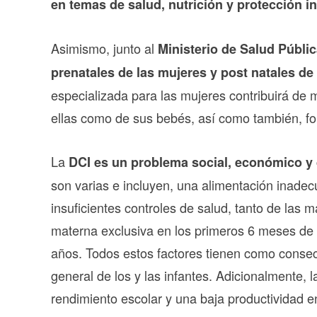
en temas de salud, nutrición y protección in
Asimismo, junto al
Ministerio de Salud Públic
prenatales de las mujeres y post natales de
especializada para las mujeres contribuirá de 
ellas como de sus bebés, así como también, f
La
DCI es un problema social, económico y 
son varias e incluyen, una alimentación inadecu
insuficientes controles de salud, tanto de las 
materna exclusiva en los primeros 6 meses de 
años. Todos estos factores tienen como consecu
general de los y las infantes. Adicionalmente, 
rendimiento escolar y una baja productividad en