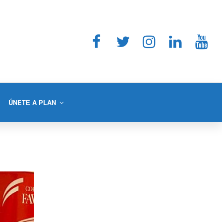
ÚNETE A PLAN