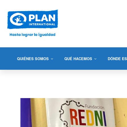
QUIÉNES SOMOS
QUÉ HACEMOS
DÓNDE E