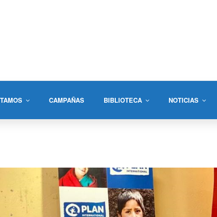
STAMOS
CAMPAÑAS
BIBLIOTECA
NOTICIAS