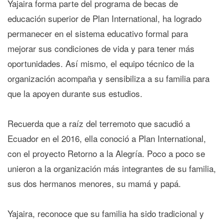
Yajaira forma parte del programa de becas de
educación superior de Plan International, ha logrado
permanecer en el sistema educativo formal para
mejorar sus condiciones de vida y para tener más
oportunidades. Así mismo, el equipo técnico de la
organización acompaña y sensibiliza a su familia para
que la apoyen durante sus estudios.
Recuerda que a raíz del terremoto que sacudió a
Ecuador en el 2016, ella conoció a Plan International,
con el proyecto Retorno a la Alegría. Poco a poco se
unieron a la organización más integrantes de su familia,
sus dos hermanos menores, su mamá y papá.
Yajaira, reconoce que su familia ha sido tradicional y