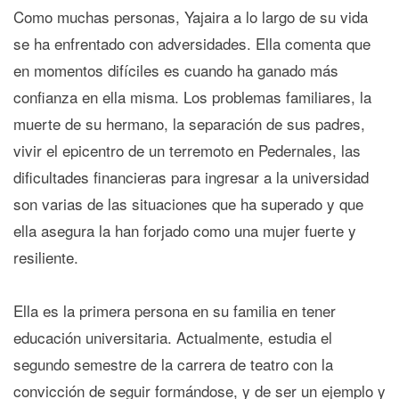
Como muchas personas, Yajaira a lo largo de su vida
se ha enfrentado con adversidades. Ella comenta que
en momentos difíciles es cuando ha ganado más
confianza en ella misma. Los problemas familiares, la
muerte de su hermano, la separación de sus padres,
vivir el epicentro de un terremoto en Pedernales, las
dificultades financieras para ingresar a la universidad
son varias de las situaciones que ha superado y que
ella asegura la han forjado como una mujer fuerte y
resiliente.
Ella es la primera persona en su familia en tener
educación universitaria. Actualmente, estudia el
segundo semestre de la carrera de teatro con la
convicción de seguir formándose, y de ser un ejemplo y