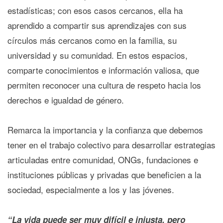
estadísticas; con esos casos cercanos, ella ha
aprendido a compartir sus aprendizajes con sus
círculos más cercanos como en la familia, su
universidad y su comunidad. En estos espacios,
comparte conocimientos e información valiosa, que
permiten reconocer una cultura de respeto hacia los
derechos e igualdad de género.
Remarca la importancia y la confianza que debemos
tener en el trabajo colectivo para desarrollar estrategias
articuladas entre comunidad, ONGs, fundaciones e
instituciones públicas y privadas que beneficien a la
sociedad, especialmente a los y las jóvenes.
“La vida puede ser muy difícil e injusta, pero