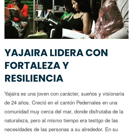
YAJAIRA LIDERA CON
FORTALEZA Y
RESILIENCIA
Yajaira es una joven con carácter, sueños y visionaria
de 24 años. Creció en el cantón Pedernales en una
comunidad muy cerca del mar, donde disfrutaba de la
naturaleza, pero al mismo tiempo era testigo de las
necesidades de las personas a su alrededor. En su