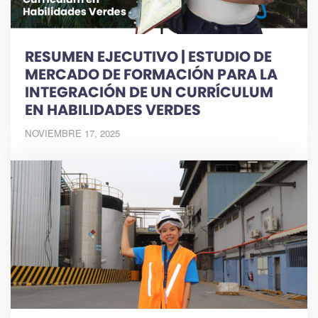
RESUMEN EJECUTIVO | ESTUDIO DE
MERCADO DE FORMACIÓN PARA LA
INTEGRACIÓN DE UN CURRÍCULUM
EN HABILIDADES VERDES
NOVIEMBRE 17, 2025