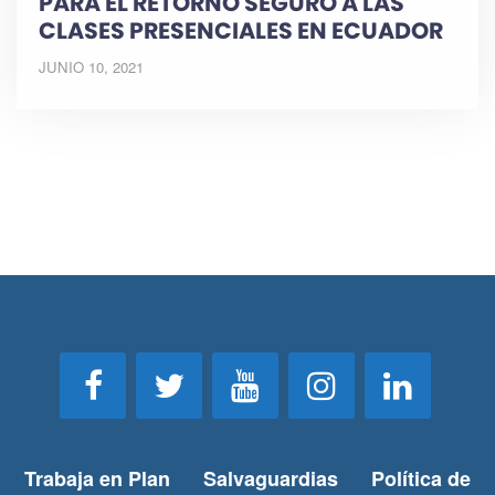
PARA EL RETORNO SEGURO A LAS
CLASES PRESENCIALES EN ECUADOR
JUNIO 10, 2021
Trabaja en Plan
Salvaguardias
Política de