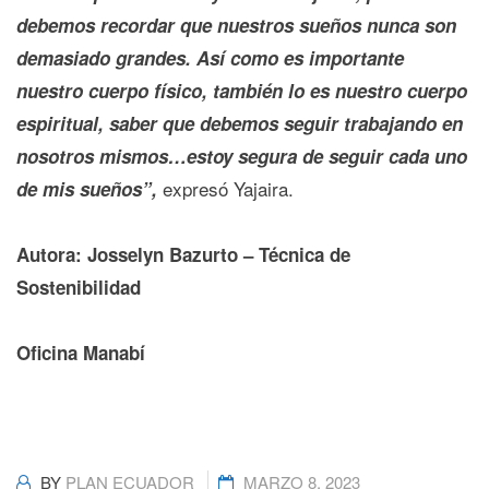
debemos recordar que nuestros sueños nunca son
demasiado grandes. Así como es importante
nuestro cuerpo físico, también lo es nuestro cuerpo
espiritual, saber que debemos seguir trabajando en
nosotros mismos…estoy segura de seguir cada uno
expresó Yajaira.
de mis sueños”,
Autora: Josselyn Bazurto – Técnica de
Sostenibilidad
Oficina Manabí
BY
PLAN ECUADOR
MARZO 8, 2023