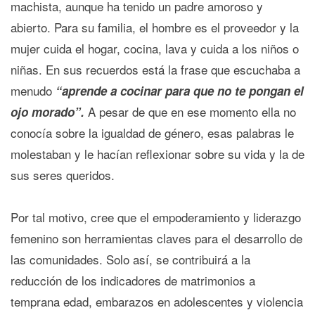
machista, aunque ha tenido un padre amoroso y
abierto. Para su familia, el hombre es el proveedor y la
mujer cuida el hogar, cocina, lava y cuida a los niños o
niñas. En sus recuerdos está la frase que escuchaba a
menudo
“aprende a cocinar para que no te pongan el
A pesar de que en ese momento ella no
ojo morado”.
conocía sobre la igualdad de género, esas palabras le
molestaban y le hacían reflexionar sobre su vida y la de
sus seres queridos.
Por tal motivo, cree que el empoderamiento y liderazgo
femenino son herramientas claves para el desarrollo de
las comunidades. Solo así, se contribuirá a la
reducción de los indicadores de matrimonios a
temprana edad, embarazos en adolescentes y violencia