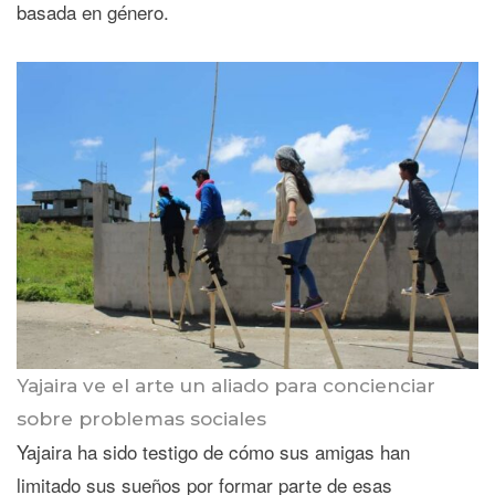
basada en género.
Yajaira ve el arte un aliado para concienciar
sobre problemas sociales
Yajaira ha sido testigo de cómo sus amigas han
limitado sus sueños por formar parte de esas