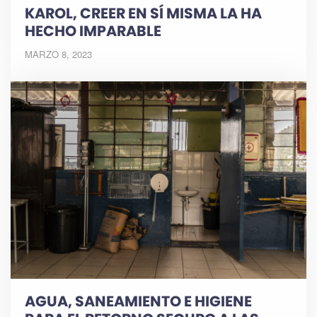
KAROL, CREER EN SÍ MISMA LA HA
HECHO IMPARABLE
MARZO 8, 2023
AGUA, SANEAMIENTO E HIGIENE