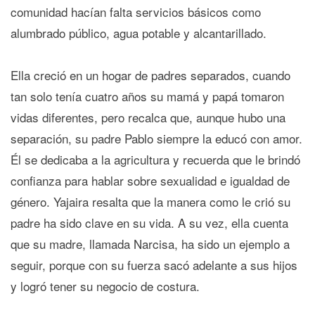
comunidad hacían falta servicios básicos como
alumbrado público, agua potable y alcantarillado.
Ella creció en un hogar de padres separados, cuando
tan solo tenía cuatro años su mamá y papá tomaron
vidas diferentes, pero recalca que, aunque hubo una
separación, su padre Pablo siempre la educó con amor.
Él se dedicaba a la agricultura y recuerda que le brindó
confianza para hablar sobre sexualidad e igualdad de
género. Yajaira resalta que la manera como le crió su
padre ha sido clave en su vida. A su vez, ella cuenta
que su madre, llamada Narcisa, ha sido un ejemplo a
seguir, porque con su fuerza sacó adelante a sus hijos
y logró tener su negocio de costura.