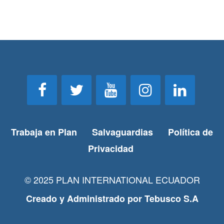
Trabaja en Plan
Salvaguardias
Política de
Privacidad
© 2025 PLAN INTERNATIONAL ECUADOR
Creado y Administrado por
Tebusco S.A