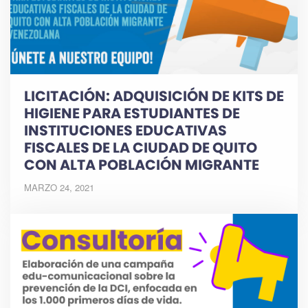
LICITACIÓN: ADQUISICIÓN DE KITS DE
HIGIENE PARA ESTUDIANTES DE
INSTITUCIONES EDUCATIVAS
FISCALES DE LA CIUDAD DE QUITO
CON ALTA POBLACIÓN MIGRANTE
MARZO 24, 2021