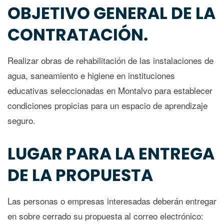
OBJETIVO GENERAL DE LA
CONTRATACIÓN.
Realizar obras de rehabilitación de las instalaciones de
agua, saneamiento e higiene en instituciones
educativas seleccionadas en Montalvo para establecer
condiciones propicias para un espacio de aprendizaje
seguro.
LUGAR PARA LA ENTREGA
DE LA PROPUESTA
Las personas o empresas interesadas deberán entregar
en sobre cerrado su propuesta al correo electrónico: