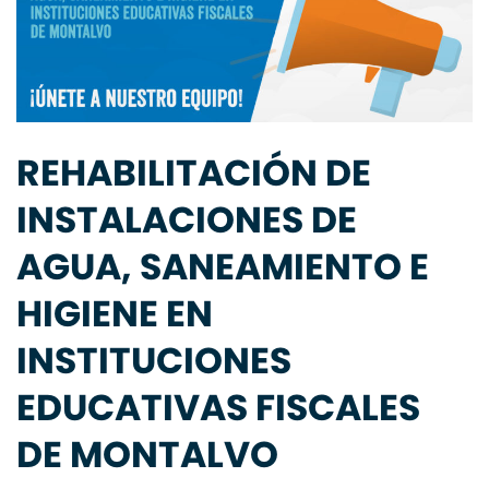
REHABILITACIÓN DE
INSTALACIONES DE
AGUA, SANEAMIENTO E
HIGIENE EN
INSTITUCIONES
EDUCATIVAS FISCALES
DE MONTALVO