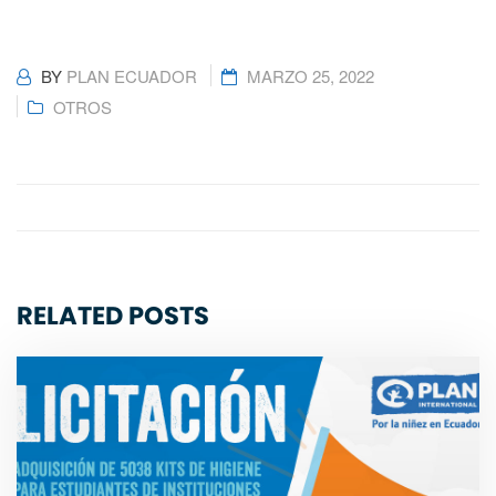
BY
PLAN ECUADOR
MARZO 25, 2022
OTROS
RELATED POSTS