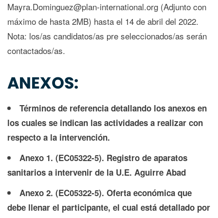
Mayra.Dominguez@plan-international.org (Adjunto con
máximo de hasta 2MB) hasta el 14 de abril del 2022.
Nota: los/as candidatos/as pre seleccionados/as serán
contactados/as.
ANEXOS:
Términos de referencia detallando los anexos en
los cuales se indican las actividades a realizar con
respecto a la intervención.
Anexo 1. (EC05322-5). Registro de aparatos
sanitarios a intervenir de la U.E. Aguirre Abad
Anexo 2. (EC05322-5). Oferta económica que
debe llenar el participante, el cual está detallado por