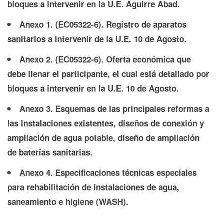
bloques a intervenir en la U.E. Aguirre Abad.
Anexo 1. (EC05322-6). Registro de aparatos
sanitarios a intervenir de la U.E. 10 de Agosto.
Anexo 2. (EC05322-6). Oferta económica que
debe llenar el participante, el cual está detallado por
bloques a intervenir en la U.E. 10 de Agosto.
Anexo 3. Esquemas de las principales reformas a
las instalaciones existentes, diseños de conexión y
ampliación de agua potable, diseño de ampliación
de baterías sanitarias.
Anexo 4. Especificaciones técnicas especiales
para rehabilitación de instalaciones de agua,
saneamiento e higiene (WASH).