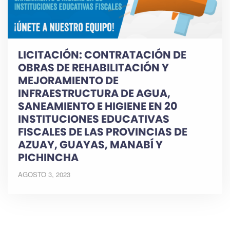
LICITACIÓN: CONTRATACIÓN DE
OBRAS DE REHABILITACIÓN Y
MEJORAMIENTO DE
INFRAESTRUCTURA DE AGUA,
SANEAMIENTO E HIGIENE EN 20
INSTITUCIONES EDUCATIVAS
FISCALES DE LAS PROVINCIAS DE
AZUAY, GUAYAS, MANABÍ Y
PICHINCHA
AGOSTO 3, 2023