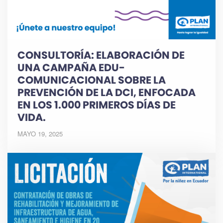
CONSULTORÍA: ELABORACIÓN DE
UNA CAMPAÑA EDU-
COMUNICACIONAL SOBRE LA
PREVENCIÓN DE LA DCI, ENFOCADA
EN LOS 1.000 PRIMEROS DÍAS DE
VIDA.
MAYO 19, 2025