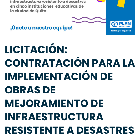
LICITACIÓN:
CONTRATACIÓN PARA LA
IMPLEMENTACIÓN DE
OBRAS DE
MEJORAMIENTO DE
INFRAESTRUCTURA
RESISTENTE A DESASTRES