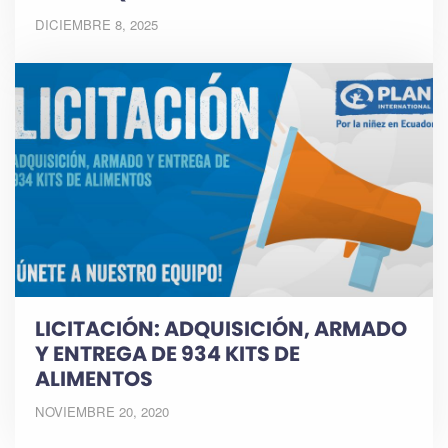
DICIEMBRE 8, 2025
LICITACIÓN: ADQUISICIÓN, ARMADO
Y ENTREGA DE 934 KITS DE
ALIMENTOS
NOVIEMBRE 20, 2020