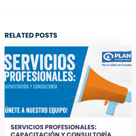
RELATED POSTS
SERVICIOS PROFESIONALES:
CAPACITACIÓN Y CONSULTORÍA