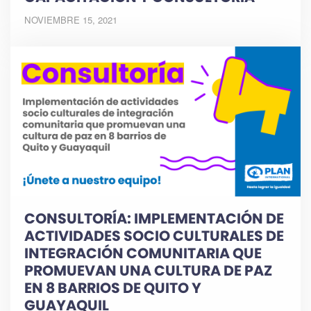
NOVIEMBRE 15, 2021
CONSULTORÍA: IMPLEMENTACIÓN DE
ACTIVIDADES SOCIO CULTURALES DE
INTEGRACIÓN COMUNITARIA QUE
PROMUEVAN UNA CULTURA DE PAZ
EN 8 BARRIOS DE QUITO Y
GUAYAQUIL