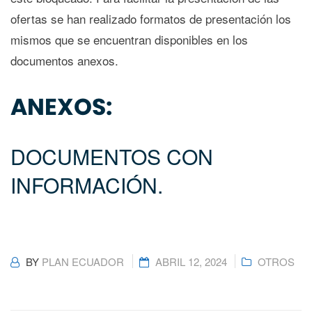
ofertas se han realizado formatos de presentación los
mismos que se encuentran disponibles en los
documentos anexos.
ANEXOS:
DOCUMENTOS CON
INFORMACIÓN.
BY
PLAN ECUADOR
ABRIL 12, 2024
OTROS