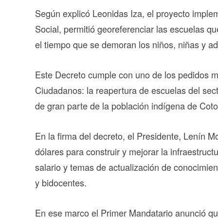
Según explicó Leonidas Iza, el proyecto implem
Social, permitió georeferenciar las escuelas q
el tiempo que se demoran los niños, niñas y ad
Este Decreto cumple con uno de los pedidos m
Ciudadanos: la reapertura de escuelas del sect
de gran parte de la población indígena de Coto
En la firma del decreto, el Presidente, Lenín 
dólares para construir y mejorar la infraestruct
salario y temas de actualización de conocimie
y bidocentes.
En ese marco el Primer Mandatario anunció que