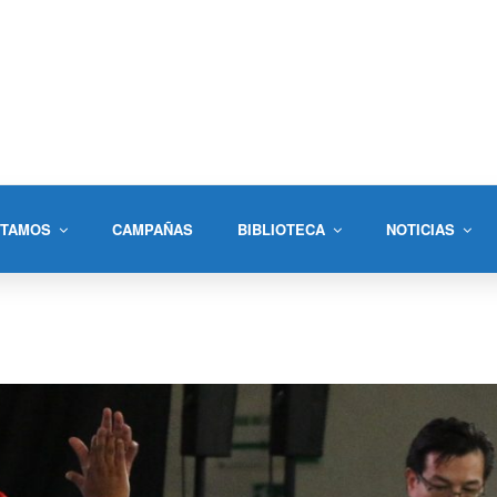
STAMOS
CAMPAÑAS
BIBLIOTECA
NOTICIAS