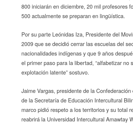
800 iniciarán en diciembre, 20 mil profesores f
500 actualmente se preparan en lingüística.
Por su parte Leónidas Iza, Presidente del Mov
2009 que se decidió cerrar las escuelas del sec
nacionalidades indígenas y que 9 años después
el primer paso para la libertad, “alfabetizar no 
explotación latente” sostuvo.
Jaime Vargas, presidente de la Confederación
de la Secretaría de Educación Intercultural Bil
marco pidió respeto a los territorios y su total
reabrirá la Universidad Intercultural Amawtay 