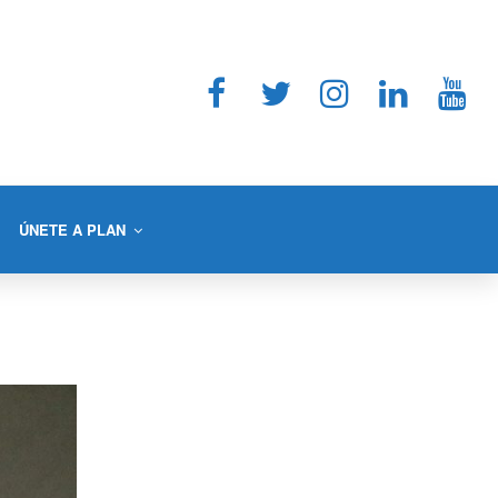
ÚNETE A PLAN