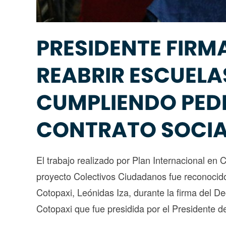
PRESIDENTE FIRM
REABRIR ESCUELA
CUMPLIENDO PEDI
CONTRATO SOCIA
El trabajo realizado por Plan Internacional en 
proyecto Colectivos Ciudadanos fue reconocid
Cotopaxi, Leónidas Iza, durante la firma del D
Cotopaxi que fue presidida por el Presidente 