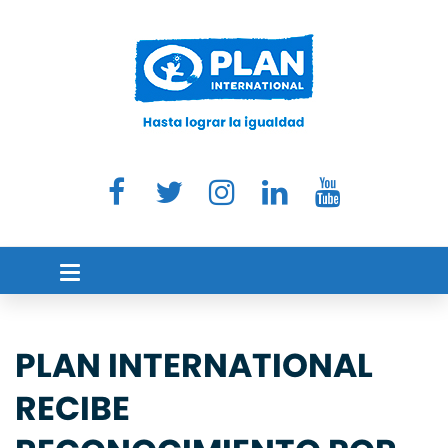
PLAN INTERNATIONAL
RECIBE