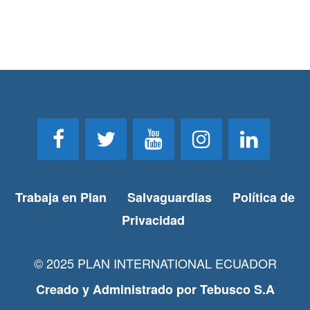
Trabaja en Plan
Salvaguardias
Política de
Privacidad
© 2025 PLAN INTERNATIONAL ECUADOR
Creado y Administrado por
Tebusco S.A