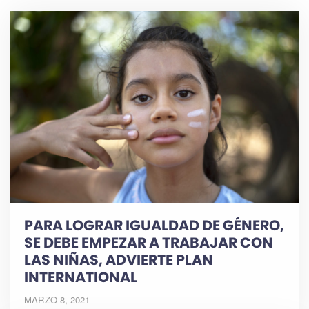
PARA LOGRAR IGUALDAD DE GÉNERO,
SE DEBE EMPEZAR A TRABAJAR CON
LAS NIÑAS, ADVIERTE PLAN
INTERNATIONAL
MARZO 8, 2021