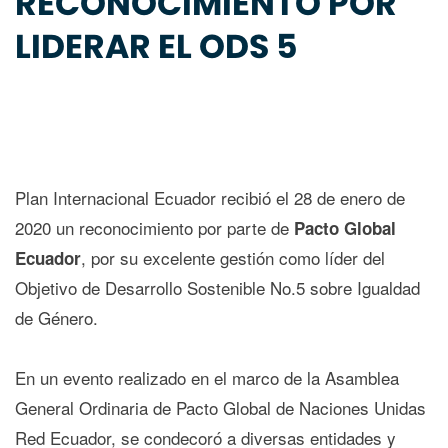
RECONOCIMIENTO POR
LIDERAR EL ODS 5
Plan Internacional Ecuador recibió el 28 de enero de
2020 un reconocimiento por parte de
Pacto Global
, por su excelente gestión como líder del
Ecuador
Objetivo de Desarrollo Sostenible No.5 sobre Igualdad
de Género.
En un evento realizado en el marco de la Asamblea
General Ordinaria de Pacto Global de Naciones Unidas
Red Ecuador, se condecoró a diversas entidades y