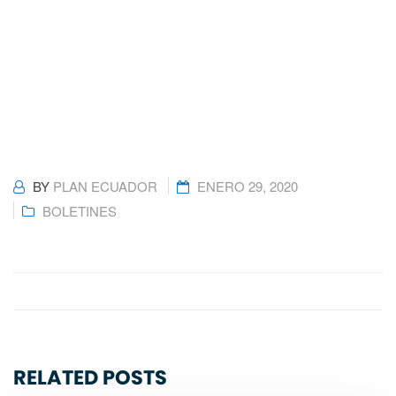
BY
PLAN ECUADOR
ENERO 29, 2020
BOLETINES
RELATED POSTS