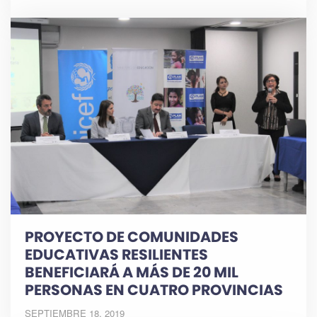
PROYECTO DE COMUNIDADES
EDUCATIVAS RESILIENTES
BENEFICIARÁ A MÁS DE 20 MIL
PERSONAS EN CUATRO PROVINCIAS
SEPTIEMBRE 18, 2019