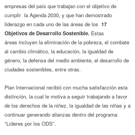
empresas del país que trabajan con el objetivo de
cumplir la Agenda 2030, y que han demostrado
liderazgo en cada uno de las áreas de los
17
Estas
Objetivos de Desarrollo Sostenible.
áreas incluyen la eliminación de la pobreza, el combate
al cambio climático, la educación, la igualdad de
género, la defensa del medio ambiente, el desarrollo de
ciudades sostenibles, entre otras.
Plan Internacional recibió con mucha satisfacción esta
distinción, la cual le motiva a seguir trabajando a favor
de los derechos de la niñez, la igualdad de las niñas y a
continuar generando alianzas dentro del programa
“Líderes por los ODS”.