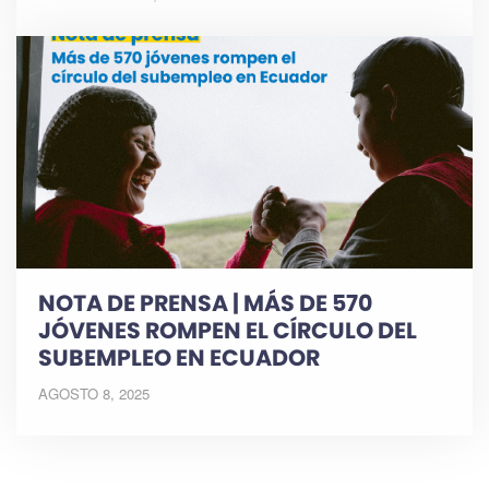
NOTA DE PRENSA | MÁS DE 570
JÓVENES ROMPEN EL CÍRCULO DEL
SUBEMPLEO EN ECUADOR
AGOSTO 8, 2025