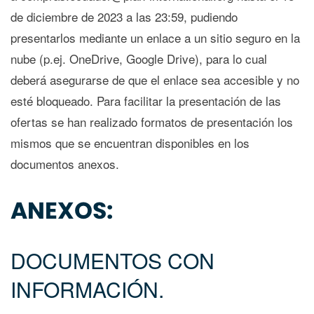
de diciembre de 2023 a las 23:59, pudiendo
presentarlos mediante un enlace a un sitio seguro en la
nube (p.ej. OneDrive, Google Drive), para lo cual
deberá asegurarse de que el enlace sea accesible y no
esté bloqueado. Para facilitar la presentación de las
ofertas se han realizado formatos de presentación los
mismos que se encuentran disponibles en los
documentos anexos.
ANEXOS:
DOCUMENTOS CON
IN
FORMACIÓN.