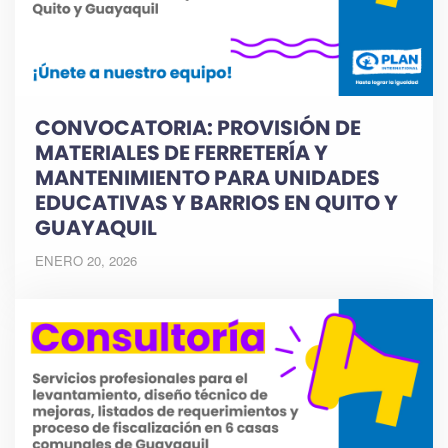
CONVOCATORIA: PROVISIÓN DE
MATERIALES DE FERRETERÍA Y
MANTENIMIENTO PARA UNIDADES
EDUCATIVAS Y BARRIOS EN QUITO Y
GUAYAQUIL
ENERO 20, 2026