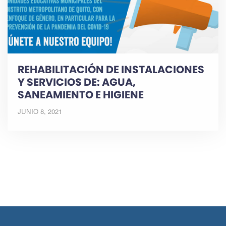
REHABILITACIÓN DE INSTALACIONES
Y SERVICIOS DE: AGUA,
SANEAMIENTO E HIGIENE
JUNIO 8, 2021