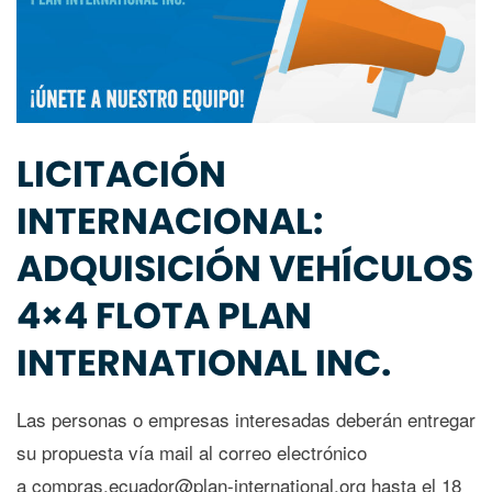
LICITACIÓN
INTERNACIONAL:
ADQUISICIÓN VEHÍCULOS
4×4 FLOTA PLAN
INTERNATIONAL INC.
Las personas o empresas interesadas deberán entregar
su propuesta vía mail al correo electrónico
a compras.ecuador@plan-international.org hasta el 18