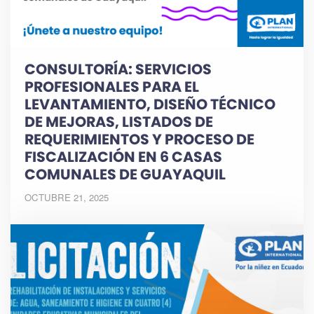
CONSULTORÍA: SERVICIOS
PROFESIONALES PARA EL
LEVANTAMIENTO, DISEÑO TÉCNICO
DE MEJORAS, LISTADOS DE
REQUERIMIENTOS Y PROCESO DE
FISCALIZACIÓN EN 6 CASAS
COMUNALES DE GUAYAQUIL
OCTUBRE 21, 2025