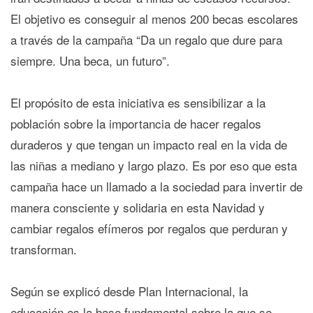
El objetivo es conseguir al menos 200 becas escolares
a través de la campaña “Da un regalo que dure para
siempre. Una beca, un futuro”.
El propósito de esta iniciativa es sensibilizar a la
población sobre la importancia de hacer regalos
duraderos y que tengan un impacto real en la vida de
las niñas a mediano y largo plazo. Es por eso que esta
campaña hace un llamado a la sociedad para invertir de
manera consciente y solidaria en esta Navidad y
cambiar regalos efímeros por regalos que perduran y
transforman.
Según se explicó desde Plan Internacional, la
educación es la base fundamental sobre la que se