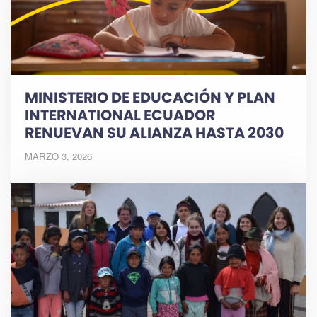
MINISTERIO DE EDUCACIÓN Y PLAN
INTERNATIONAL ECUADOR
RENUEVAN SU ALIANZA HASTA 2030
MARZO 3, 2026