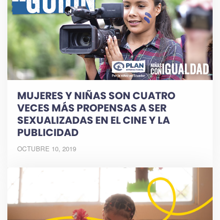
MUJERES Y NIÑAS SON CUATRO
VECES MÁS PROPENSAS A SER
SEXUALIZADAS EN EL CINE Y LA
PUBLICIDAD
OCTUBRE 10, 2019