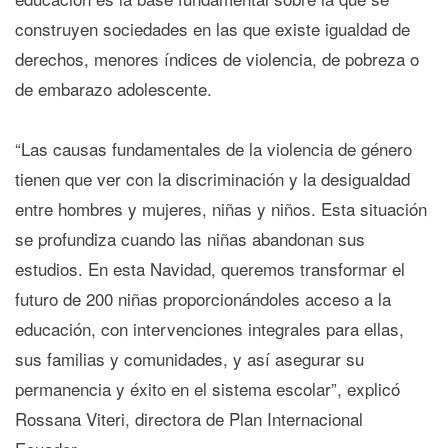
construyen sociedades en las que existe igualdad de
derechos, menores índices de violencia, de pobreza o
de embarazo adolescente.
“Las causas fundamentales de la violencia de género
tienen que ver con la discriminación y la desigualdad
entre hombres y mujeres, niñas y niños. Esta situación
se profundiza cuando las niñas abandonan sus
estudios. En esta Navidad, queremos transformar el
futuro de 200 niñas proporcionándoles acceso a la
educación, con intervenciones integrales para ellas,
sus familias y comunidades, y así asegurar su
permanencia y éxito en el sistema escolar”, explicó
Rossana Viteri, directora de Plan Internacional