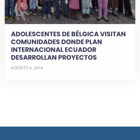
ADOLESCENTES DE BÉLGICA VISITAN
COMUNIDADES DONDE PLAN
INTERNACIONAL ECUADOR
DESARROLLAN PROYECTOS
AGOSTO 6, 2018