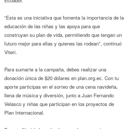
Ecuador.
“Esta es una iniciativa que fomenta la importancia de la
educación de las niñas y las apoya para que
construyan su plan de vida, permitiendo que tengan un
futuro mejor para ellas y quienes las rodean”, continuó
Viteri.
Para sumarte a la campaña, debes realizar una
donación única de $20 dólares en plan.org.ec. Con tu
aporte participas en el sorteo de una cena navideña,
llena de música y diversión, junto a Juan Fernando
Velasco y niñas que participan en los proyectos de
Plan Internacional.