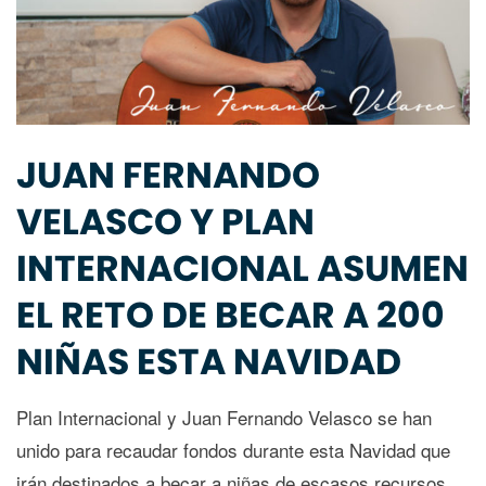
JUAN FERNANDO
VELASCO Y PLAN
INTERNACIONAL ASUMEN
EL RETO DE BECAR A 200
NIÑAS ESTA NAVIDAD
Plan Internacional y Juan Fernando Velasco se han
unido para recaudar fondos durante esta Navidad que
irán destinados a becar a niñas de escasos recursos.