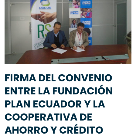
FIRMA DEL CONVENIO
ENTRE LA FUNDACIÓN
PLAN ECUADOR Y LA
COOPERATIVA DE
AHORRO Y CRÉDITO