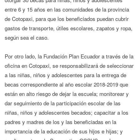
entre 6 y 15 años en las comunidades de la provincia
de Cotopaxi, para que los beneficiados puedan cubrir
gastos de transporte, útiles escolares, zapatos y ropa,
según sea el caso.
Por otro lado, la Fundación Plan Ecuador a través de la
oficina en Cotopaxi, se responsabilizará de seleccionar
a las niñas, niños y adolescentes para la entrega de
becas correspondiente al año escolar 2018-2019 que
están en alto riesgo de dejar la escuela; monitorear y
dar seguimiento de la participación escolar de las
niñas, niños y adolescentes becados; capacitar a los
padres y madres de los y las beneficiadas en la
importancia de la educación de sus hijos e hijas; y