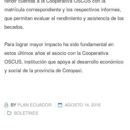
rendir cuentas a la Cooperativa OSCUS con la
matrícula correspondiente y los respectivos informes,
que permitan evaluar el rendimiento y asistencia de los
becados.
Para lograr mayor impacto ha sido fundamental en
estos últimos años el asocio con la Cooperativa
OSCUS, institución que apoya al desarrollo económico
y social de la provincia de Cotopaxi.
BY
PLAN ECUADOR
AGOSTO 14, 2018
BOLETINES