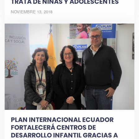
TRATA DE NIÑAS Y ADOLESCENTES
NOVIEMBRE 13, 2018
PLAN INTERNACIONAL ECUADOR
FORTALECERÁ CENTROS DE
DESARROLLO INFANTIL GRACIAS A