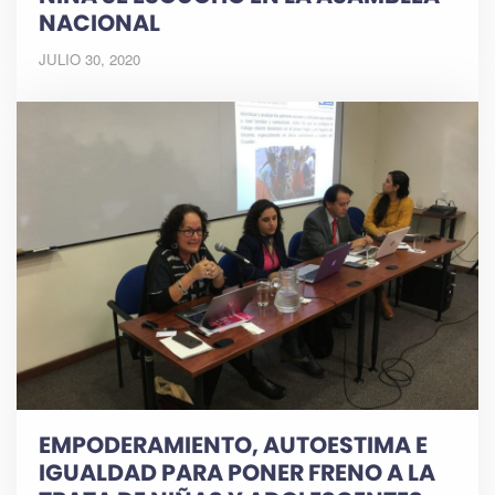
NACIONAL
JULIO 30, 2020
EMPODERAMIENTO, AUTOESTIMA E
IGUALDAD PARA PONER FRENO A LA