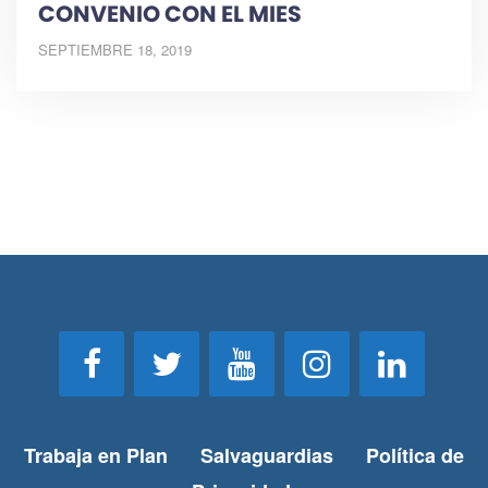
CONVENIO CON EL MIES
SEPTIEMBRE 18, 2019
Trabaja en Plan
Salvaguardias
Política de