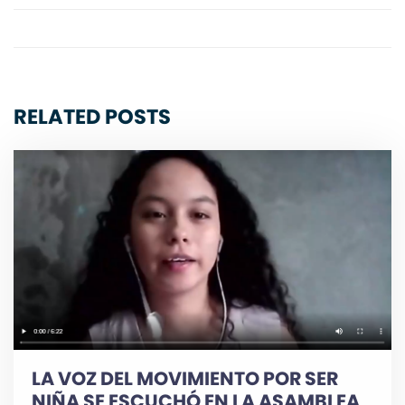
RELATED POSTS
LA VOZ DEL MOVIMIENTO POR SER
NIÑA SE ESCUCHÓ EN LA ASAMBLEA