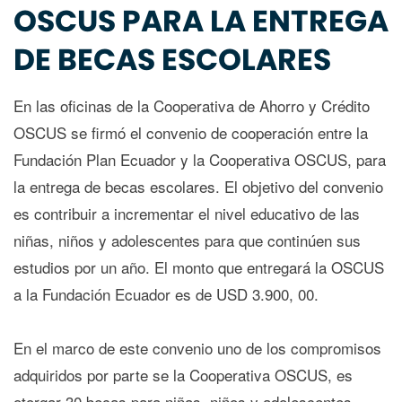
OSCUS PARA LA ENTREGA
DE BECAS ESCOLARES
En las oficinas de la Cooperativa de Ahorro y Crédito
OSCUS se firmó el convenio de cooperación entre la
Fundación Plan Ecuador y la Cooperativa OSCUS, para
la entrega de becas escolares. El objetivo del convenio
es contribuir a incrementar el nivel educativo de las
niñas, niños y adolescentes para que continúen sus
estudios por un año. El monto que entregará la OSCUS
a la Fundación Ecuador es de USD 3.900, 00.
En el marco de este convenio uno de los compromisos
adquiridos por parte se la Cooperativa OSCUS, es
otorgar 30 becas para niñas, niños y adolescentes