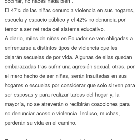
cocinar, no haces nada bien”.
El 47% de las niñas denuncia violencia en sus hogares,
escuela y espacio público y el 42% no denuncia por
temor a ser retirada del sistema educativo.
A diario, miles de niñas en Ecuador se ven obligadas a
enfrentarse a distintos tipos de violencia que les
dejarán secuelas de por vida. Algunas de ellas quedan
embarazadas tras sufrir una agresión sexual, otras, por
el mero hecho de ser niñas, serán insultadas en sus
hogares o escuelas por considerar que solo sirven para
ser esposas y para realizar tareas del hogar y, la
mayoría, no se atreverán o recibirán coacciones para
no denunciar acoso o violencia. Incluso, muchas,
perderán su vida en el camino.