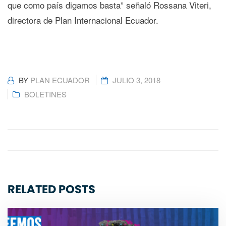
que como país digamos basta” señaló Rossana Viteri,
directora de Plan Internacional Ecuador.
BY
PLAN ECUADOR
JULIO 3, 2018
BOLETINES
RELATED POSTS