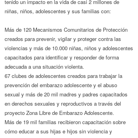
tenido un impacto en la vida de casi 2 millones de
niñas, niños, adolescentes y sus familias con:
Más de 120 Mecanismos Comunitarios de Protección
creados para prevenir, vigilar y proteger contra las
violencias y más de 10.000 niñas, niños y adolescentes
capacitados para identificar y responder de forma
adecuada a una situación violenta.
67 clubes de adolescentes creados para trabajar la
prevención del embarazo adolescente y el abuso
sexual y más de 20 mil madres y padres capacitados
en derechos sexuales y reproductivos a través del
proyecto Zona Libre de Embarazo Adolescente.
Más de 19 mil familias recibieron capacitación sobre
cómo educar a sus hijas e hijos sin violencia y