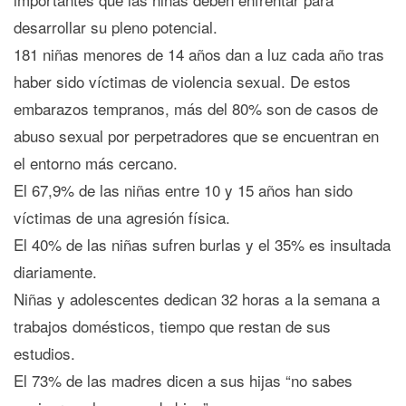
desarrollar su pleno potencial.
181 niñas menores de 14 años dan a luz cada año tras
haber sido víctimas de violencia sexual. De estos
embarazos tempranos, más del 80% son de casos de
abuso sexual por perpetradores que se encuentran en
el entorno más cercano.
El 67,9% de las niñas entre 10 y 15 años han sido
víctimas de una agresión física.
El 40% de las niñas sufren burlas y el 35% es insultada
diariamente.
Niñas y adolescentes dedican 32 horas a la semana a
trabajos domésticos, tiempo que restan de sus
estudios.
El 73% de las madres dicen a sus hijas “no sabes