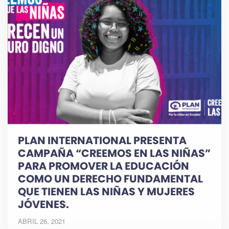
PLAN INTERNATIONAL PRESENTA
CAMPAÑA “CREEMOS EN LAS NIÑAS”
PARA PROMOVER LA EDUCACIÓN
COMO UN DERECHO FUNDAMENTAL
QUE TIENEN LAS NIÑAS Y MUJERES
JÓVENES.
ABRIL 26, 2021