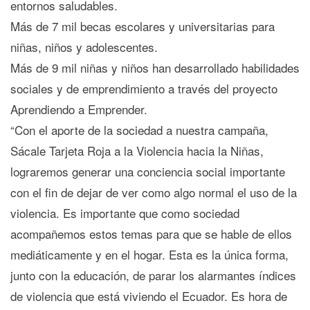
entornos saludables.
Más de 7 mil becas escolares y universitarias para
niñas, niños y adolescentes.
Más de 9 mil niñas y niños han desarrollado habilidades
sociales y de emprendimiento a través del proyecto
Aprendiendo a Emprender.
“Con el aporte de la sociedad a nuestra campaña,
Sácale Tarjeta Roja a la Violencia hacia la Niñas,
lograremos generar una conciencia social importante
con el fin de dejar de ver como algo normal el uso de la
violencia. Es importante que como sociedad
acompañemos estos temas para que se hable de ellos
mediáticamente y en el hogar. Esta es la única forma,
junto con la educación, de parar los alarmantes índices
de violencia que está viviendo el Ecuador. Es hora de