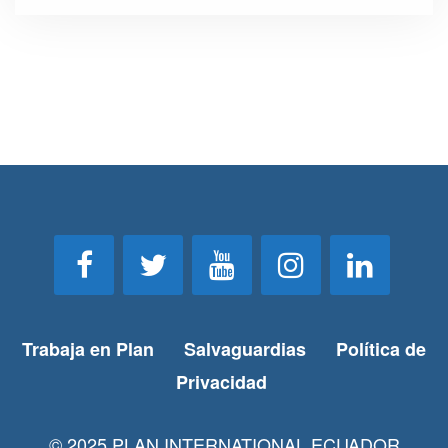
Trabaja en Plan
Salvaguardias
Política de
Privacidad
© 2025 PLAN INTERNATIONAL ECUADOR