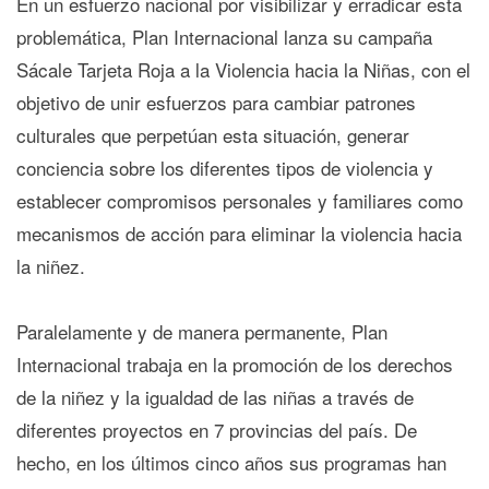
En un esfuerzo nacional por visibilizar y erradicar esta
problemática, Plan Internacional lanza su campaña
Sácale Tarjeta Roja a la Violencia hacia la Niñas, con el
objetivo de unir esfuerzos para cambiar patrones
culturales que perpetúan esta situación, generar
conciencia sobre los diferentes tipos de violencia y
establecer compromisos personales y familiares como
mecanismos de acción para eliminar la violencia hacia
la niñez.
Paralelamente y de manera permanente, Plan
Internacional trabaja en la promoción de los derechos
de la niñez y la igualdad de las niñas a través de
diferentes proyectos en 7 provincias del país. De
hecho, en los últimos cinco años sus programas han