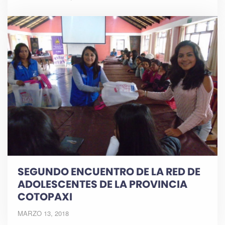
SEGUNDO ENCUENTRO DE LA RED DE
ADOLESCENTES DE LA PROVINCIA
COTOPAXI
MARZO 13, 2018