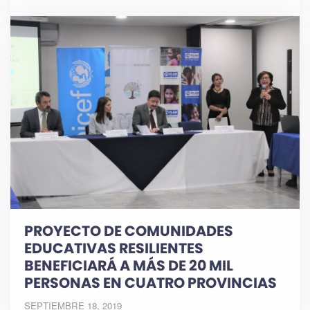
PROYECTO DE COMUNIDADES
EDUCATIVAS RESILIENTES
BENEFICIARÁ A MÁS DE 20 MIL
PERSONAS EN CUATRO PROVINCIAS
SEPTIEMBRE 18, 2019