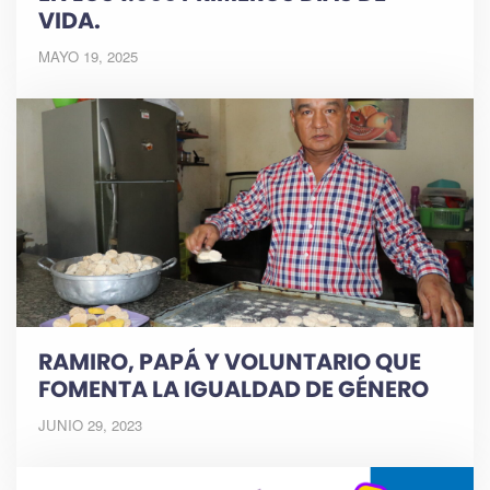
VIDA.
MAYO 19, 2025
RAMIRO, PAPÁ Y VOLUNTARIO QUE
FOMENTA LA IGUALDAD DE GÉNERO
JUNIO 29, 2023