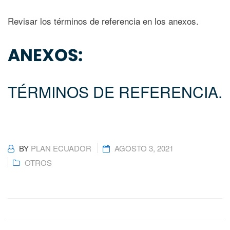
Revisar los términos de referencia en los anexos.
ANEXOS:
TÉRMINOS DE REFERENCIA.
BY
PLAN ECUADOR
AGOSTO 3, 2021
OTROS