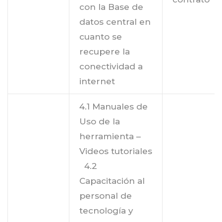
con la Base de
datos central en
cuanto se
recupere la
conectividad a
internet
4.1 Manuales de
Uso de la
herramienta –
Videos tutoriales
4.2
Capacitación al
personal de
tecnología y