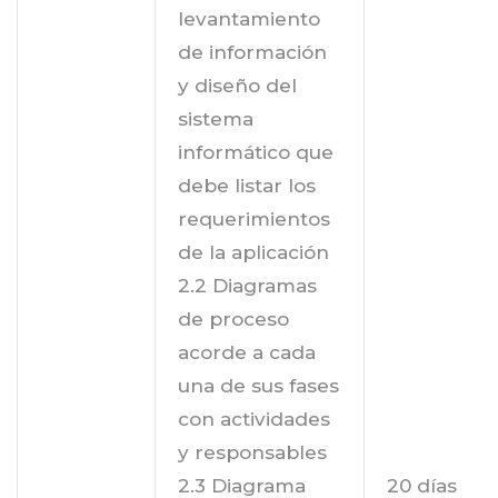
levantamiento
de información
y diseño del
sistema
informático que
debe listar los
requerimientos
de la aplicación
2.2 Diagramas
de proceso
acorde a cada
una de sus fases
con actividades
y responsables
2.3 Diagrama
20 días