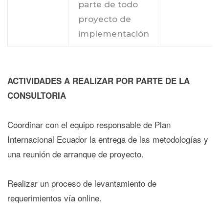
parte de todo
proyecto de
implementación
ACTIVIDADES A REALIZAR POR PARTE DE LA
CONSULTORIA
Coordinar con el equipo responsable de Plan
Internacional Ecuador la entrega de las metodologías y
una reunión de arranque de proyecto.
Realizar un proceso de levantamiento de
requerimientos vía online.