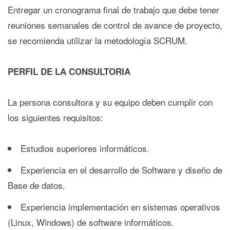
Entregar un cronograma final de trabajo que debe tener
reuniones semanales de control de avance de proyecto,
se recomienda utilizar la metodología SCRUM.
PERFIL DE LA CONSULTORIA
La persona consultora y su equipo deben cumplir con
los siguientes requisitos:
Estudios superiores informáticos.
Experiencia en el desarrollo de Software y diseño de
Base de datos.
Experiencia implementación en sistemas operativos
(Linux, Windows) de software informáticos.