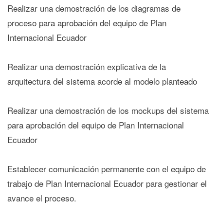
Realizar una demostración de los diagramas de
proceso para aprobación del equipo de Plan
Internacional Ecuador
Realizar una demostración explicativa de la
arquitectura del sistema acorde al modelo planteado
Realizar una demostración de los mockups del sistema
para aprobación del equipo de Plan Internacional
Ecuador
Establecer comunicación permanente con el equipo de
trabajo de Plan Internacional Ecuador para gestionar el
avance el proceso.