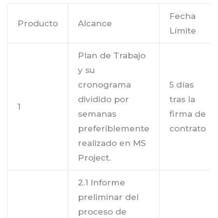
Fecha
Producto
Alcance
Límite
Plan de Trabajo
y su
cronograma
5 días
dividido por
tras la
1
semanas
firma de
preferiblemente
contrato
realizado en MS
Project.
2.1 Informe
preliminar del
proceso de