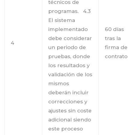
técnicos de
programas. 4.3
El sistema
implementado
60 días
debe considerar
tras la
4
un periodo de
firma de
pruebas, donde
contrato
los resultados y
validación de los
mismos
deberán incluir
correcciones y
ajustes sin coste
adicional siendo
este proceso