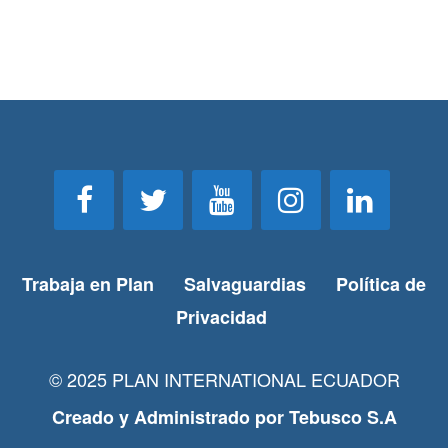
Trabaja en Plan
Salvaguardias
Política de
Privacidad
© 2025 PLAN INTERNATIONAL ECUADOR
Creado y Administrado por
Tebusco S.A