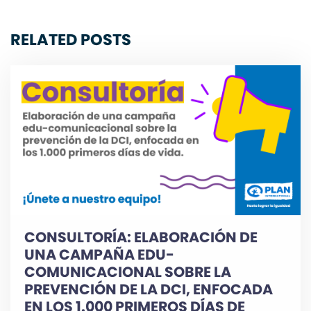
RELATED POSTS
CONSULTORÍA: ELABORACIÓN DE
UNA CAMPAÑA EDU-
COMUNICACIONAL SOBRE LA
PREVENCIÓN DE LA DCI, ENFOCADA
EN LOS 1.000 PRIMEROS DÍAS DE