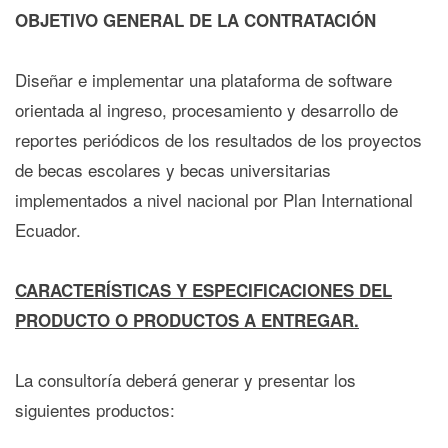
OBJETIVO GENERAL DE LA CONTRATACIÓN
Diseñar e implementar una plataforma de software
orientada al ingreso, procesamiento y desarrollo de
reportes periódicos de los resultados de los proyectos
de becas escolares y becas universitarias
implementados a nivel nacional por Plan International
Ecuador.
CARACTERÍSTICAS Y ESPECIFICACIONES DEL
PRODUCTO O PRODUCTOS A ENTREGAR.
La consultoría deberá generar y presentar los
siguientes productos: