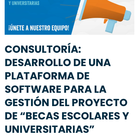
CONSULTORÍA:
DESARROLLO DE UNA
PLATAFORMA DE
SOFTWARE PARA LA
GESTIÓN DEL PROYECTO
DE “BECAS ESCOLARES Y
UNIVERSITARIAS”