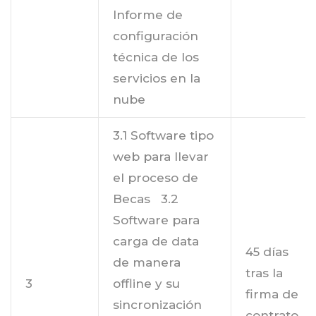
Informe de
configuración
técnica de los
servicios en la
nube
3.1 Software tipo
web para llevar
el proceso de
Becas 3.2
Software para
carga de data
45 días
de manera
tras la
3
offline y su
firma de
sincronización
contrato