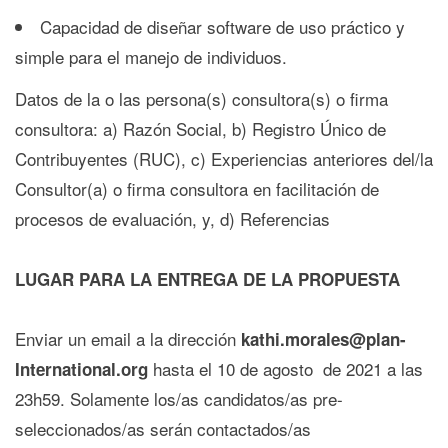
Capacidad de diseñar software de uso práctico y
simple para el manejo de individuos.
Datos de la o las persona(s) consultora(s) o firma
consultora: a) Razón Social, b) Registro Único de
Contribuyentes (RUC), c) Experiencias anteriores del/la
Consultor(a) o firma consultora en facilitación de
procesos de evaluación, y, d) Referencias
LUGAR PARA LA ENTREGA DE LA PROPUESTA
Enviar un email a la dirección
kathi.morales@plan-
hasta el 10 de agosto de 2021 a las
International.org
23h59. Solamente los/as candidatos/as pre-
seleccionados/as serán contactados/as