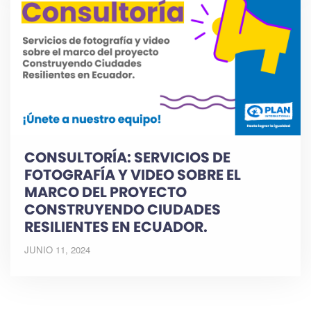
CONSULTORÍA: SERVICIOS DE
FOTOGRAFÍA Y VIDEO SOBRE EL
MARCO DEL PROYECTO
CONSTRUYENDO CIUDADES
RESILIENTES EN ECUADOR.
JUNIO 11, 2024