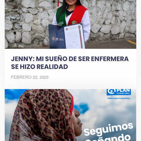
JENNY: MI SUEÑO DE SER ENFERMERA
SE HIZO REALIDAD
FEBRERO 22, 2023