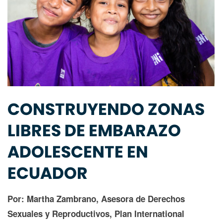
CONSTRUYENDO ZONAS
LIBRES DE EMBARAZO
ADOLESCENTE EN
ECUADOR
Por: Martha Zambrano, Asesora de Derechos
Sexuales y Reproductivos, Plan International