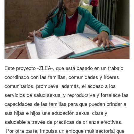
Este proyecto -ZLEA-, que está basado en un trabajo
coordinado con las familias, comunidades y líderes
comunitarios, promueve, además, el acceso a los
servicios de salud sexual y reproductiva y fortalece las
capacidades de las familias para que puedan brindar a
sus hijas e hijos una educación sexual clara y
saludable a través de prácticas de crianza efectivas.
Por otra parte, impulsa un enfoque multisectorial que