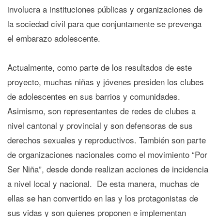
involucra a instituciones públicas y organizaciones de
la sociedad civil para que conjuntamente se prevenga
el embarazo adolescente.
Actualmente, como parte de los resultados de este
proyecto, muchas niñas y jóvenes presiden los clubes
de adolescentes en sus barrios y comunidades.
Asimismo, son representantes de redes de clubes a
nivel cantonal y provincial y son defensoras de sus
derechos sexuales y reproductivos. También son parte
de organizaciones nacionales como el movimiento “Por
Ser Niña”, desde donde realizan acciones de incidencia
a nivel local y nacional. De esta manera, muchas de
ellas se han convertido en las y los protagonistas de
sus vidas y son quienes proponen e implementan