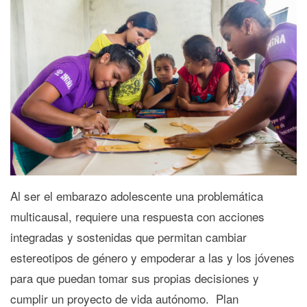
Al ser el embarazo adolescente una problemática
multicausal, requiere una respuesta con acciones
integradas y sostenidas que permitan cambiar
estereotipos de género y empoderar a las y los jóvenes
para que puedan tomar sus propias decisiones y
cumplir un proyecto de vida autónomo. Plan