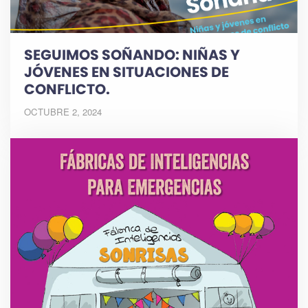
SEGUIMOS SOÑANDO: NIÑAS Y
JÓVENES EN SITUACIONES DE
CONFLICTO.
OCTUBRE 2, 2024