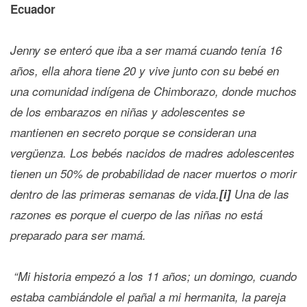
Ecuador
Jenny se enteró que iba a ser mamá cuando tenía 16
años, ella ahora tiene 20 y vive junto con su bebé en
una comunidad indígena de Chimborazo, donde muchos
de los embarazos en niñas y adolescentes se
mantienen en secreto porque se consideran una
vergüenza. Los bebés nacidos de madres adolescentes
tienen un 50% de probabilidad de nacer muertos o morir
dentro de las primeras semanas de vida.
[i]
Una de las
razones es porque el cuerpo de las niñas no está
preparado para ser mamá.
“Mi historia empezó a los 11 años; un domingo, cuando
estaba cambiándole el pañal a mi hermanita, la pareja