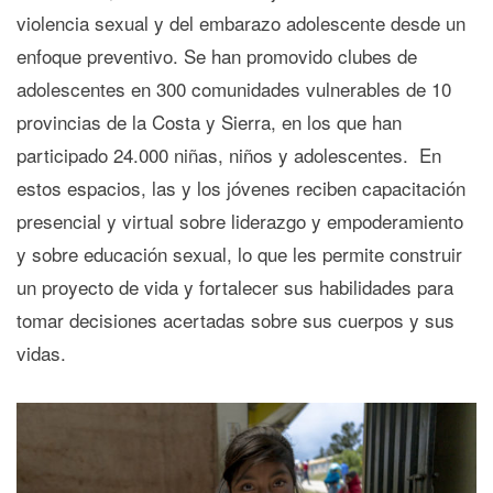
violencia sexual y del embarazo adolescente desde un
enfoque preventivo. Se han promovido clubes de
adolescentes en 300 comunidades vulnerables de 10
provincias de la Costa y Sierra, en los que han
participado 24.000 niñas, niños y adolescentes. En
estos espacios, las y los jóvenes reciben capacitación
presencial y virtual sobre liderazgo y empoderamiento
y sobre educación sexual, lo que les permite construir
un proyecto de vida y fortalecer sus habilidades para
tomar decisiones acertadas sobre sus cuerpos y sus
vidas.