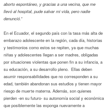
aborto espontáneo, y gracias a una vecina, que me
llevó al hospital, pude salvar mi vida, pero nadie
denunció.”
En el Ecuador, el segundo país con la tasa más alta de
embarazo adolescente en la región, cada día, historias
y testimonios como estos se repiten, ya que muchas
niñas y adolescentes llegan a ser madres, obligadas
por situaciones violentas que ponen fin a su infancia, a
su educación, a su desarrollo pleno. Ellas deben
asumir responsabilidades que no corresponden a su
edad, también abandonan sus estudios y tienen mayor
riesgo de muerte materna. Además, son quienes
pierden -en su futuro- su autonomía social y económica
que posiblemente las exponga nuevamente a