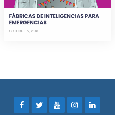
FÁBRICAS DE INTELIGENCIAS PARA
EMERGENCIAS
OCTUBRE 5, 2016