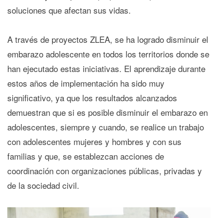
soluciones que afectan sus vidas.
A través de proyectos ZLEA, se ha logrado disminuir el
embarazo adolescente en todos los territorios donde se
han ejecutado estas iniciativas. El aprendizaje durante
estos años de implementación ha sido muy
significativo, ya que los resultados alcanzados
demuestran que si es posible disminuir el embarazo en
adolescentes, siempre y cuando, se realice un trabajo
con adolescentes mujeres y hombres y con sus
familias y que, se establezcan acciones de
coordinación con organizaciones públicas, privadas y
de la sociedad civil.