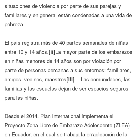
situaciones de violencia por parte de sus parejas y
familiares y en general están condenadas a una vida de
pobreza.
El país registra más de 40 partos semanales de niñas
entre 10 y 14 años.
La mayor parte de los embarazos
[ii]
en niñas menores de 14 años son por violación por
parte de personas cercanas a sus entornos: familiares,
amigos, vecinos, maestros
. Las comunidades, las
[iii]
familias y las escuelas dejan de ser espacios seguros
para las niñas.
Desde el 2014, Plan International implementa el
Proyecto Zona Libre de Embarazo Adolescente (ZLEA)
en Ecuador, en el cual se trabaja la erradicación de la