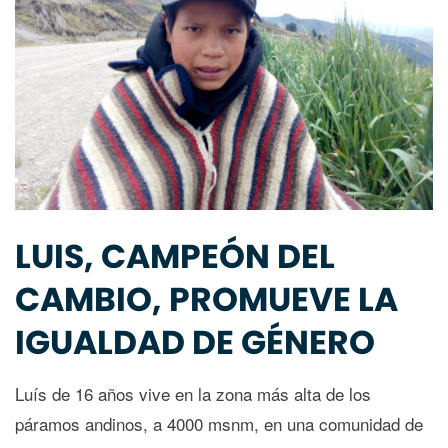
LUIS, CAMPEÓN DEL
CAMBIO, PROMUEVE LA
IGUALDAD DE GÉNERO
Luís de 16 años vive en la zona más alta de los
páramos andinos, a 4000 msnm, en una comunidad de