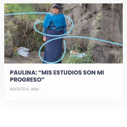
PAULINA: “MIS ESTUDIOS SON MI
PROGRESO”
AGOSTO 6, 2024