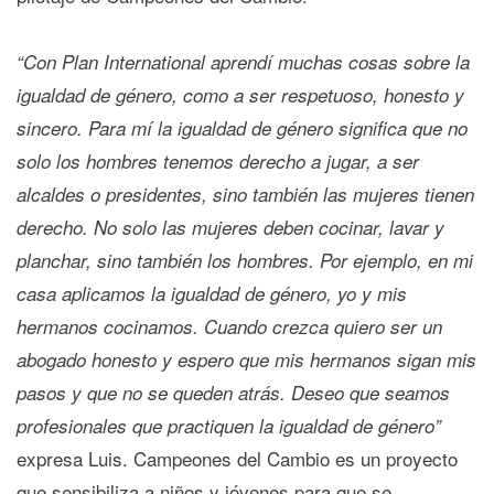
“Con Plan International aprendí muchas cosas sobre la
igualdad de género, como a ser respetuoso, honesto y
sincero. Para mí la igualdad de género significa que no
solo los hombres tenemos derecho a jugar, a ser
alcaldes o presidentes, sino también las mujeres tienen
derecho. No solo las mujeres deben cocinar, lavar y
planchar, sino también los hombres. Por ejemplo, en mi
casa aplicamos la igualdad de género, yo y mis
hermanos cocinamos. Cuando crezca quiero ser un
abogado honesto y espero que mis hermanos sigan mis
pasos y que no se queden atrás. Deseo que seamos
profesionales que practiquen la igualdad de género”
expresa Luis. Campeones del Cambio es un proyecto
que sensibiliza a niños y jóvenes para que se