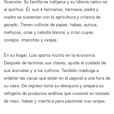
Guamote. Su familia es indígena y su idioma nativo es
el quichua. Él, sus 4 hermanos, hermana, padre y
madre se sustentan con la agricultura y crianza de
ganado. Tienen cultivos de papas, habas, quinua,
mellocos, ocas y cebolla blanca; y crían cuyes,
conejos, chanchos y ovejas.
En su hogar, Luis aporta mucho en la economía.
Después de terminar sus clases, ayuda al cuidado de
sus animales y a los cultivos. También madruga a
ordeñar las vacas que están en el pajonal a una hora de
su casa. De regreso toma su desayuno y prepara su
refrigerio de productos andinos que consiste en tostado
de maíz, habas y máchica para pastorear sus ovejas.