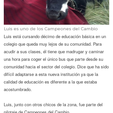
Luis es uno de los Campeones del Cambio
Luis está cursando décimo de educación básica en un
colegio que queda muy lejos de su comunidad. Para
acudir a sus clases, él tiene que madrugar y caminar
una hora para coger el único bus que parte desde su
comunidad hacia el sector del colegio. Dice que ha sido
difícil adaptarse a esta nueva institución ya que la
calidad de educación es diferente a la que estaba
acostumbrado.
Luis, junto con otros chicos de la zona, fue parte del
pilotaje de Campeones del Cambio.