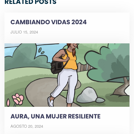
RELATED POSTS
CAMBIANDO VIDAS 2024
JULIO 15, 2024
AURA, UNA MUJER RESILIENTE
AGOSTO 20, 2024