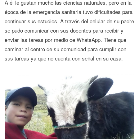
A él le gustan mucho las ciencias naturales, pero en la
época de la emergencia sanitaria tuvo dificultades para
continuar sus estudios. A través del celular de su padre
se pudo comunicar con sus docentes para recibir y
enviar las tareas por medio de WhatsApp. Tiene que
caminar al centro de su comunidad para cumplir con
sus tareas ya que no cuenta con señal en su casa.