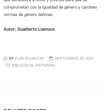
comprometan con la igualdad de género y cambien
normas de género dañinas.
Autor: Gualberto Llamuca
BY
PLAN ECUADOR
SEPTIEMBRE 30, 2020
BIBLIOTECA
,
HISTORIAS