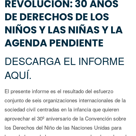
REVOLUCIÓN: 30 AÑOS
DE DERECHOS DE LOS
NIÑOS Y LAS NIÑAS Y LA
AGENDA PENDIENTE
DESCARGA EL INFORME
AQUÍ.
El presente informe es el resultado del esfuerzo
conjunto de seis organizaciones internacionales de la
sociedad civil centradas en la infancia que quieren
aprovechar el 30º aniversario de la Convención sobre
los Derechos del Niño de las Naciones Unidas para