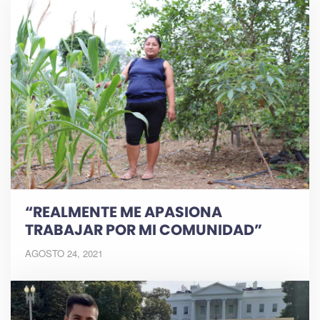
“REALMENTE ME APASIONA
TRABAJAR POR MI COMUNIDAD”
AGOSTO 24, 2021