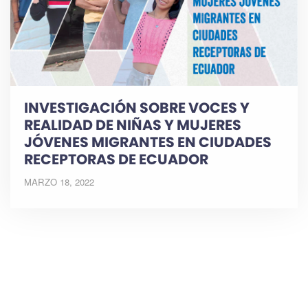
INVESTIGACIÓN SOBRE VOCES Y
REALIDAD DE NIÑAS Y MUJERES
JÓVENES MIGRANTES EN CIUDADES
RECEPTORAS DE ECUADOR
MARZO 18, 2022