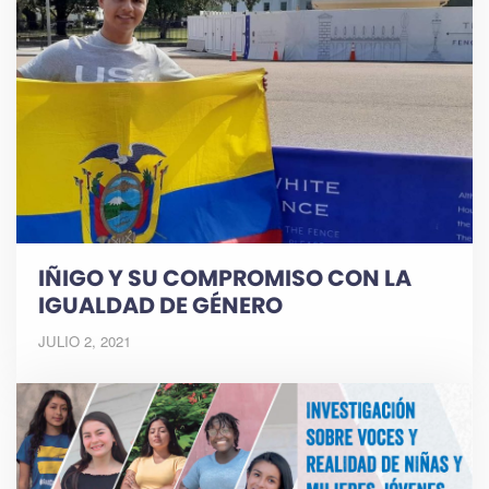
IÑIGO Y SU COMPROMISO CON LA
IGUALDAD DE GÉNERO
JULIO 2, 2021