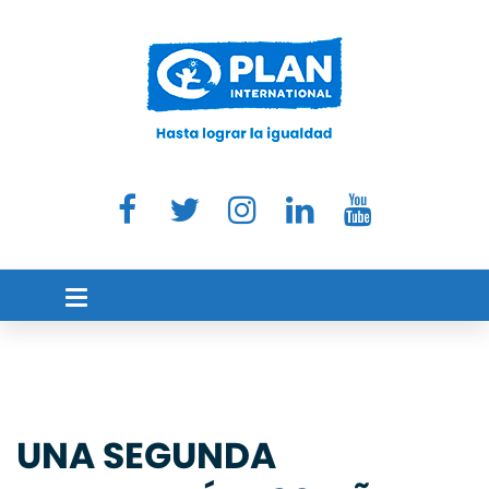
UNA SEGUNDA