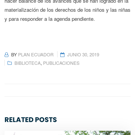
hacer balance de los avances que se han logrado en la
materialización de los derechos de los niños y las niñas
y para responder a la agenda pendiente.
BY
PLAN ECUADOR
JUNIO 30, 2019
BIBLIOTECA
,
PUBLICACIONES
RELATED POSTS