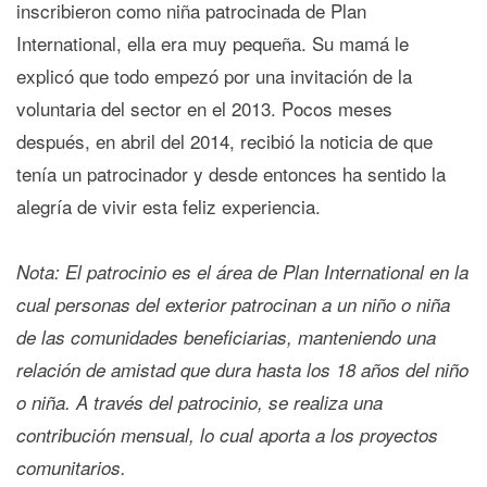
inscribieron como niña patrocinada de Plan
International, ella era muy pequeña. Su mamá le
explicó que todo empezó por una invitación de la
voluntaria del sector en el 2013. Pocos meses
después, en abril del 2014, recibió la noticia de que
tenía un patrocinador y desde entonces ha sentido la
alegría de vivir esta feliz experiencia.
Nota: El patrocinio es el área de Plan International en la
cual personas del exterior patrocinan a un niño o niña
de las comunidades beneficiarias, manteniendo una
relación de amistad que dura hasta los 18 años del niño
o niña. A través del patrocinio, se realiza una
contribución mensual, lo cual aporta a los proyectos
comunitarios
.