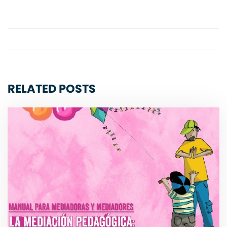
RELATED POSTS