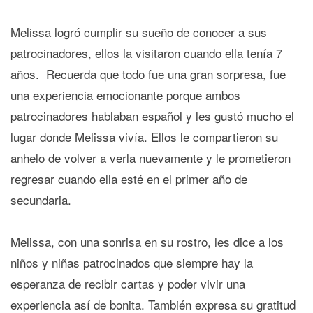
Melissa logró cumplir su sueño de conocer a sus
patrocinadores, ellos la visitaron cuando ella tenía 7
años. Recuerda que todo fue una gran sorpresa, fue
una experiencia emocionante porque ambos
patrocinadores hablaban español y les gustó mucho el
lugar donde Melissa vivía. Ellos le compartieron su
anhelo de volver a verla nuevamente y le prometieron
regresar cuando ella esté en el primer año de
secundaria.
Melissa, con una sonrisa en su rostro, les dice a los
niños y niñas patrocinados que siempre hay la
esperanza de recibir cartas y poder vivir una
experiencia así de bonita. También expresa su gratitud