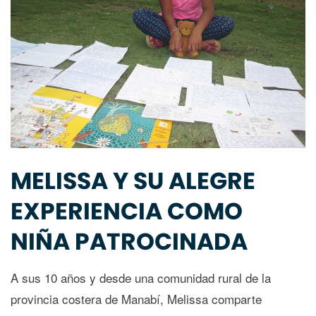
MELISSA Y SU ALEGRE
EXPERIENCIA COMO
NIÑA PATROCINADA
A sus 10 años y desde una comunidad rural de la
provincia costera de Manabí, Melissa comparte