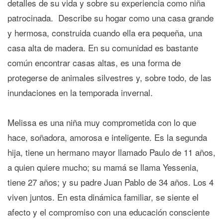
detalles de su vida y sobre su experiencia como niña
patrocinada. Describe su hogar como una casa grande
y hermosa, construida cuando ella era pequeña, una
casa alta de madera. En su comunidad es bastante
común encontrar casas altas, es una forma de
protegerse de animales silvestres y, sobre todo, de las
inundaciones en la temporada invernal.
Melissa es una niña muy comprometida con lo que
hace, soñadora, amorosa e inteligente. Es la segunda
hija, tiene un hermano mayor llamado Paulo de 11 años,
a quien quiere mucho; su mamá se llama Yessenia,
tiene 27 años; y su padre Juan Pablo de 34 años. Los 4
viven juntos. En esta dinámica familiar, se siente el
afecto y el compromiso con una educación consciente