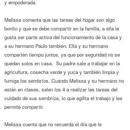
y empoderada.
Melissa comenta que las tareas del hogar son algo
bonito y que se debe compartir en la familia, a ella le
gusta ser parte activa del funcionamiento de la casa y
a su hermano Paulo también. Ella y su hermano
comparten tiempo juntos,
ya que por seguridad no se
quedan solos en casa. Su padre sale a trabajar en la
agricultura, cosecha verde y yuca y también limpia y
fumiga los sembríos. Cuando Melissa y su hermano no
están en clases, salen los 4 a realizar las tareas del
cuidado de sus sembríos, lo que agilita el trabajo y les
permite compartir.
Melissa cuenta que no recuerda el día que le