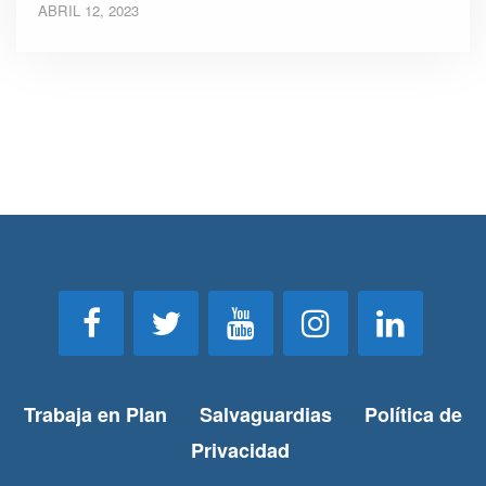
ABRIL 12, 2023
Trabaja en Plan
Salvaguardias
Política de
Privacidad