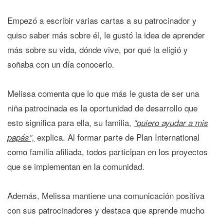
Empezó a escribir varias cartas a su patrocinador y
quiso saber más sobre él, le gustó la idea de aprender
más sobre su vida, dónde vive, por qué la eligió y
soñaba con un día conocerlo.
Melissa comenta que lo que más le gusta de ser una
niña patrocinada es la oportunidad de desarrollo que
esto significa para ella, su familia,
“quiero ayudar a mis
explica. Al formar parte de Plan International
papás”,
como familia afiliada, todos participan en los proyectos
que se implementan en la comunidad.
Además, Melissa mantiene una comunicación positiva
con sus patrocinadores y destaca que aprende mucho