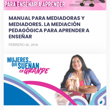
MANUAL PARA MEDIADORAS Y
MEDIADORES. LA MEDIACIÓN
PEDAGÓGICA PARA APRENDER A
ENSEÑAR
FEBRERO 20, 2018