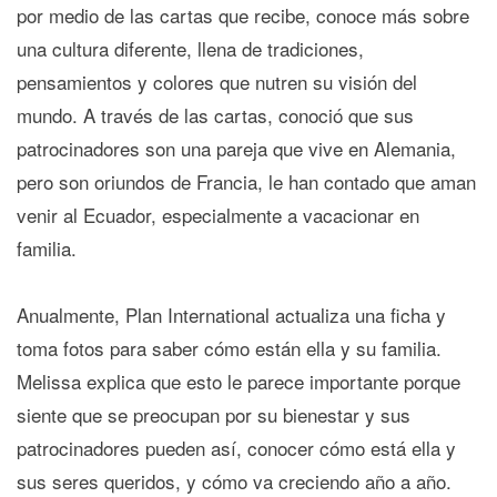
por medio de las cartas que recibe, conoce más sobre
una cultura diferente, llena de tradiciones,
pensamientos y colores que nutren su visión del
mundo. A través de las cartas, conoció que sus
patrocinadores son una pareja que vive en Alemania,
pero son oriundos de Francia, le han contado que aman
venir al Ecuador, especialmente a vacacionar en
familia.
Anualmente, Plan International actualiza una ficha y
toma fotos para saber cómo están ella y su familia.
Melissa explica que esto le parece importante porque
siente que se preocupan por su bienestar y sus
patrocinadores pueden así, conocer cómo está ella y
sus seres queridos, y cómo va creciendo año a año.