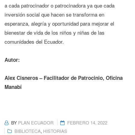
a cada patrocinador o patrocinadora ya que cada
inversión social que hacen se transforma en
esperanza, alegría y oportunidad para mejorar el
bienestar de vida de los niños y niñas de las
comunidades del Ecuador.
Autor:
Alex Cisneros – Facilitador de Patrocinio, Oficina
Manabí
BY
PLAN ECUADOR
FEBRERO 14, 2022
BIBLIOTECA
,
HISTORIAS