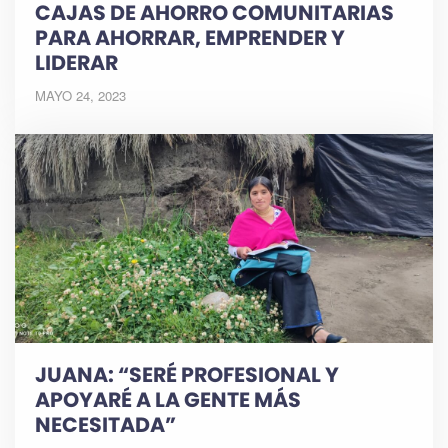
CAJAS DE AHORRO COMUNITARIAS
PARA AHORRAR, EMPRENDER Y
LIDERAR
MAYO 24, 2023
JUANA: “SERÉ PROFESIONAL Y
APOYARÉ A LA GENTE MÁS
NECESITADA”