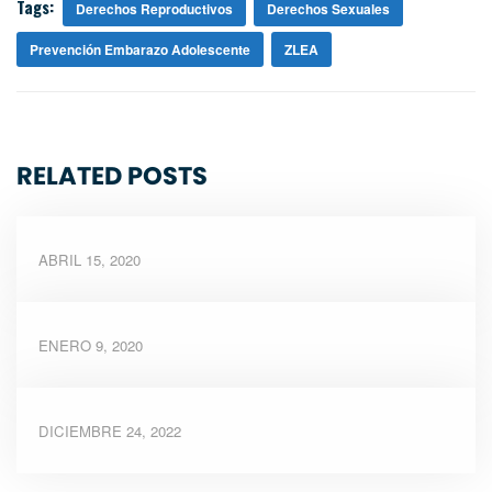
Tags:
Derechos Reproductivos
Derechos Sexuales
Prevención Embarazo Adolescente
ZLEA
RELATED POSTS
ABRIL 15, 2020
ENERO 9, 2020
DICIEMBRE 24, 2022