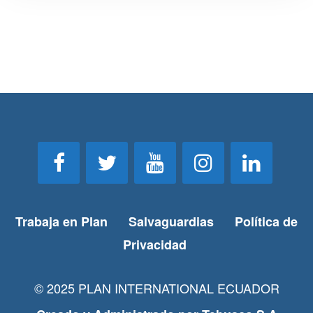
Trabaja en Plan
Salvaguardias
Política de
Privacidad
© 2025 PLAN INTERNATIONAL ECUADOR