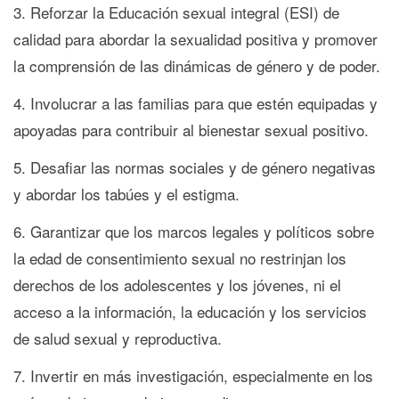
Reforzar la Educación sexual integral (ESI) de
calidad para abordar la sexualidad positiva y promover
la comprensión de las dinámicas de género y de poder.
Involucrar a las familias para que estén equipadas y
apoyadas para contribuir al bienestar sexual positivo.
Desafiar las normas sociales y de género negativas
y abordar los tabúes y el estigma.
Garantizar que los marcos legales y políticos sobre
la edad de consentimiento sexual no restrinjan los
derechos de los adolescentes y los jóvenes, ni el
acceso a la información, la educación y los servicios
de salud sexual y reproductiva.
Invertir en más investigación, especialmente en los