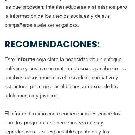
las que proceden; intentan educarse a sí mismos pero
la información de los medios sociales y de sus
compañeros suele ser engañosa.
RECOMENDACIONES:
Este
deja clara la necesidad de un enfoque
informe
holístico y positivo en materia de sexo que aborde los
cambios necesarios a nivel individual, normativo y
estructural para mejorar el bienestar sexual de los
adolescentes y jóvenes.
El informe termina con recomendaciones concretas
para los programas de derechos sexuales y
reproductivos, los responsables políticos y los