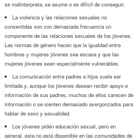
se malinterpreta, se asume o es difícil de conseguir.
La violencia y las relaciones sexuales no
consentidas son con demasiada frecuencia un
componente de las relaciones sexuales de los jóvenes.
Las normas de género hacen que la igualdad entre
hombres y mujeres jóvenes sea escasa y que las
mujeres jóvenes sean especialmente vulnerables.
La comunicación entre padres e hijos suele ser
limitada y, aunque los jóvenes desean recibir apoyo e
información de sus padres, muchos de ellos carecen de
información o se sienten demasiado avergonzados para
hablar de sexo y sexualidad.
Los jóvenes piden educación sexual, pero en
general, esta no está disponible en las comunidades de