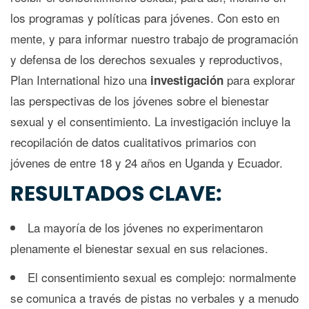
los programas y políticas para jóvenes. Con esto en
mente, y para informar nuestro trabajo de programación
y defensa de los derechos sexuales y reproductivos,
Plan International hizo una
para explorar
investigación
las perspectivas de los jóvenes sobre el bienestar
sexual y el consentimiento. La investigación incluye la
recopilación de datos cualitativos primarios con
jóvenes de entre 18 y 24 años en Uganda y Ecuador.
RESULTADOS CLAVE:
La mayoría de los jóvenes no experimentaron
plenamente el bienestar sexual en sus relaciones.
El consentimiento sexual es complejo: normalmente
se comunica a través de pistas no verbales y a menudo