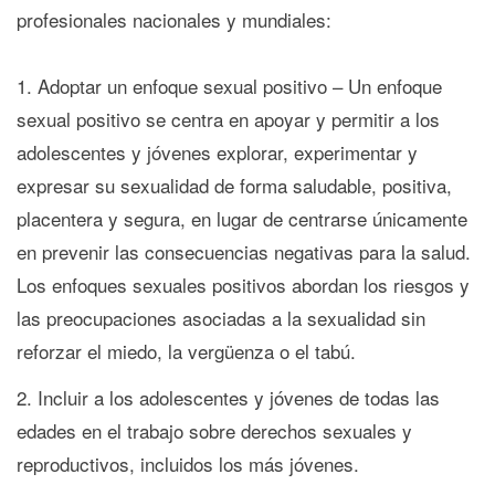
profesionales nacionales y mundiales:
Adoptar un enfoque sexual positivo – Un enfoque
sexual positivo se centra en apoyar y permitir a los
adolescentes y jóvenes explorar, experimentar y
expresar su sexualidad de forma saludable, positiva,
placentera y segura, en lugar de centrarse únicamente
en prevenir las consecuencias negativas para la salud.
Los enfoques sexuales positivos abordan los riesgos y
las preocupaciones asociadas a la sexualidad sin
reforzar el miedo, la vergüenza o el tabú.
Incluir a los adolescentes y jóvenes de todas las
edades en el trabajo sobre derechos sexuales y
reproductivos, incluidos los más jóvenes.