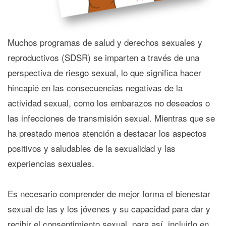
Muchos programas de salud y derechos sexuales y
reproductivos (SDSR) se imparten a través de una
perspectiva de riesgo sexual, lo que significa hacer
hincapié en las consecuencias negativas de la
actividad sexual, como los embarazos no deseados o
las infecciones de transmisión sexual. Mientras que se
ha prestado menos atención a destacar los aspectos
positivos y saludables de la sexualidad y las
experiencias sexuales.
Es necesario comprender de mejor forma el bienestar
sexual de las y los jóvenes y su capacidad para dar y
recibir el consentimiento sexual, para así, incluirlo en