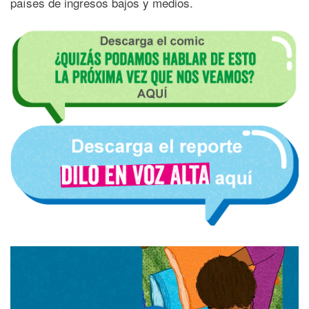
países de ingresos bajos y medios.