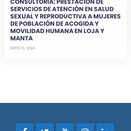
CONSULTORÍA: PRESTACIÓN DE
SERVICIOS DE ATENCIÓN EN SALUD
SEXUAL Y REPRODUCTIVA A MUJERES
DE POBLACIÓN DE ACOGIDA Y
MOVILIDAD HUMANA EN LOJA Y
MANTA
MAYO 9, 2024