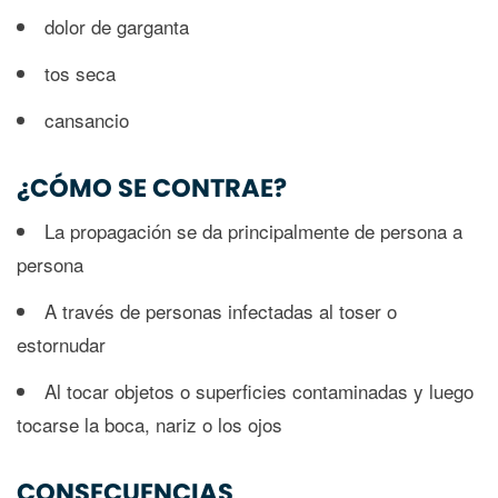
dolor de garganta
tos seca
cansancio
¿CÓMO SE CONTRAE?
La propagación se da principalmente de persona a
persona
A través de personas infectadas al toser o
estornudar
Al tocar objetos o superficies contaminadas y luego
tocarse la boca, nariz o los ojos
CONSECUENCIAS