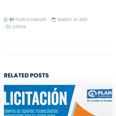
BY
PLAN ECUADOR
MARZO 19, 2020
OTROS
RELATED POSTS