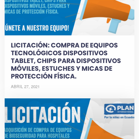
LICITACIÓN: COMPRA DE EQUIPOS
TECNOLÓGICOS DISPOSITIVOS
TABLET, CHIPS PARA DISPOSITIVOS
MÓVILES, ESTUCHES Y MICAS DE
PROTECCIÓN FÍSICA.
ABRIL 27, 2021