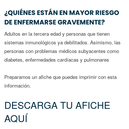
¿QUIÉNES ESTÁN EN MAYOR RIESGO
DE ENFERMARSE GRAVEMENTE?
Adultos en la tercera edad y personas que tienen
sistemas inmunológicos ya debilitados. Asimismo, las
personas con problemas médicos subyacentes como
diabetes, enfermedades cardíacas y pulmonares
Preparamos un afiche que puedes imprimir con esta
información.
DESCARGA TU AFICHE
AQUÍ