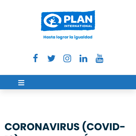
CORONAVIRUS (COVID-