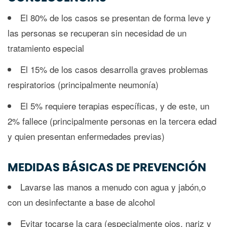
El 80% de los casos se presentan de forma leve y
las personas se recuperan sin necesidad de un
tratamiento especial
El 15% de los casos desarrolla graves problemas
respiratorios (principalmente neumonía)
El 5% requiere terapias específicas, y de este, un
2% fallece (principalmente personas en la tercera edad
y quien presentan enfermedades previas)
MEDIDAS BÁSICAS DE PREVENCIÓN
Lavarse las manos a menudo con agua y jabón,o
con un desinfectante a base de alcohol
Evitar tocarse la cara (especialmente ojos, nariz y