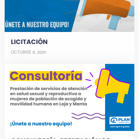
LICITACIÓN
OCTUBRE 8, 2020