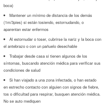
boca)
Mantener un mínimo de distancia de los demás
(1m/3pies) si están tosiendo, estornudando, o
aparentan estar enfermos
Al estornudar o toser, cubrirse la nariz y la boca con
el antebrazo o con un pañuelo desechable
Trabajar desde casa si tienen algunos de los
síntomas, buscando atención médica para verificar sus
condiciones de salud
Si han viajado a una zona infectada, o han estado
en estrecho contacto con alguien con signos de fiebre,
tos o dificultad para respirar, busquen atención médica.
No se auto mediquen