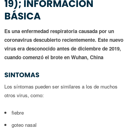
19); INFORMACIÓN
BÁSICA
Es una enfermedad respiratoria causada por un
coronavirus descubierto recientemente. Este nuevo
virus era desconocido antes de diciembre de 2019,
cuando comenzó el brote en Wuhan, China
SINTOMAS
Los síntomas pueden ser similares a los de muchos
otros virus, como:
fiebre
goteo nasal