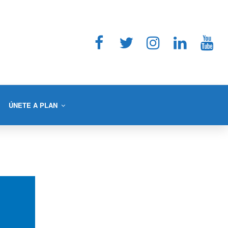
ÚNETE A PLAN