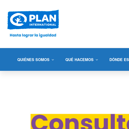
QUIÉNES SOMOS
QUÉ HACEMOS
DÓNDE E