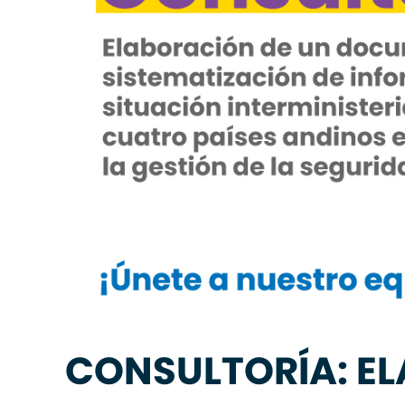
CONSULTORÍA: E