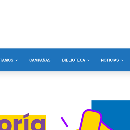
STAMOS
CAMPAÑAS
BIBLIOTECA
NOTICIAS