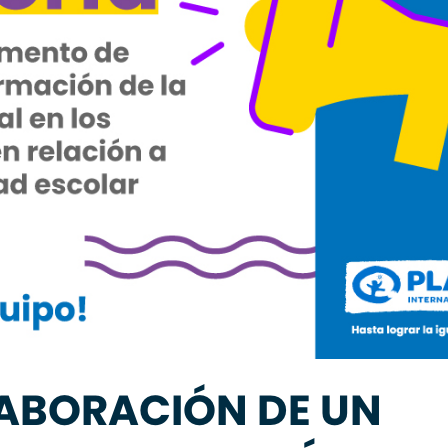
LABORACIÓN DE UN