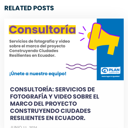
RELATED POSTS
CONSULTORÍA: SERVICIOS DE
FOTOGRAFÍA Y VIDEO SOBRE EL
MARCO DEL PROYECTO
CONSTRUYENDO CIUDADES
RESILIENTES EN ECUADOR.
JUNIO 11, 2024