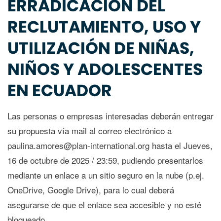
ERRADICACIÓN DEL
RECLUTAMIENTO, USO Y
UTILIZACIÓN DE NIÑAS,
NIÑOS Y ADOLESCENTES
EN ECUADOR
Las personas o empresas interesadas deberán entregar
su propuesta vía mail al correo electrónico a
paulina.amores@plan-international.org hasta el Jueves,
16 de octubre de 2025 / 23:59, pudiendo presentarlos
mediante un enlace a un sitio seguro en la nube (p.ej.
OneDrive, Google Drive), para lo cual deberá
asegurarse de que el enlace sea accesible y no esté
bloqueado.