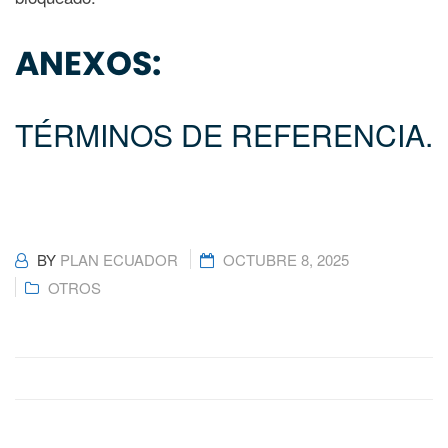
ANEXOS:
TÉRMINOS DE REFERENCIA.
BY
PLAN ECUADOR
OCTUBRE 8, 2025
OTROS