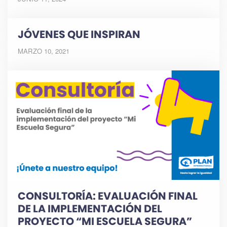
JÓVENES QUE INSPIRAN
MARZO 10, 2021
CONSULTORÍA: EVALUACIÓN FINAL
DE LA IMPLEMENTACIÓN DEL
PROYECTO “MI ESCUELA SEGURA”