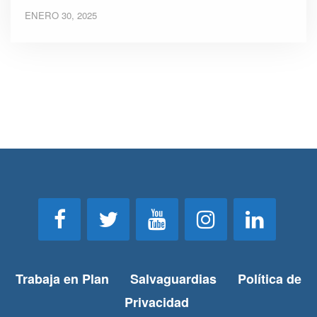
ENERO 30, 2025
Trabaja en Plan
Salvaguardias
Política de
Privacidad