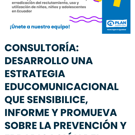
CONSULTORÍA:
DESARROLLO UNA
ESTRATEGIA
EDUCOMUNICACIONAL
QUE SENSIBILICE,
INFORME Y PROMUEVA
SOBRE LA PREVENCIÓN Y