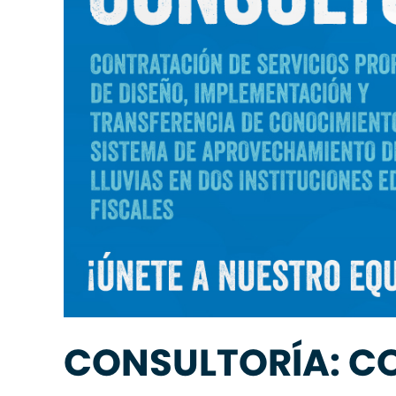
CONSULTORÍA: C