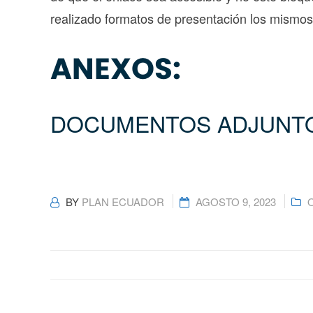
realizado formatos de presentación los mismo
ANEXOS:
DOCUMENTOS ADJUNT
BY
PLAN ECUADOR
AGOSTO 9, 2023