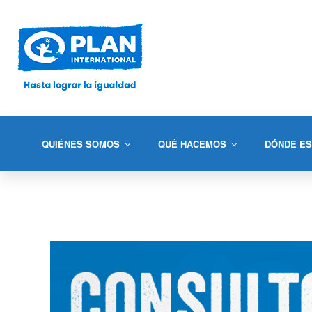
QUIÉNES SOMOS
QUÉ HACEMOS
DÓNDE E