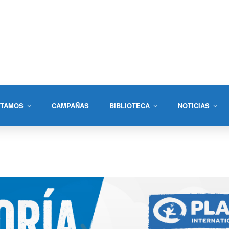
STAMOS
CAMPAÑAS
BIBLIOTECA
NOTICIAS