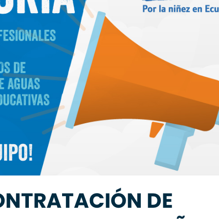
ONTRATACIÓN DE