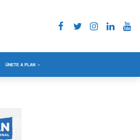
ÚNETE A PLAN