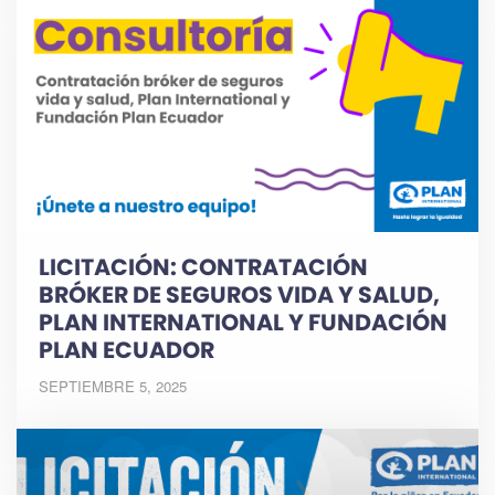
LICITACIÓN: CONTRATACIÓN
BRÓKER DE SEGUROS VIDA Y SALUD,
PLAN INTERNATIONAL Y FUNDACIÓN
PLAN ECUADOR
SEPTIEMBRE 5, 2025