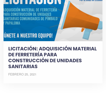
LICITACIÓN: ADQUISICIÓN MATERIAL
DE FERRETERÍA PARA
CONSTRUCCIÓN DE UNIDADES
SANITARIAS
FEBRERO 25, 2021