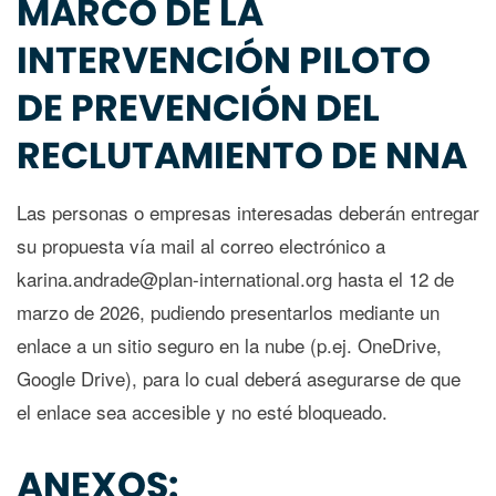
MARCO DE LA
INTERVENCIÓN PILOTO
DE PREVENCIÓN DEL
RECLUTAMIENTO DE NNA
Las personas o empresas interesadas deberán entregar
su propuesta vía mail al correo electrónico a
karina.andrade@plan-international.org hasta el 12 de
marzo de 2026, pudiendo presentarlos mediante un
enlace a un sitio seguro en la nube (p.ej. OneDrive,
Google Drive), para lo cual deberá asegurarse de que
el enlace sea accesible y no esté bloqueado.
ANEXOS: