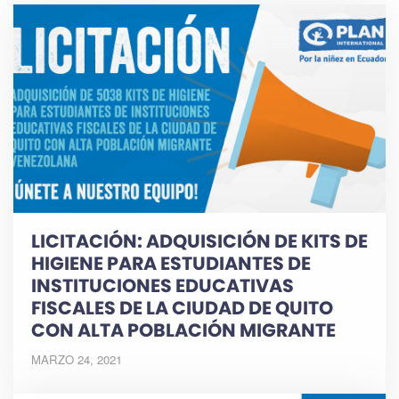
LICITACIÓN: ADQUISICIÓN DE KITS DE
HIGIENE PARA ESTUDIANTES DE
INSTITUCIONES EDUCATIVAS
FISCALES DE LA CIUDAD DE QUITO
CON ALTA POBLACIÓN MIGRANTE
MARZO 24, 2021