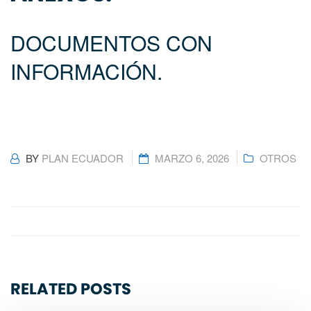
DOCUMENTOS CON
INFORMACIÓN.
BY
PLAN ECUADOR
MARZO 6, 2026
OTROS
RELATED POSTS