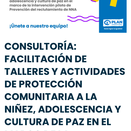
CONSULTORÍA:
FACILITACIÓN DE
TALLERES Y ACTIVIDADES
DE PROTECCIÓN
COMUNITARIA A LA
NIÑEZ, ADOLESCENCIA Y
CULTURA DE PAZ EN EL