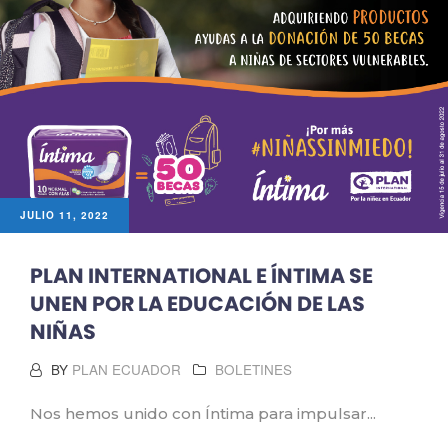
JULIO 11, 2022
PLAN INTERNATIONAL E ÍNTIMA SE
UNEN POR LA EDUCACIÓN DE LAS
NIÑAS
BY
PLAN ECUADOR
BOLETINES
Nos hemos unido con Íntima para impulsar...