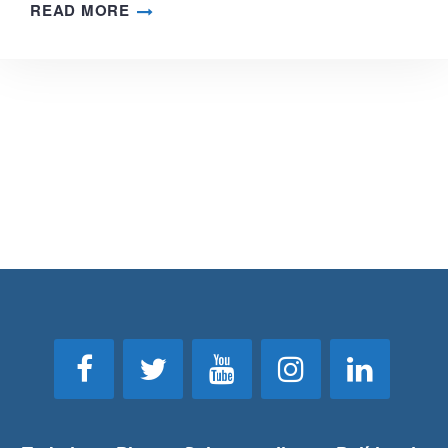
READ MORE