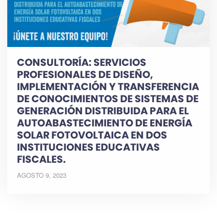
CONSULTORÍA: SERVICIOS
PROFESIONALES DE DISEÑO,
IMPLEMENTACIÓN Y TRANSFERENCIA
DE CONOCIMIENTOS DE SISTEMAS DE
GENERACIÓN DISTRIBUIDA PARA EL
AUTOABASTECIMIENTO DE ENERGÍA
SOLAR FOTOVOLTAICA EN DOS
INSTITUCIONES EDUCATIVAS
FISCALES.
AGOSTO 9, 2023