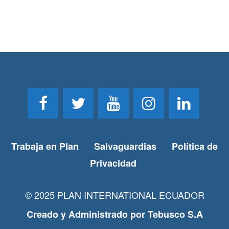
Trabaja en Plan
Salvaguardias
Política de
Privacidad
© 2025 PLAN INTERNATIONAL ECUADOR
Creado y Administrado por
Tebusco S.A