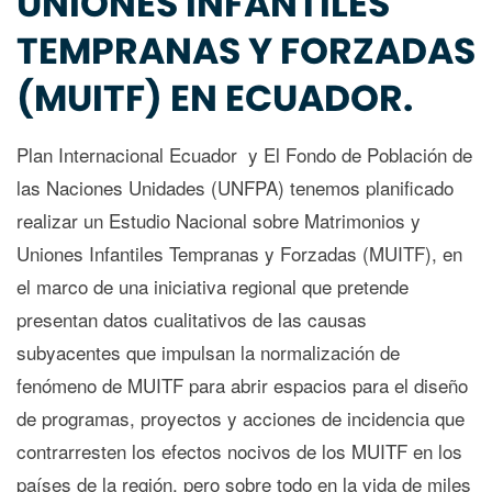
UNIONES INFANTILES
TEMPRANAS Y FORZADAS
(MUITF) EN ECUADOR.
Plan Internacional Ecuador y El Fondo de Población de
las Naciones Unidades (UNFPA) tenemos planificado
realizar un Estudio Nacional sobre Matrimonios y
Uniones Infantiles Tempranas y Forzadas (MUITF), en
el marco de una iniciativa regional que pretende
presentan datos cualitativos de las causas
subyacentes que impulsan la normalización de
fenómeno de MUITF para abrir espacios para el diseño
de programas, proyectos y acciones de incidencia que
contrarresten los efectos nocivos de los MUITF en los
países de la región, pero sobre todo en la vida de miles