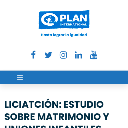
LICIATCIÓN: ESTUDIO
SOBRE MATRIMONIO Y