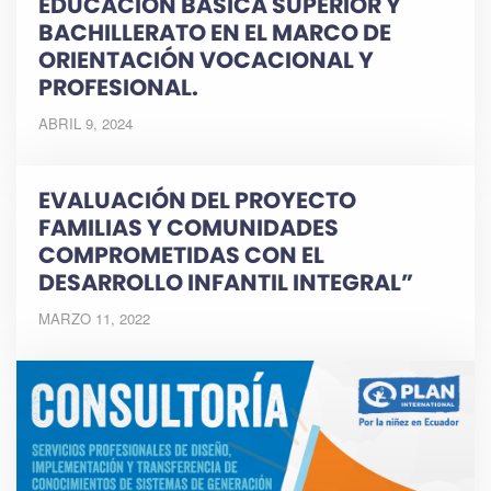
EDUCACIÓN BÁSICA SUPERIOR Y
BACHILLERATO EN EL MARCO DE
ORIENTACIÓN VOCACIONAL Y
PROFESIONAL.
ABRIL 9, 2024
EVALUACIÓN DEL PROYECTO
FAMILIAS Y COMUNIDADES
COMPROMETIDAS CON EL
DESARROLLO INFANTIL INTEGRAL”
MARZO 11, 2022