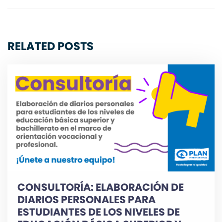
RELATED POSTS
CONSULTORÍA: ELABORACIÓN DE
DIARIOS PERSONALES PARA
ESTUDIANTES DE LOS NIVELES DE