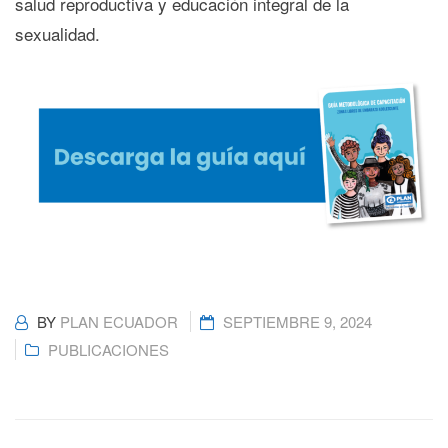
salud reproductiva y educación integral de la
sexualidad.
BY
PLAN ECUADOR
SEPTIEMBRE 9, 2024
PUBLICACIONES