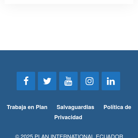
Trabaja en Plan
Salvaguardias
Política de
Privacidad
© 2025 PLAN INTERNATIONAL ECUADOR