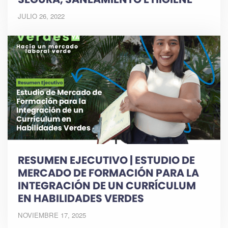
JULIO 26, 2022
RESUMEN EJECUTIVO | ESTUDIO DE
MERCADO DE FORMACIÓN PARA LA
INTEGRACIÓN DE UN CURRÍCULUM
EN HABILIDADES VERDES
NOVIEMBRE 17, 2025