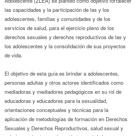
Adolescente (ZLEA) se planteó como objetivo fortalecer
las capacidades y la participación de las y los
adolescentes, familias y comunidades y de los
servicios de salud, para el ejercicio pleno de los
derechos sexuales y derechos reproductivos de las y
los adolescentes y la consolidación de sus proyectos
de vida.
El objetivo de esta guía es brindar a adolescentes,
personas adultas y otros actores identificados como
mediadoras y mediadores pedagógicos en su rol de
educadoras y educadores para la sexualidad,
orientaciones conceptuales y técnicas para la
aplicación de metodologías de formación en Derechos
Sexuales y Derechos Reproductivos, salud sexual y