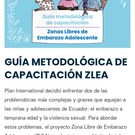
GUÍA METODOLÓGICA DE
CAPACITACIÓN ZLEA
Plan International decidió enfrentar dos de las
problemáticas más complejas y graves que aquejan a
las niñas y adolescentes de Ecuador: el embarazo a
temprana edad y la violencia sexual. Para abordar
estos problemas, el proyecto Zona Libre de Embarazo