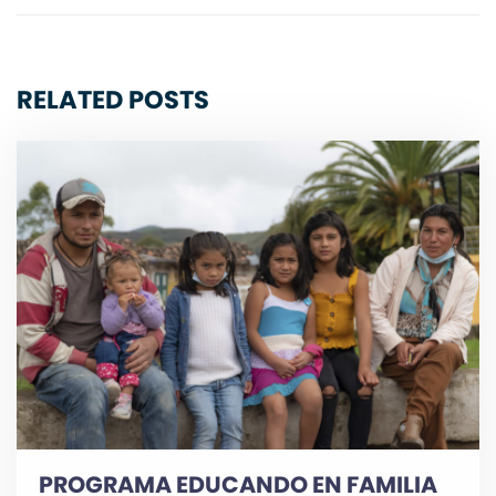
RELATED POSTS
PROGRAMA EDUCANDO EN FAMILIA