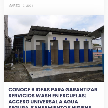
MARZO 19, 2021
CONOCE 6 IDEAS PARA GARANTIZAR
SERVICIOS WASH EN ESCUELAS:
ACCESO UNIVERSAL A AGUA
SEGURA, SANEAMIENTO E HIGIENE