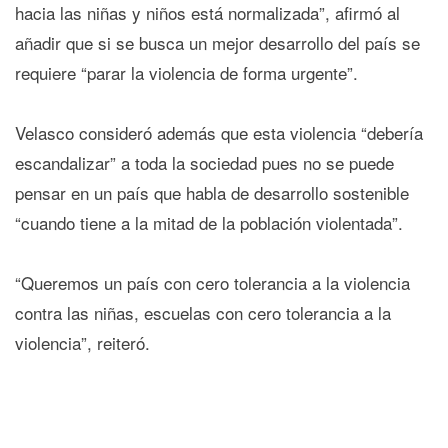
hacia las niñas y niños está normalizada”, afirmó al
añadir que si se busca un mejor desarrollo del país se
requiere “parar la violencia de forma urgente”.
Velasco consideró además que esta violencia “debería
escandalizar” a toda la sociedad pues no se puede
pensar en un país que habla de desarrollo sostenible
“cuando tiene a la mitad de la población violentada”.
“Queremos un país con cero tolerancia a la violencia
contra las niñas, escuelas con cero tolerancia a la
violencia”, reiteró.