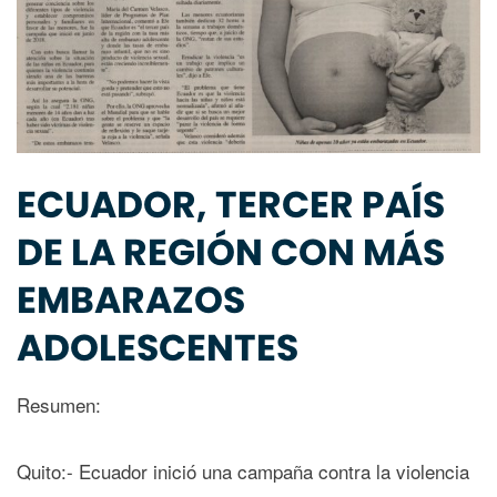
ECUADOR, TERCER PAÍS
DE LA REGIÓN CON MÁS
EMBARAZOS
ADOLESCENTES
Resumen:
Quito:- Ecuador inició una campaña contra la violencia