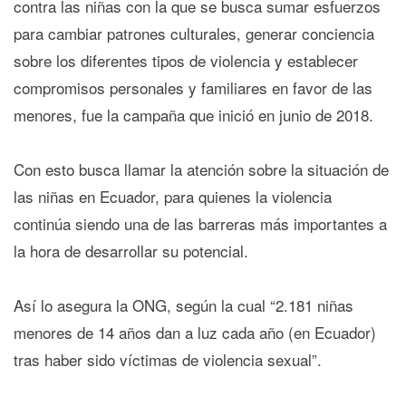
contra las niñas con la que se busca sumar esfuerzos
para cambiar patrones culturales, generar conciencia
sobre los diferentes tipos de violencia y establecer
compromisos personales y familiares en favor de las
menores, fue la campaña que inició en junio de 2018.
Con esto busca llamar la atención sobre la situación de
las niñas en Ecuador, para quienes la violencia
continúa siendo una de las barreras más importantes a
la hora de desarrollar su potencial.
Así lo asegura la ONG, según la cual “2.181 niñas
menores de 14 años dan a luz cada año (en Ecuador)
tras haber sido víctimas de violencia sexual”.