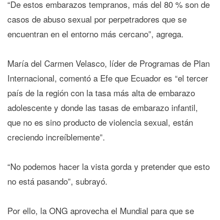
“De estos embarazos tempranos, más del 80 % son de
casos de abuso sexual por perpetradores que se
encuentran en el entorno más cercano”, agrega.
María del Carmen Velasco, líder de Programas de Plan
Internacional, comentó a Efe que Ecuador es “el tercer
país de la región con la tasa más alta de embarazo
adolescente y donde las tasas de embarazo infantil,
que no es sino producto de violencia sexual, están
creciendo increíblemente”.
“No podemos hacer la vista gorda y pretender que esto
no está pasando”, subrayó.
Por ello, la ONG aprovecha el Mundial para que se