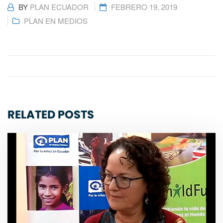
BY
PLAN ECUADOR
FEBRERO 19, 2019
PLAN EN MEDIOS
RELATED POSTS