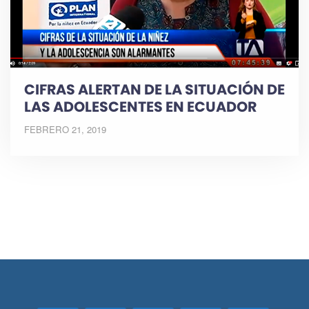
CIFRAS ALERTAN DE LA SITUACIÓN DE
LAS ADOLESCENTES EN ECUADOR
FEBRERO 21, 2019