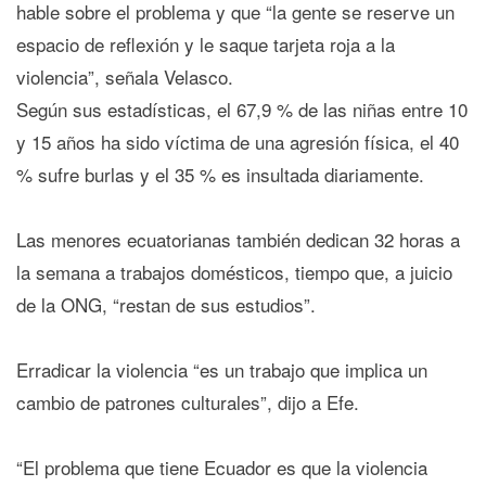
hable sobre el problema y que “la gente se reserve un
espacio de reflexión y le saque tarjeta roja a la
violencia”, señala Velasco.
Según sus estadísticas, el 67,9 % de las niñas entre 10
y 15 años ha sido víctima de una agresión física, el 40
% sufre burlas y el 35 % es insultada diariamente.
Las menores ecuatorianas también dedican 32 horas a
la semana a trabajos domésticos, tiempo que, a juicio
de la ONG, “restan de sus estudios”.
Erradicar la violencia “es un trabajo que implica un
cambio de patrones culturales”, dijo a Efe.
“El problema que tiene Ecuador es que la violencia