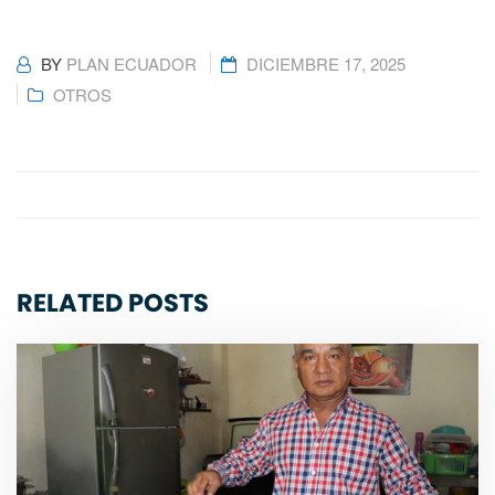
BY
PLAN ECUADOR
DICIEMBRE 17, 2025
OTROS
RELATED POSTS