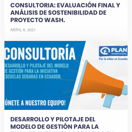
CONSULTORIA: EVALUACIÓN FINAL Y
ANÁLISIS DE SOSTENIBILIDAD DE
PROYECTO WASH.
ABRIL 6, 2021
DESARROLLO Y PILOTAJE DEL
MODELO DE GESTIÓN PARA LA