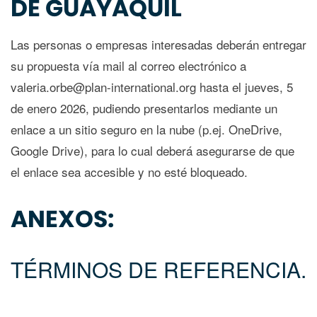
DE GUAYAQUIL
Las personas o empresas interesadas deberán entregar
su propuesta vía mail al correo electrónico a
valeria.orbe@plan-international.org hasta el jueves, 5
de enero 2026, pudiendo presentarlos mediante un
enlace a un sitio seguro en la nube (p.ej. OneDrive,
Google Drive), para lo cual deberá asegurarse de que
el enlace sea accesible y no esté bloqueado.
ANEXOS:
TÉRMINOS DE REFERENCIA.