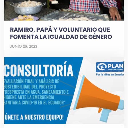
RAMIRO, PAPÁ Y VOLUNTARIO QUE
FOMENTA LA IGUALDAD DE GÉNERO
JUNIO 29, 2023