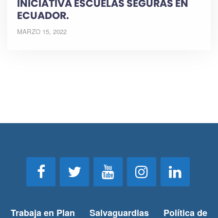
INICIATIVA ESCUELAS SEGURAS EN
ECUADOR.
MARZO 15, 2022
Trabaja en Plan
Salvaguardias
Política de