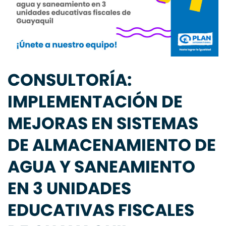
CONSULTORÍA:
IMPLEMENTACIÓN DE
MEJORAS EN SISTEMAS
DE ALMACENAMIENTO DE
AGUA Y SANEAMIENTO
EN 3 UNIDADES
EDUCATIVAS FISCALES