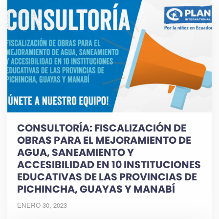
CONSULTORÍA: FISCALIZACIÓN DE
OBRAS PARA EL MEJORAMIENTO DE
AGUA, SANEAMIENTO Y
ACCESIBILIDAD EN 10 INSTITUCIONES
EDUCATIVAS DE LAS PROVINCIAS DE
PICHINCHA, GUAYAS Y MANABÍ
ENERO 30, 2023