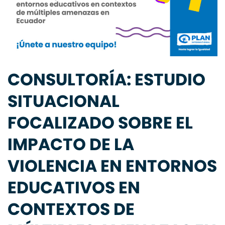
CONSULTORÍA: ESTUDIO
SITUACIONAL
FOCALIZADO SOBRE EL
IMPACTO DE LA
VIOLENCIA EN ENTORNOS
EDUCATIVOS EN
CONTEXTOS DE