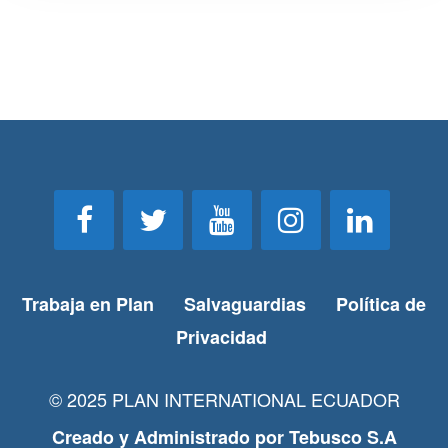
Trabaja en Plan
Salvaguardias
Política de
Privacidad
© 2025 PLAN INTERNATIONAL ECUADOR
Creado y Administrado por
Tebusco S.A