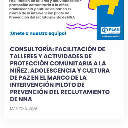
CONSULTORÍA: FACILITACIÓN DE
TALLERES Y ACTIVIDADES DE
PROTECCIÓN COMUNITARIA A LA
NIÑEZ, ADOLESCENCIA Y CULTURA
DE PAZ EN EL MARCO DE LA
INTERVENCIÓN PILOTO DE
PREVENCIÓN DEL RECLUTAMIENTO
DE NNA
MARZO 6, 2026