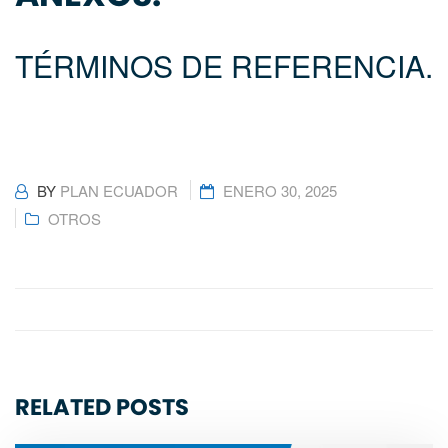
TÉRMINOS DE REFERENCIA.
BY
PLAN ECUADOR
ENERO 30, 2025
OTROS
RELATED POSTS