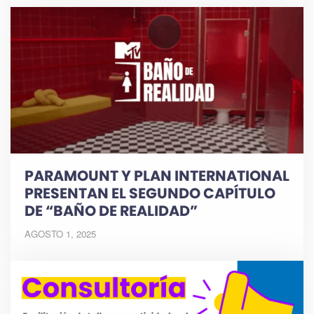
PARAMOUNT Y PLAN INTERNATIONAL
PRESENTAN EL SEGUNDO CAPÍTULO
DE “BAÑO DE REALIDAD”
AGOSTO 1, 2025