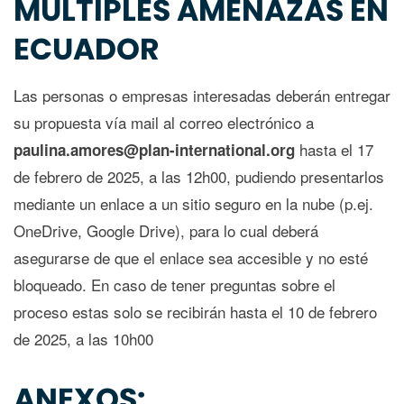
MÚLTIPLES AMENAZAS EN
ECUADOR
Las personas o empresas interesadas deberán entregar
su propuesta vía mail al correo electrónico a
hasta el 17
paulina.amores@plan-international.org
de febrero de 2025, a las 12h00, pudiendo presentarlos
mediante un enlace a un sitio seguro en la nube (p.ej.
OneDrive, Google Drive), para lo cual deberá
asegurarse de que el enlace sea accesible y no esté
bloqueado. En caso de tener preguntas sobre el
proceso estas solo se recibirán hasta el 10 de febrero
de 2025, a las 10h00
ANEXOS: