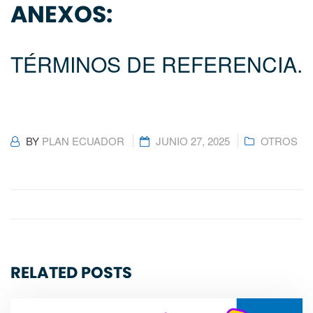
ANEXOS:
TÉRMINOS DE REFERENCIA.
BY
PLAN ECUADOR
JUNIO 27, 2025
OTROS
RELATED POSTS