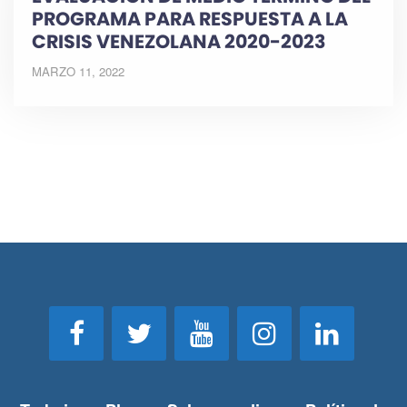
PROGRAMA PARA RESPUESTA A LA
CRISIS VENEZOLANA 2020-2023
MARZO 11, 2022