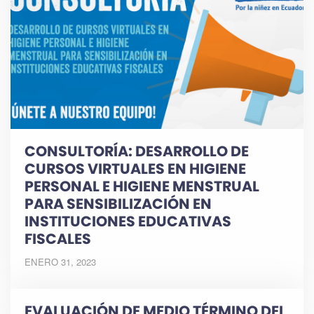
CONSULTORÍA:
DESARROLLO DE
CURSOS VIRTUALES EN HIGIENE
PERSONAL E HIGIENE MENSTRUAL
PARA SENSIBILIZACIÓN EN
INSTITUCIONES EDUCATIVAS
FISCALES
ENERO 31, 2023
EVALUACIÓN DE MEDIO TÉRMINO DEL