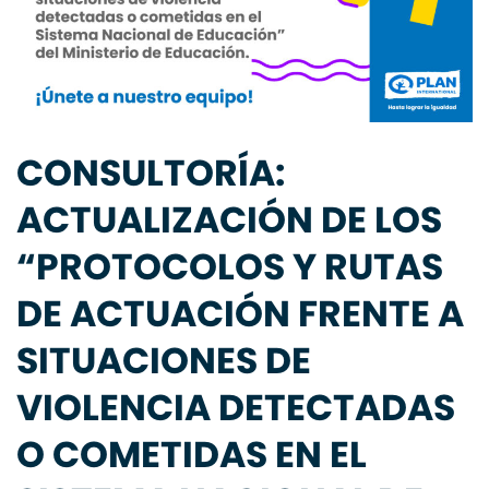
CONSULTORÍA:
ACTUALIZACIÓN DE LOS
“PROTOCOLOS Y RUTAS
DE ACTUACIÓN FRENTE A
SITUACIONES DE
VIOLENCIA DETECTADAS
O COMETIDAS EN EL