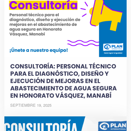
CONSULTORÍA: PERSONAL TÉCNICO
PARA EL DIAGNÓSTICO, DISEÑO Y
EJECUCIÓN DE MEJORAS EN EL
ABASTECIMIENTO DE AGUA SEGURA
EN HONORATO VÁSQUEZ, MANABÍ
SEPTIEMBRE 19, 2025