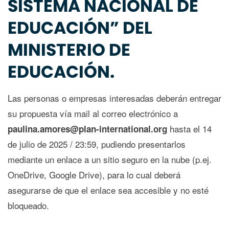
SISTEMA NACIONAL DE
EDUCACIÓN” DEL
MINISTERIO DE
EDUCACIÓN.
Las personas o empresas interesadas deberán entregar
su propuesta vía mail al correo electrónico a
hasta el 14
paulina.amores@plan-international.org
de julio de 2025 / 23:59, pudiendo presentarlos
mediante un enlace a un sitio seguro en la nube (p.ej.
OneDrive, Google Drive), para lo cual deberá
asegurarse de que el enlace sea accesible y no esté
bloqueado.