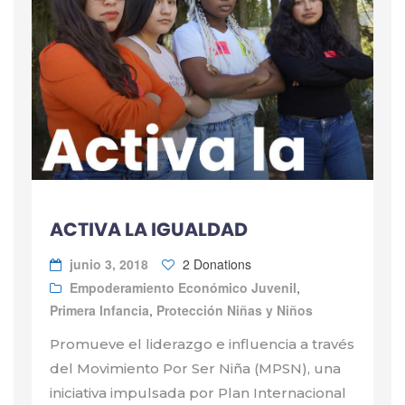
ACTIVA LA IGUALDAD
junio 3, 2018
2 Donations
Empoderamiento Económico Juvenil
,
Primera Infancia
,
Protección Niñas y Niños
Promueve el liderazgo e influencia a través
del Movimiento Por Ser Niña (MPSN), una
iniciativa impulsada por Plan Internacional