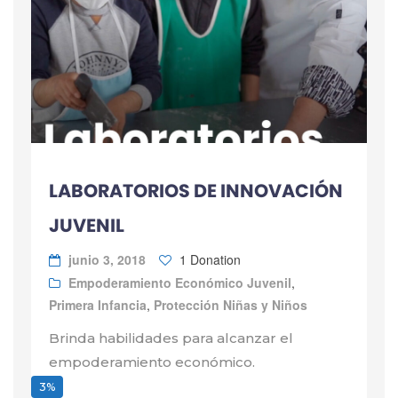
LABORATORIOS DE INNOVACIÓN
JUVENIL
junio 3, 2018
1 Donation
Empoderamiento Económico Juvenil
,
Primera Infancia
,
Protección Niñas y Niños
Brinda habilidades para alcanzar el
empoderamiento económico.
3%