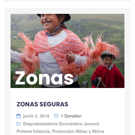
ZONAS SEGURAS
junio 3, 2018
1 Donation
Empoderamiento Económico Juvenil
,
Primera Infancia
,
Protección Niñas y Niños