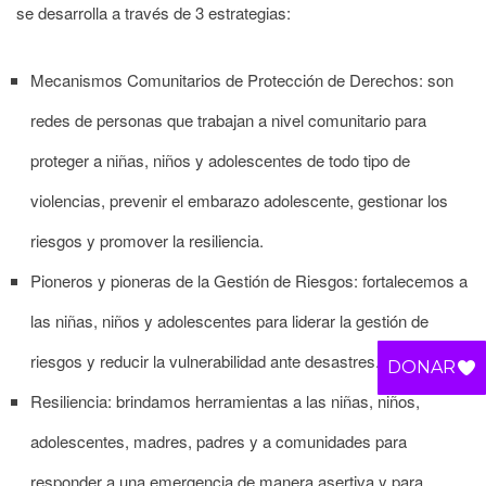
se desarrolla a través de 3 estrategias:
Mecanismos Comunitarios de Protección de Derechos: son
redes de personas que trabajan a nivel comunitario para
proteger a niñas, niños y adolescentes de todo tipo de
violencias, prevenir el embarazo adolescente, gestionar los
riesgos y promover la resiliencia.
Pioneros y pioneras de la Gestión de Riesgos: fortalecemos a
las niñas, niños y adolescentes para liderar la gestión de
riesgos y reducir la vulnerabilidad ante desastres.
DONAR
Resiliencia: brindamos herramientas a las niñas, niños,
adolescentes, madres, padres y a comunidades para
responder a una emergencia de manera asertiva y para