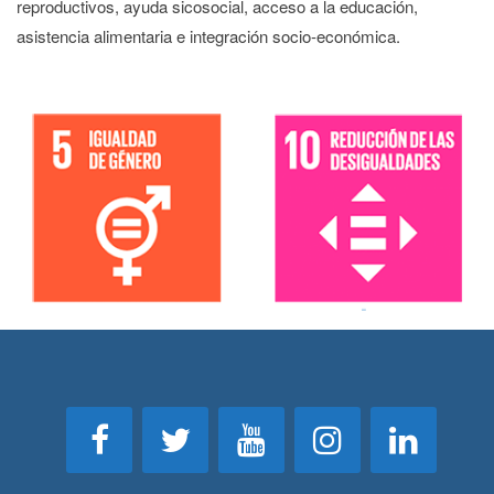
reproductivos, ayuda sicosocial, acceso a la educación,
asistencia alimentaria e integración socio-económica.