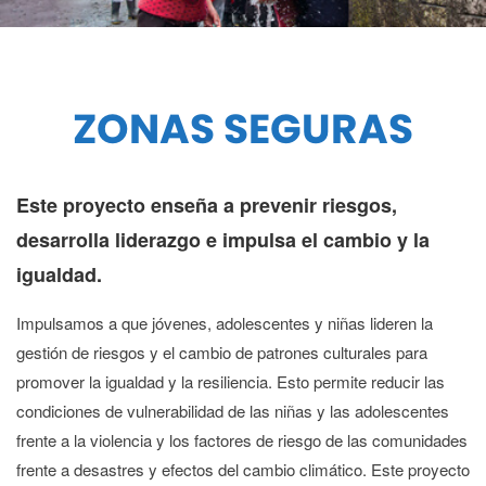
ZONAS SEGURAS
Este proyecto enseña a prevenir riesgos,
desarrolla liderazgo e impulsa el cambio y la
igualdad.
Impulsamos a que jóvenes, adolescentes y niñas lideren la
gestión de riesgos y el cambio de patrones culturales para
promover la igualdad y la resiliencia. Esto permite reducir las
condiciones de vulnerabilidad de las niñas y las adolescentes
frente a la violencia y los factores de riesgo de las comunidades
frente a desastres y efectos del cambio climático. Este proyecto