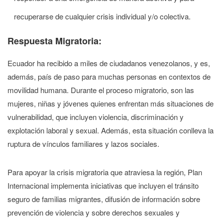
recuperarse de cualquier crisis individual y/o colectiva.
Respuesta Migratoria:
Ecuador ha recibido a miles de ciudadanos venezolanos, y es,
además, país de paso para muchas personas en contextos de
movilidad humana. Durante el proceso migratorio, son las
mujeres, niñas y jóvenes quienes enfrentan más situaciones de
vulnerabilidad, que incluyen violencia, discriminación y
explotación laboral y sexual. Además, esta situación conlleva la
ruptura de vínculos familiares y lazos sociales.
Para apoyar la crisis migratoria que atraviesa la región, Plan
Internacional implementa iniciativas que incluyen el tránsito
seguro de familias migrantes, difusión de información sobre
prevención de violencia y sobre derechos sexuales y