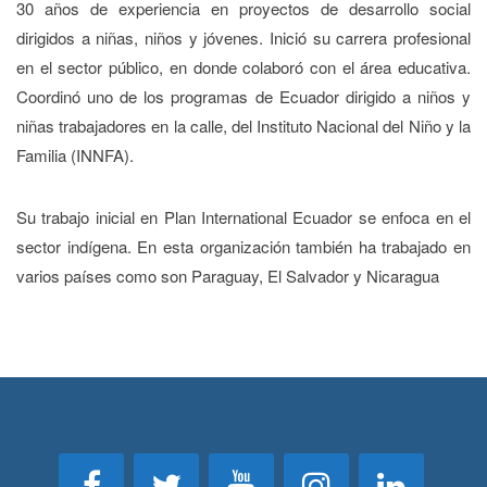
30 años de experiencia en proyectos de desarrollo social
dirigidos a niñas, niños y jóvenes. Inició su carrera profesional
en el sector público, en donde colaboró con el área educativa.
Coordinó uno de los programas de Ecuador dirigido a niños y
niñas trabajadores en la calle, del Instituto Nacional del Niño y la
Familia (INNFA).
Su trabajo inicial en Plan International Ecuador se enfoca en el
sector indígena. En esta organización también ha trabajado en
varios países como son Paraguay, El Salvador y Nicaragua