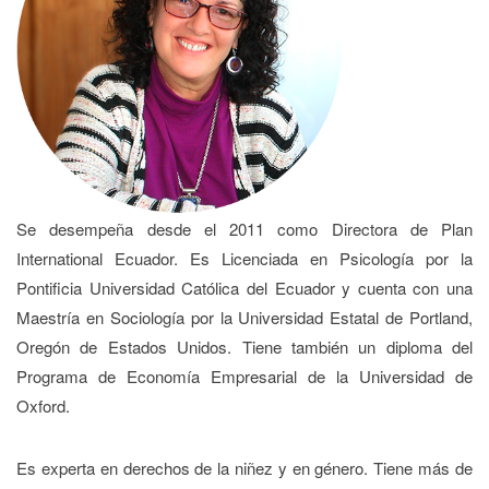
Se desempeña desde el 2011 como Directora de Plan
International Ecuador. Es Licenciada en Psicología por la
Pontificia Universidad Católica del Ecuador y cuenta con una
Maestría en Sociología por la Universidad Estatal de Portland,
Oregón de Estados Unidos. Tiene también un diploma del
Programa de Economía Empresarial de la Universidad de
Oxford.
Es experta en derechos de la niñez y en género. Tiene más de