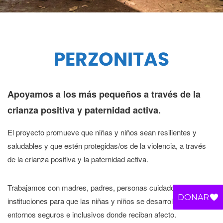
PERZONITAS
Apoyamos a los más pequeños a través de la
crianza positiva y paternidad activa.
El proyecto promueve que niñas y niños sean resilientes y
saludables y que estén protegidas/os de la violencia, a través
de la crianza positiva y la paternidad activa.
Trabajamos con madres, padres, personas cuidadoras e
DONAR
instituciones para que las niñas y niños se desarrollen en
entornos seguros e inclusivos donde reciban afecto.