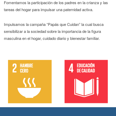
Fomentamos la participación de los padres en la crianza y las
tareas del hogar para impulsar una paternidad activa.
Impulsamos la campaña “Papás que Cuidan” la cual busca
sensibilizar a la sociedad sobre la importancia de la figura
masculina en el hogar, cuidado diario y bienestar familiar.